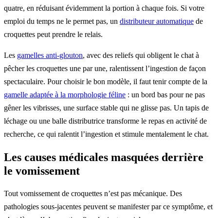
quatre, en réduisant évidemment la portion à chaque fois. Si votre
emploi du temps ne le permet pas, un
distributeur automatique
de
croquettes peut prendre le relais.
Les
gamelles anti-glouton
, avec des reliefs qui obligent le chat à
pêcher les croquettes une par une, ralentissent l’ingestion de façon
spectaculaire. Pour choisir le bon modèle, il faut tenir compte de la
gamelle adaptée à la morphologie féline
: un bord bas pour ne pas
gêner les vibrisses, une surface stable qui ne glisse pas. Un tapis de
léchage ou une balle distributrice transforme le repas en activité de
recherche, ce qui ralentit l’ingestion et stimule mentalement le chat.
Les causes médicales masquées derrière
le vomissement
Tout vomissement de croquettes n’est pas mécanique. Des
pathologies sous-jacentes peuvent se manifester par ce symptôme, et