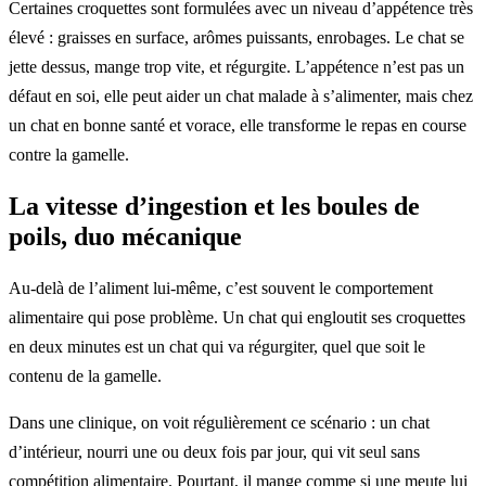
Certaines croquettes sont formulées avec un niveau d’appétence très
élevé : graisses en surface, arômes puissants, enrobages. Le chat se
jette dessus, mange trop vite, et régurgite. L’appétence n’est pas un
défaut en soi, elle peut aider un chat malade à s’alimenter, mais chez
un chat en bonne santé et vorace, elle transforme le repas en course
contre la gamelle.
La vitesse d’ingestion et les boules de
poils, duo mécanique
Au-delà de l’aliment lui-même, c’est souvent le comportement
alimentaire qui pose problème. Un chat qui engloutit ses croquettes
en deux minutes est un chat qui va régurgiter, quel que soit le
contenu de la gamelle.
Dans une clinique, on voit régulièrement ce scénario : un chat
d’intérieur, nourri une ou deux fois par jour, qui vit seul sans
compétition alimentaire. Pourtant, il mange comme si une meute lui