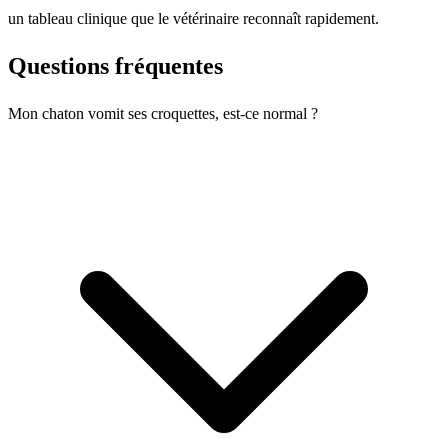
un tableau clinique que le vétérinaire reconnaît rapidement.
Questions fréquentes
Mon chaton vomit ses croquettes, est-ce normal ?