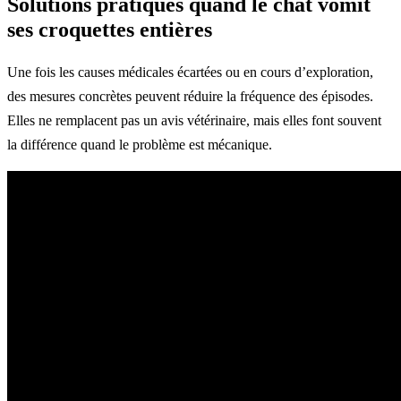
Solutions pratiques quand le chat vomit
ses croquettes entières
Une fois les causes médicales écartées ou en cours d’exploration,
des mesures concrètes peuvent réduire la fréquence des épisodes.
Elles ne remplacent pas un avis vétérinaire, mais elles font souvent
la différence quand le problème est mécanique.