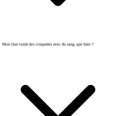
Mon chat vomit des croquettes avec du sang, que faire ?