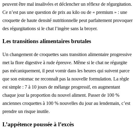
peuvent être mal insalivées et déclencher un réflexe de régurgitation.
Ce n’est pas une question de prix au kilo ou de « premium » : une
croquette de haute densité nutritionnelle peut parfaitement provoquer
des régurgitations si le chat l’ingère sans la broyer.
Les transitions alimentaires brutales
Un changement de croquettes sans transition alimentaire progressive
met la flore digestive à rude épreuve. Même si le chat ne régurgite
pas mécaniquement, il peut vomir dans les heures qui suivent parce
que son estomac ne reconnaît pas la nouvelle formulation. La règle
est simple : 7 à 10 jours de mélange progressif, en augmentant
chaque jour la proportion du nouvel aliment. Passer de 100 %
anciennes croquettes à 100 % nouvelles du jour au lendemain, c’est
prendre un risque inutile.
L’appétence poussée à l’excès