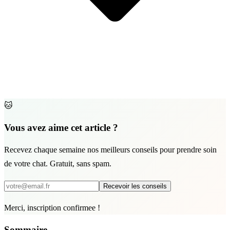
🐱
Vous avez aime cet article ?
Recevez chaque semaine nos meilleurs conseils pour prendre soin
de votre chat. Gratuit, sans spam.
Recevoir les conseils
Merci, inscription confirmee !
Sommaire