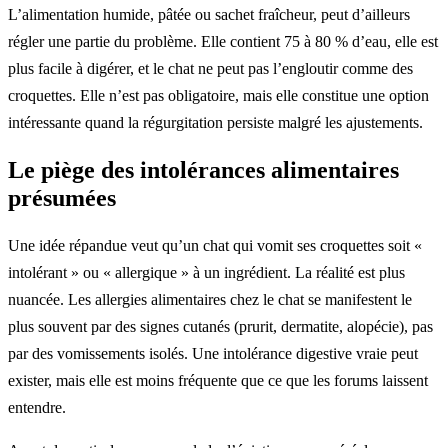
L’alimentation humide, pâtée ou sachet fraîcheur, peut d’ailleurs
régler une partie du problème. Elle contient 75 à 80 % d’eau, elle est
plus facile à digérer, et le chat ne peut pas l’engloutir comme des
croquettes. Elle n’est pas obligatoire, mais elle constitue une option
intéressante quand la régurgitation persiste malgré les ajustements.
Le piège des intolérances alimentaires
présumées
Une idée répandue veut qu’un chat qui vomit ses croquettes soit «
intolérant » ou « allergique » à un ingrédient. La réalité est plus
nuancée. Les allergies alimentaires chez le chat se manifestent le
plus souvent par des signes cutanés (prurit, dermatite, alopécie), pas
par des vomissements isolés. Une intolérance digestive vraie peut
exister, mais elle est moins fréquente que ce que les forums laissent
entendre.