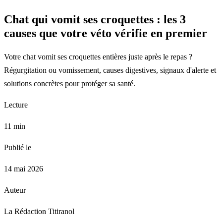
Chat qui vomit ses croquettes : les 3
causes que votre véto vérifie en premier
Votre chat vomit ses croquettes entières juste après le repas ?
Régurgitation ou vomissement, causes digestives, signaux d'alerte et
solutions concrètes pour protéger sa santé.
Lecture
11 min
Publié le
14 mai 2026
Auteur
La Rédaction Titiranol