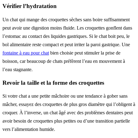
Vérifier l’hydratation
Un chat qui mange des croquettes sèches sans boire suffisamment
peut avoir une digestion moins fluide. Les croquettes gonflent dans
l’estomac au contact des liquides gastriques. Si le chat boit peu, le
bol alimentaire reste compact et peut irriter la paroi gastrique. Une
fontaine à eau pour chat
bien choisie peut stimuler la prise de
boisson, car beaucoup de chats préfèrent l’eau en mouvement à
l’eau stagnante.
Revoir la taille et la forme des croquettes
Si votre chat a une petite mâchoire ou une tendance à gober sans
mâcher, essayez des croquettes de plus gros diamètre qui l’obligent à
croquer. À l’inverse, un chat âgé avec des problèmes dentaires peut
avoir besoin de croquettes plus petites ou d’une transition partielle
vers l’alimentation humide.