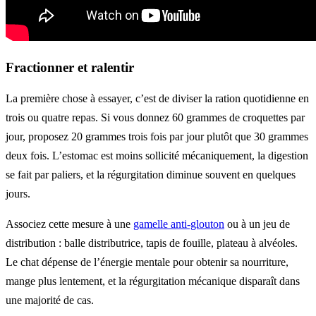
Fractionner et ralentir
La première chose à essayer, c’est de diviser la ration quotidienne en
trois ou quatre repas. Si vous donnez 60 grammes de croquettes par
jour, proposez 20 grammes trois fois par jour plutôt que 30 grammes
deux fois. L’estomac est moins sollicité mécaniquement, la digestion
se fait par paliers, et la régurgitation diminue souvent en quelques
jours.
Associez cette mesure à une
gamelle anti-glouton
ou à un jeu de
distribution : balle distributrice, tapis de fouille, plateau à alvéoles.
Le chat dépense de l’énergie mentale pour obtenir sa nourriture,
mange plus lentement, et la régurgitation mécanique disparaît dans
une majorité de cas.