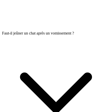
Faut-il jeûner un chat après un vomissement ?