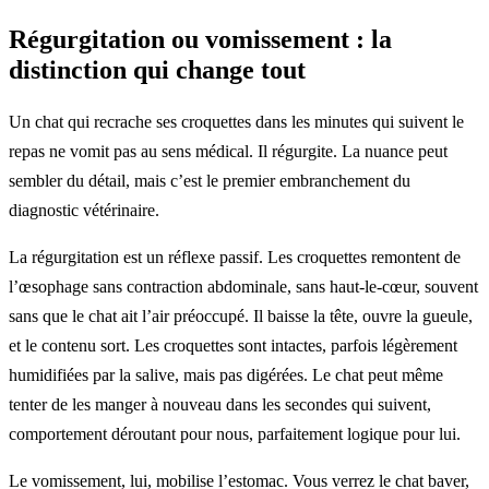
Régurgitation ou vomissement : la
distinction qui change tout
Un chat qui recrache ses croquettes dans les minutes qui suivent le
repas ne vomit pas au sens médical. Il régurgite. La nuance peut
sembler du détail, mais c’est le premier embranchement du
diagnostic vétérinaire.
La régurgitation est un réflexe passif. Les croquettes remontent de
l’œsophage sans contraction abdominale, sans haut-le-cœur, souvent
sans que le chat ait l’air préoccupé. Il baisse la tête, ouvre la gueule,
et le contenu sort. Les croquettes sont intactes, parfois légèrement
humidifiées par la salive, mais pas digérées. Le chat peut même
tenter de les manger à nouveau dans les secondes qui suivent,
comportement déroutant pour nous, parfaitement logique pour lui.
Le vomissement, lui, mobilise l’estomac. Vous verrez le chat baver,