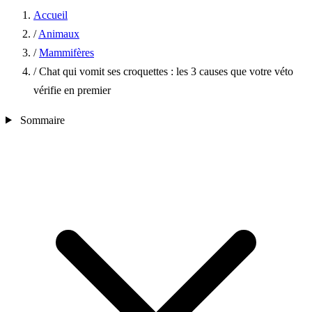
Accueil
/
Animaux
/
Mammifères
/
Chat qui vomit ses croquettes : les 3 causes que votre véto
vérifie en premier
Sommaire