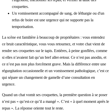
croquettes.
Un vomissement accompagné de sang, de léthargie ou d'un
refus de boire est une urgence qui ne supporte pas la
temporisation.
La scène est familière à beaucoup de propriétaires : vous entendez
ce bruit caractéristique, vous vous retournez, et votre chat vient de
rendre ses croquettes sur le tapis. Entières, à peine gonflées, comme
si elles n’avaient fait qu’un bref aller-retour. Ce n’est pas anodin, et
ce n’est pas non plus forcément grave. Mais la différence entre une
régurgitation occasionnelle et un vomissement pathologique, c’est ce
qui sépare un changement de gamelle d’une consultation en
urgence.
Quand un chat vomit ses croquettes, la première question à se poser
n’est pas « qu’est-ce qu’il a mangé ». C’est « à quel moment après le
repas ». La réponse oriente tout le reste.