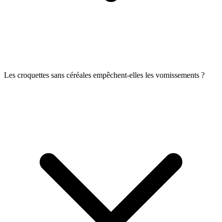
Les croquettes sans céréales empêchent-elles les vomissements ?