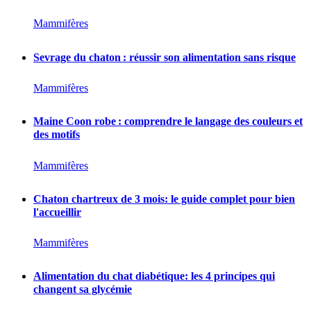
Mammifères
Sevrage du chaton : réussir son alimentation sans risque
Mammifères
Maine Coon robe : comprendre le langage des couleurs et
des motifs
Mammifères
Chaton chartreux de 3 mois: le guide complet pour bien
l'accueillir
Mammifères
Alimentation du chat diabétique: les 4 principes qui
changent sa glycémie