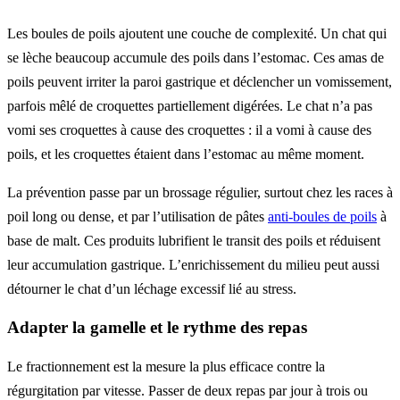
Les boules de poils ajoutent une couche de complexité. Un chat qui
se lèche beaucoup accumule des poils dans l’estomac. Ces amas de
poils peuvent irriter la paroi gastrique et déclencher un vomissement,
parfois mêlé de croquettes partiellement digérées. Le chat n’a pas
vomi ses croquettes à cause des croquettes : il a vomi à cause des
poils, et les croquettes étaient dans l’estomac au même moment.
La prévention passe par un brossage régulier, surtout chez les races à
poil long ou dense, et par l’utilisation de pâtes
anti-boules de poils
à
base de malt. Ces produits lubrifient le transit des poils et réduisent
leur accumulation gastrique. L’enrichissement du milieu peut aussi
détourner le chat d’un léchage excessif lié au stress.
Adapter la gamelle et le rythme des repas
Le fractionnement est la mesure la plus efficace contre la
régurgitation par vitesse. Passer de deux repas par jour à trois ou