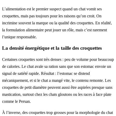
L’alimentation est le premier suspect quand un chat vomit ses
croquettes, mais pas toujours pour les raisons qu’on croit. On
incrimine souvent la marque ou la qualité des croquettes. En réalité,
la formulation alimentaire peut jouer un rôle, mais c’est rarement
l’unique responsable.
La densité énergétique et la taille des croquettes
Certaines croquettes sont très denses : peu de volume pour beaucoup
de calories. Le chat avale sa ration sans que son estomac envoie un
signal de satiété rapide. Résultat : l’estomac se distend
mécaniquement, et si le chat a mangé vite, le contenu remonte. Les
croquettes de petit diamètre peuvent aussi être aspirées presque sans
mastication, surtout chez les chats gloutons ou les races à face plate
comme le Persan.
À l’inverse, des croquettes trop grosses pour la morphologie du chat