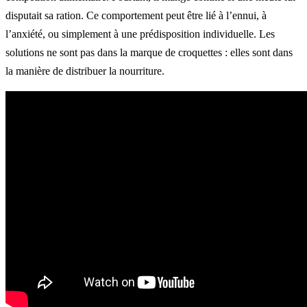
disputait sa ration. Ce comportement peut être lié à l’ennui, à
l’anxiété, ou simplement à une prédisposition individuelle. Les
solutions ne sont pas dans la marque de croquettes : elles sont dans
la manière de distribuer la nourriture.