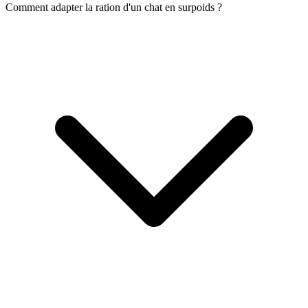
Comment adapter la ration d'un chat en surpoids ?