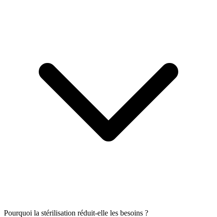
Pourquoi la stérilisation réduit-elle les besoins ?