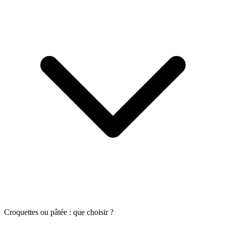
Croquettes ou pâtée : que choisir ?