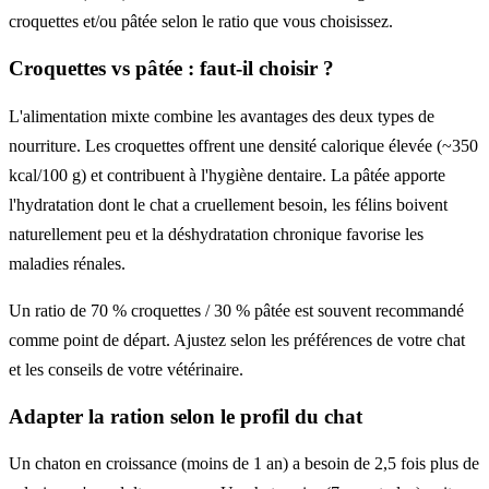
croquettes et/ou pâtée selon le ratio que vous choisissez.
Croquettes vs pâtée : faut-il choisir ?
L'alimentation mixte combine les avantages des deux types de
nourriture. Les croquettes offrent une densité calorique élevée (~350
kcal/100 g) et contribuent à l'hygiène dentaire. La pâtée apporte
l'hydratation dont le chat a cruellement besoin, les félins boivent
naturellement peu et la déshydratation chronique favorise les
maladies rénales.
Un ratio de 70 % croquettes / 30 % pâtée est souvent recommandé
comme point de départ. Ajustez selon les préférences de votre chat
et les conseils de votre vétérinaire.
Adapter la ration selon le profil du chat
Un chaton en croissance (moins de 1 an) a besoin de 2,5 fois plus de