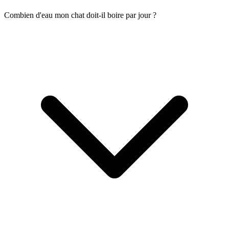
Combien d'eau mon chat doit-il boire par jour ?