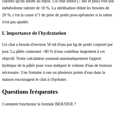
calories qu'un adulte au repos. Un chat senior (7 ans et plus) voit son
métabolisme ralentir de 10 %. La stérilisation réduit les besoins de
20 %, c'est la cause n°1 de prise de poids post-opératoire si la ration
n'est pas ajustée.
L'importance de l'hydratation
Un chat a besoin d'environ 50 ml d'eau par kg de poids corporel par
jour. La pâtée contenant ~80 % d'eau contribue largement à cet
objectif. Notre calculateur soustrait automatiquement l'apport
hydrique de la pâtée pour vous indiquer le volume d'eau de boisson
nécessaire. Une fontaine à eau ou plusieurs points d'eau dans la
maison encouragent le chat à s'hydrater.
Questions fréquentes
Comment fonctionne la formule BER/DER ?