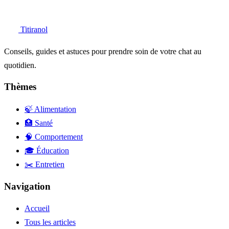
Titiranol
Conseils, guides et astuces pour prendre soin de votre chat au
quotidien.
Thèmes
🍃 Alimentation
🏥 Santé
🧠 Comportement
🎓 Éducation
✂️ Entretien
Navigation
Accueil
Tous les articles