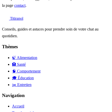
la page
contact
.
Titiranol
Conseils, guides et astuces pour prendre soin de votre chat au
quotidien.
Thèmes
🍃 Alimentation
🏥 Santé
🧠 Comportement
🎓 Éducation
✂️ Entretien
Navigation
Accueil