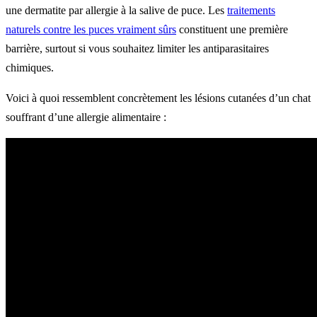
une dermatite par allergie à la salive de puce. Les
traitements
naturels contre les puces vraiment sûrs
constituent une première
barrière, surtout si vous souhaitez limiter les antiparasitaires
chimiques.
Voici à quoi ressemblent concrètement les lésions cutanées d’un chat
souffrant d’une allergie alimentaire :