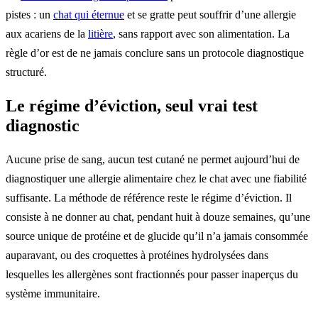
pistes : un
chat qui éternue
et se gratte peut souffrir d’une allergie
aux acariens de la
litière
, sans rapport avec son alimentation. La
règle d’or est de ne jamais conclure sans un protocole diagnostique
structuré.
Le régime d’éviction, seul vrai test
diagnostic
Aucune prise de sang, aucun test cutané ne permet aujourd’hui de
diagnostiquer une allergie alimentaire chez le chat avec une fiabilité
suffisante. La méthode de référence reste le régime d’éviction. Il
consiste à ne donner au chat, pendant huit à douze semaines, qu’une
source unique de protéine et de glucide qu’il n’a jamais consommée
auparavant, ou des croquettes à protéines hydrolysées dans
lesquelles les allergènes sont fractionnés pour passer inaperçus du
système immunitaire.