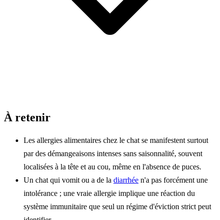
À retenir
Les allergies alimentaires chez le chat se manifestent surtout
par des démangeaisons intenses sans saisonnalité, souvent
localisées à la tête et au cou, même en l'absence de puces.
Un chat qui vomit ou a de la
diarrhée
n'a pas forcément une
intolérance ; une vraie allergie implique une réaction du
système immunitaire que seul un régime d'éviction strict peut
identifier.