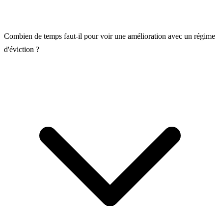
Combien de temps faut-il pour voir une amélioration avec un régime
d'éviction ?