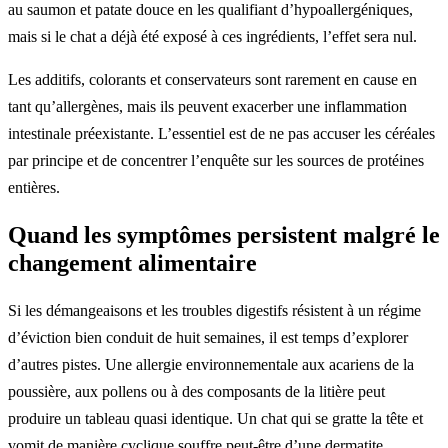
au saumon et patate douce en les qualifiant d’hypoallergéniques,
mais si le chat a déjà été exposé à ces ingrédients, l’effet sera nul.
Les additifs, colorants et conservateurs sont rarement en cause en
tant qu’allergènes, mais ils peuvent exacerber une inflammation
intestinale préexistante. L’essentiel est de ne pas accuser les céréales
par principe et de concentrer l’enquête sur les sources de protéines
entières.
Quand les symptômes persistent malgré le
changement alimentaire
Si les démangeaisons et les troubles digestifs résistent à un régime
d’éviction bien conduit de huit semaines, il est temps d’explorer
d’autres pistes. Une allergie environnementale aux acariens de la
poussière, aux pollens ou à des composants de la litière peut
produire un tableau quasi identique. Un chat qui se gratte la tête et
vomit de manière cyclique souffre peut-être d’une dermatite