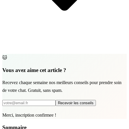
🐱
Vous avez aime cet article ?
Recevez chaque semaine nos meilleurs conseils pour prendre soin
de votre chat. Gratuit, sans spam.
Recevoir les conseils
Merci, inscription confirmee !
Sommaire