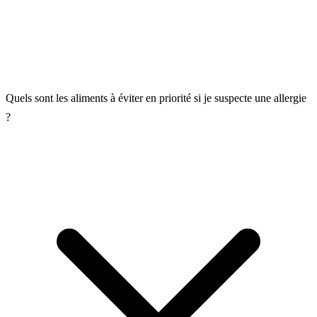
Quels sont les aliments à éviter en priorité si je suspecte une allergie
?