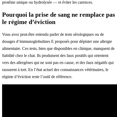
protéine unique ou hydrolysée — et éviter les carences.
Pourquoi la prise de sang ne remplace pas
le régime d’éviction
Vous avez peut-être entendu parler de tests sérologiques ou de
dosages d’immunoglobulines E proposés pour dépister une allergie
alimentaire. Ces tests, bien que disponibles en clinique, manquent de
fiabilité chez le chat. Ils produisent des faux positifs qui orientent
vers des allergènes qui ne sont pas en cause, et des faux négatifs qui
rassurent à tort. En l’état actuel des connaissances vétérinaires, le
régime d’éviction reste l’outil de référence.