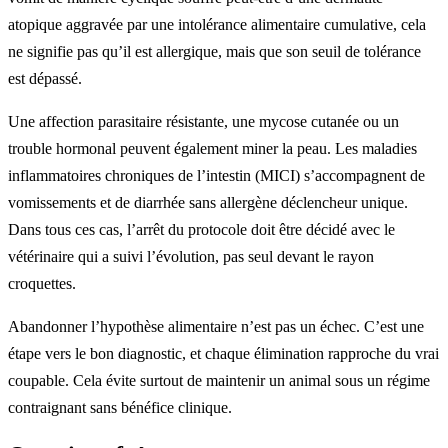
atopique aggravée par une intolérance alimentaire cumulative, cela
ne signifie pas qu’il est allergique, mais que son seuil de tolérance
est dépassé.
Une affection parasitaire résistante, une mycose cutanée ou un
trouble hormonal peuvent également miner la peau. Les maladies
inflammatoires chroniques de l’intestin (MICI) s’accompagnent de
vomissements et de diarrhée sans allergène déclencheur unique.
Dans tous ces cas, l’arrêt du protocole doit être décidé avec le
vétérinaire qui a suivi l’évolution, pas seul devant le rayon
croquettes.
Abandonner l’hypothèse alimentaire n’est pas un échec. C’est une
étape vers le bon diagnostic, et chaque élimination rapproche du vrai
coupable. Cela évite surtout de maintenir un animal sous un régime
contraignant sans bénéfice clinique.