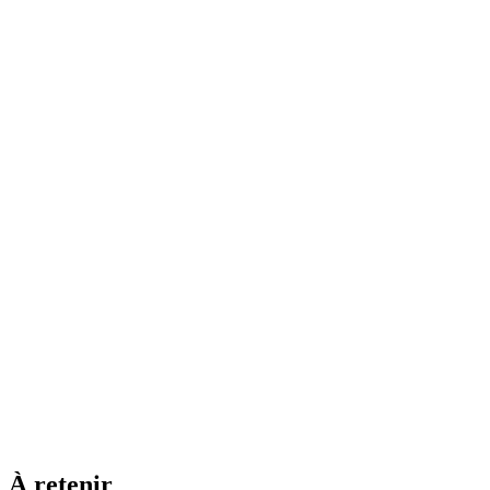
À retenir