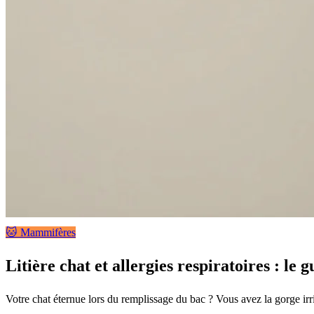
🐱 Mammifères
Litière chat et allergies respiratoires : le
Votre chat éternue lors du remplissage du bac ? Vous avez la gorge irritée