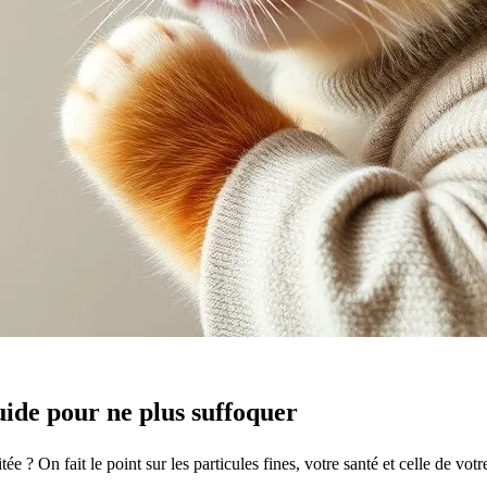
 guide pour ne plus suffoquer
 ? On fait le point sur les particules fines, votre santé et celle de votre