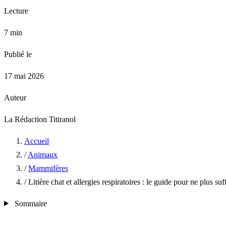
Lecture
7 min
Publié le
17 mai 2026
Auteur
La Rédaction Titiranol
Accueil
/
Animaux
/
Mammifères
/
Litière chat et allergies respiratoires : le guide pour ne plus su
Sommaire