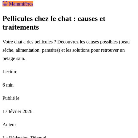
🐱 Mammifères
Pellicules chez le chat : causes et
traitements
Votre chat a des pellicules ? Découvrez les causes possibles (peau
sèche, alimentation, parasites) et les solutions pour retrouver un
pelage sain.
Lecture
6 min
Publié le
17 février 2026
Auteur
La Rédaction Titiranol