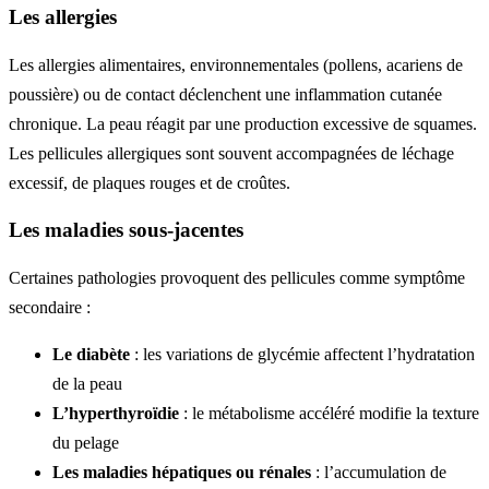
Les allergies
Les allergies alimentaires, environnementales (pollens, acariens de
poussière) ou de contact déclenchent une inflammation cutanée
chronique. La peau réagit par une production excessive de squames.
Les pellicules allergiques sont souvent accompagnées de léchage
excessif, de plaques rouges et de croûtes.
Les maladies sous-jacentes
Certaines pathologies provoquent des pellicules comme symptôme
secondaire :
Le diabète
: les variations de glycémie affectent l’hydratation
de la peau
L’hyperthyroïdie
: le métabolisme accéléré modifie la texture
du pelage
Les maladies hépatiques ou rénales
: l’accumulation de