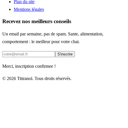
Plan du site
Mentions légales
Recevez nos meilleurs conseils
Un email par semaine, pas de spam. Sante, alimentation,
comportement : le meilleur pour votre chat.
S'inscrire
Merci, inscription confirmee !
© 2026 Titiranol. Tous droits réservés.