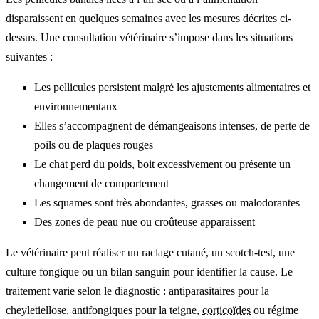
disparaissent en quelques semaines avec les mesures décrites ci-
dessus. Une consultation vétérinaire s’impose dans les situations
suivantes :
Les pellicules persistent malgré les ajustements alimentaires et
environnementaux
Elles s’accompagnent de démangeaisons intenses, de perte de
poils ou de plaques rouges
Le chat perd du poids, boit excessivement ou présente un
changement de comportement
Les squames sont très abondantes, grasses ou malodorantes
Des zones de peau nue ou croûteuse apparaissent
Le vétérinaire peut réaliser un raclage cutané, un scotch-test, une
culture fongique ou un bilan sanguin pour identifier la cause. Le
traitement varie selon le diagnostic : antiparasitaires pour la
cheyletiellose, antifongiques pour la teigne,
corticoïdes
ou régime