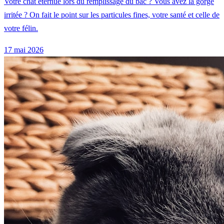
Votre chat éternue lors du remplissage du bac ? Vous avez la gorge
irritée ? On fait le point sur les particules fines, votre santé et celle de
votre félin.
17 mai 2026