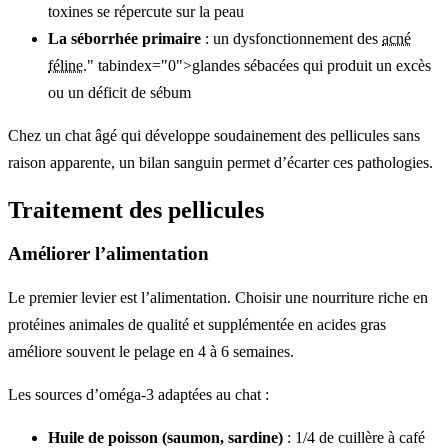
toxines se répercute sur la peau
La séborrhée primaire
: un dysfonctionnement des
acné
féline
." tabindex="0">glandes sébacées qui produit un excès
ou un déficit de sébum
Chez un chat âgé qui développe soudainement des pellicules sans
raison apparente, un bilan sanguin permet d’écarter ces pathologies.
Traitement des pellicules
Améliorer l’alimentation
Le premier levier est l’alimentation. Choisir une nourriture riche en
protéines animales de qualité et supplémentée en acides gras
améliore souvent le pelage en 4 à 6 semaines.
Les sources d’oméga-3 adaptées au chat :
Huile de poisson (saumon, sardine)
: 1/4 de cuillère à café