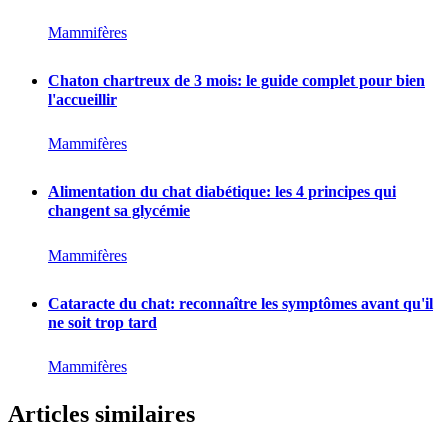
Mammifères
Chaton chartreux de 3 mois: le guide complet pour bien
l'accueillir
Mammifères
Alimentation du chat diabétique: les 4 principes qui
changent sa glycémie
Mammifères
Cataracte du chat: reconnaître les symptômes avant qu'il
ne soit trop tard
Mammifères
Articles similaires