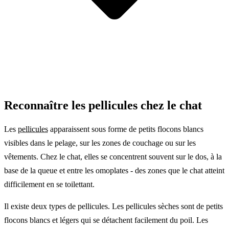
Reconnaître les pellicules chez le chat
Les
pellicules
apparaissent sous forme de petits flocons blancs
visibles dans le pelage, sur les zones de couchage ou sur les
vêtements. Chez le chat, elles se concentrent souvent sur le dos, à la
base de la queue et entre les omoplates - des zones que le chat atteint
difficilement en se toilettant.
Il existe deux types de pellicules. Les pellicules sèches sont de petits
flocons blancs et légers qui se détachent facilement du poil. Les