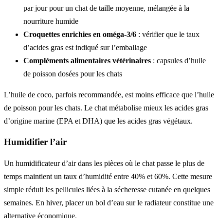
par jour pour un chat de taille moyenne, mélangée à la
nourriture humide
Croquettes enrichies en oméga-3/6
: vérifier que le taux
d’acides gras est indiqué sur l’emballage
Compléments alimentaires vétérinaires
: capsules d’huile
de poisson dosées pour les chats
L’huile de coco, parfois recommandée, est moins efficace que l’huile
de poisson pour les chats. Le chat métabolise mieux les acides gras
d’origine marine (EPA et DHA) que les acides gras végétaux.
Humidifier l’air
Un humidificateur d’air dans les pièces où le chat passe le plus de
temps maintient un taux d’humidité entre 40% et 60%. Cette mesure
simple réduit les pellicules liées à la sécheresse cutanée en quelques
semaines. En hiver, placer un bol d’eau sur le radiateur constitue une
alternative économique.