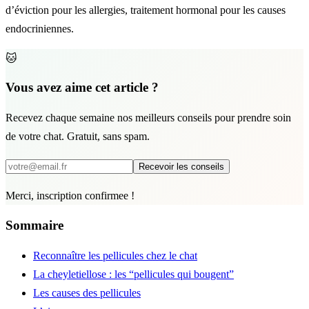
d’éviction pour les allergies, traitement hormonal pour les causes
endocriniennes.
🐱
Vous avez aime cet article ?
Recevez chaque semaine nos meilleurs conseils pour prendre soin
de votre chat. Gratuit, sans spam.
Recevoir les conseils
Merci, inscription confirmee !
Sommaire
Reconnaître les pellicules chez le chat
La cheyletiellose : les “pellicules qui bougent”
Les causes des pellicules