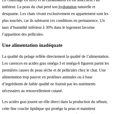
intérieur. La peau du chat perd son
hydratation
naturelle et
desquame. Les chats vivant exclusivement en appartement sont les
plus touchés, car ils subissent ces conditions en permanence. Un
taux d’humidité inférieur à 30% dans le logement favorise
l’apparition des pellicules.
Une alimentation inadéquate
La qualité du pelage reflète directement la qualité de l’alimentation.
Les carences en acides gras oméga-3 et oméga-6 figurent parmi les
premières causes de peau sèche et de pellicules chez le chat. Une
alimentation trop pauvre en protéines animales ou à base
d’ingrédients de faible qualité ne fournit pas les nutriments
nécessaires au renouvellement cutané.
Les acides gras jouent un rôle direct dans la production du sébum,
cette fine couche lipidique qui protège la peau et maintient