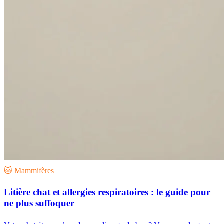
🐱 Mammifères
Litière chat et allergies respiratoires : le guide pour
ne plus suffoquer