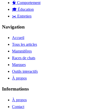
🧠 Comportement
🎓 Éducation
✂️ Entretien
Navigation
Accueil
Tous les articles
Mammifères
Races de chats
Marques
Outils interactifs
À propos
Informations
À propos
Contact