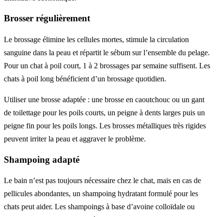
Brosser régulièrement
Le brossage élimine les cellules mortes, stimule la circulation
sanguine dans la peau et répartit le sébum sur l’ensemble du pelage.
Pour un chat à poil court, 1 à 2 brossages par semaine suffisent. Les
chats à poil long bénéficient d’un brossage quotidien.
Utiliser une brosse adaptée : une brosse en caoutchouc ou un gant
de toilettage pour les poils courts, un peigne à dents larges puis un
peigne fin pour les poils longs. Les brosses métalliques très rigides
peuvent irriter la peau et aggraver le problème.
Shampoing adapté
Le bain n’est pas toujours nécessaire chez le chat, mais en cas de
pellicules abondantes, un shampoing hydratant formulé pour les
chats peut aider. Les shampoings à base d’avoine colloïdale ou