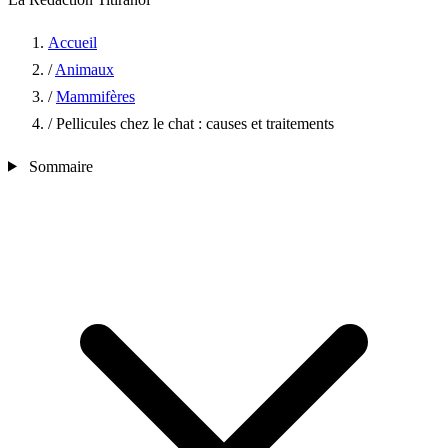
Accueil
/
Animaux
/
Mammifères
/
Pellicules chez le chat : causes et traitements
Sommaire