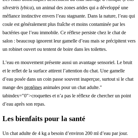
silvestris lybica
), un animal des zones arides qui a développé une
méfiance instinctive envers l’eau stagnante. Dans la nature, l’eau qui
coule est généralement plus fraîche et moins contaminée par les
bactéries que l’eau immobile. Ce réflexe persiste chez le chat de
salon : beaucoup ignorent leur gamelle d’eau mais se précipitent vers
un robinet ouvert ou tentent de boire dans les toilettes.
L’eau en mouvement présente aussi un avantage sensoriel. Le bruit
et le reflet de la surface attirent l’attention du chat. Une gamelle
d’eau posée dans un coin passe souvent inaperçue, surtout si le chat
mange des
protéines
animales pour un chat adulte."
tabindex="0">croquettes et n’a pas le réflexe de chercher un point
d’eau après son repas.
Les bienfaits pour la santé
Un chat adulte de 4 kg a besoin d’environ 200 ml d’eau par jour.