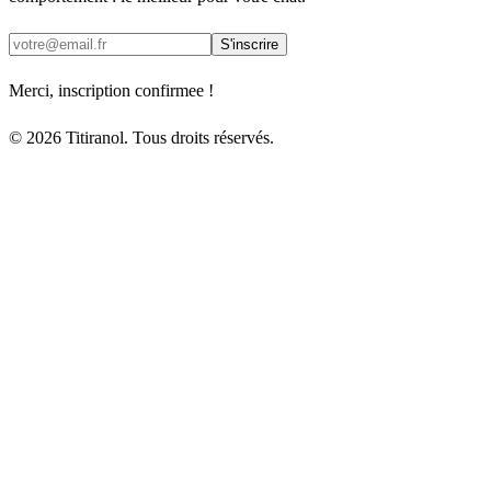
S'inscrire
Merci, inscription confirmee !
© 2026 Titiranol. Tous droits réservés.