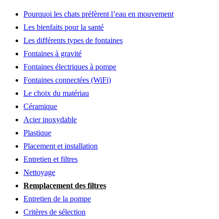
Pourquoi les chats préfèrent l’eau en mouvement
Les bienfaits pour la santé
Les différents types de fontaines
Fontaines à gravité
Fontaines électriques à pompe
Fontaines connectées (WiFi)
Le choix du matériau
Céramique
Acier inoxydable
Plastique
Placement et installation
Entretien et filtres
Nettoyage
Remplacement des filtres
Entretien de la pompe
Critères de sélection