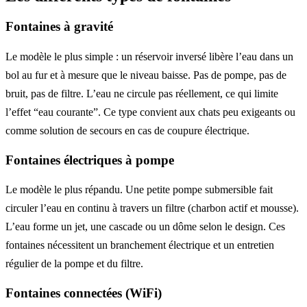
Fontaines à gravité
Le modèle le plus simple : un réservoir inversé libère l’eau dans un
bol au fur et à mesure que le niveau baisse. Pas de pompe, pas de
bruit, pas de filtre. L’eau ne circule pas réellement, ce qui limite
l’effet “eau courante”. Ce type convient aux chats peu exigeants ou
comme solution de secours en cas de coupure électrique.
Fontaines électriques à pompe
Le modèle le plus répandu. Une petite pompe submersible fait
circuler l’eau en continu à travers un filtre (charbon actif et mousse).
L’eau forme un jet, une cascade ou un dôme selon le design. Ces
fontaines nécessitent un branchement électrique et un entretien
régulier de la pompe et du filtre.
Fontaines connectées (WiFi)