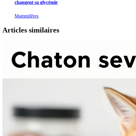
changent sa glycémie
Mammifères
Articles similaires