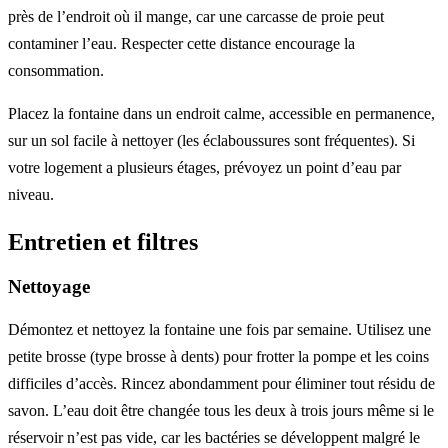
près de l’endroit où il mange, car une carcasse de proie peut
contaminer l’eau. Respecter cette distance encourage la
consommation.
Placez la fontaine dans un endroit calme, accessible en permanence,
sur un sol facile à nettoyer (les éclaboussures sont fréquentes). Si
votre logement a plusieurs étages, prévoyez un point d’eau par
niveau.
Entretien et filtres
Nettoyage
Démontez et nettoyez la fontaine une fois par semaine. Utilisez une
petite brosse (type brosse à dents) pour frotter la pompe et les coins
difficiles d’accès. Rincez abondamment pour éliminer tout résidu de
savon. L’eau doit être changée tous les deux à trois jours même si le
réservoir n’est pas vide, car les bactéries se développent malgré le