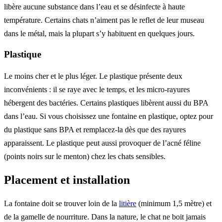
libère aucune substance dans l’eau et se désinfecte à haute
température. Certains chats n’aiment pas le reflet de leur museau
dans le métal, mais la plupart s’y habituent en quelques jours.
Plastique
Le moins cher et le plus léger. Le plastique présente deux
inconvénients : il se raye avec le temps, et les micro-rayures
hébergent des bactéries. Certains plastiques libèrent aussi du BPA
dans l’eau. Si vous choisissez une fontaine en plastique, optez pour
du plastique sans BPA et remplacez-la dès que des rayures
apparaissent. Le plastique peut aussi provoquer de l’acné féline
(points noirs sur le menton) chez les chats sensibles.
Placement et installation
La fontaine doit se trouver loin de la
litière
(minimum 1,5 mètre) et
de la gamelle de nourriture. Dans la nature, le chat ne boit jamais