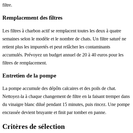
filtre.
Remplacement des filtres
Les filtres à charbon actif se remplacent toutes les deux à quatre
semaines selon le modèle et le nombre de chats. Un filtre saturé ne
retient plus les impuretés et peut relâcher les contaminants
accumulés. Prévoyez un budget annuel de 20 à 40 euros pour les
filtres de remplacement.
Entretien de la pompe
La pompe accumule des dépôts calcaires et des poils de chat.
Nettoyez-la à chaque changement de filtre en la faisant tremper dans
du vinaigre blanc dilué pendant 15 minutes, puis rincez. Une pompe
encrassée devient bruyante et finit par tomber en panne.
Critères de sélection