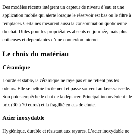
Des modèles récents intègrent un capteur de niveau d’eau et une
application mobile qui alerte lorsque le réservoir est bas ou le filtre à
remplacer. Certaines mesurent aussi la consommation quotidienne
du chat. Utiles pour les propriétaires absents en journée, mais plus
coûteuses et dépendantes d’une connexion internet.
Le choix du matériau
Céramique
Lourde et stable, la céramique ne raye pas et ne retient pas les
odeurs. Elle se nettoie facilement et passe souvent au lave-vaisselle.
Son poids empêche le chat de la déplacer. Principal inconvénient : le
prix (30 à 70 euros) et la fragilité en cas de chute.
Acier inoxydable
Hygiénique, durable et résistant aux rayures. L’acier inoxydable ne