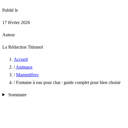
Publié le
17 février 2026
Auteur
La Rédaction Titiranol
Accueil
/
Animaux
/
Mammifères
/
Fontaine à eau pour chat : guide complet pour bien choisir
Sommaire