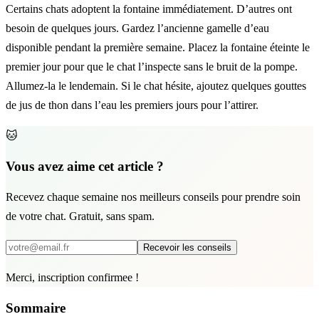
Certains chats adoptent la fontaine immédiatement. D’autres ont
besoin de quelques jours. Gardez l’ancienne gamelle d’eau
disponible pendant la première semaine. Placez la fontaine éteinte le
premier jour pour que le chat l’inspecte sans le bruit de la pompe.
Allumez-la le lendemain. Si le chat hésite, ajoutez quelques gouttes
de jus de thon dans l’eau les premiers jours pour l’attirer.
🐱
Vous avez aime cet article ?
Recevez chaque semaine nos meilleurs conseils pour prendre soin
de votre chat. Gratuit, sans spam.
Recevoir les conseils
Merci, inscription confirmee !
Sommaire