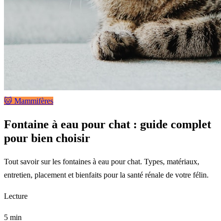
🐱 Mammifères
Fontaine à eau pour chat : guide complet
pour bien choisir
Tout savoir sur les fontaines à eau pour chat. Types, matériaux,
entretien, placement et bienfaits pour la santé rénale de votre félin.
Lecture
5 min