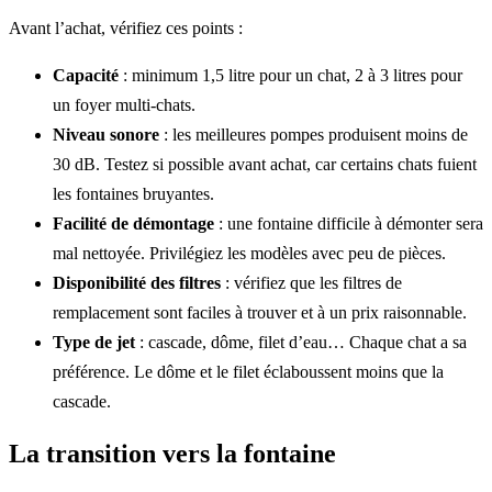
Avant l’achat, vérifiez ces points :
Capacité
: minimum 1,5 litre pour un chat, 2 à 3 litres pour
un foyer multi-chats.
Niveau sonore
: les meilleures pompes produisent moins de
30 dB. Testez si possible avant achat, car certains chats fuient
les fontaines bruyantes.
Facilité de démontage
: une fontaine difficile à démonter sera
mal nettoyée. Privilégiez les modèles avec peu de pièces.
Disponibilité des filtres
: vérifiez que les filtres de
remplacement sont faciles à trouver et à un prix raisonnable.
Type de jet
: cascade, dôme, filet d’eau… Chaque chat a sa
préférence. Le dôme et le filet éclaboussent moins que la
cascade.
La transition vers la fontaine