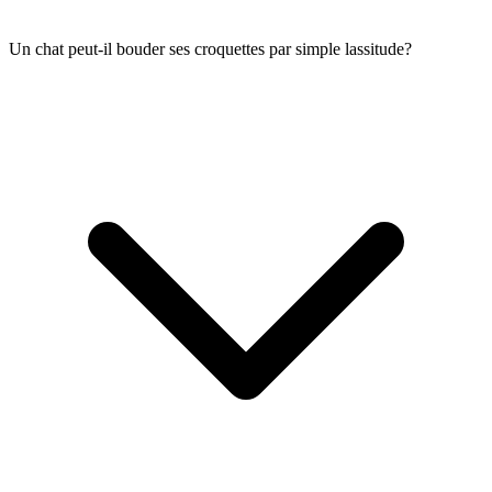
Un chat peut-il bouder ses croquettes par simple lassitude?