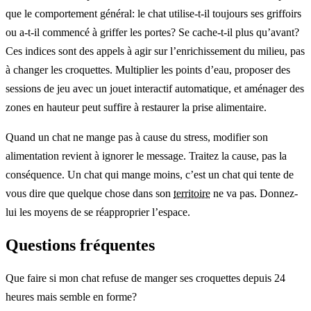
que le comportement général: le chat utilise-t-il toujours ses griffoirs
ou a-t-il commencé à griffer les portes? Se cache-t-il plus qu’avant?
Ces indices sont des appels à agir sur l’enrichissement du milieu, pas
à changer les croquettes. Multiplier les points d’eau, proposer des
sessions de jeu avec un jouet interactif automatique, et aménager des
zones en hauteur peut suffire à restaurer la prise alimentaire.
Quand un chat ne mange pas à cause du stress, modifier son
alimentation revient à ignorer le message. Traitez la cause, pas la
conséquence. Un chat qui mange moins, c’est un chat qui tente de
vous dire que quelque chose dans son
territoire
ne va pas. Donnez-
lui les moyens de se réapproprier l’espace.
Questions fréquentes
Que faire si mon chat refuse de manger ses croquettes depuis 24
heures mais semble en forme?