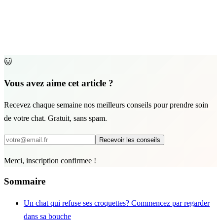
🐱
Vous avez aime cet article ?
Recevez chaque semaine nos meilleurs conseils pour prendre soin
de votre chat. Gratuit, sans spam.
Recevoir les conseils
Merci, inscription confirmee !
Sommaire
Un chat qui refuse ses croquettes? Commencez par regarder
dans sa bouche