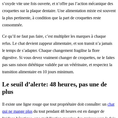
s’oxyde vite une fois ouverte, et n’offre pas l’action mécanique des
croquettes sur la plaque dentaire. Une alimentation mixte est souvent
la plus pertinente, à condition que la part de croquettes reste
consommée.
Ce qu’il ne faut pas faire, c’est multiplier les marques à chaque
refus. Le chat devient zappeur alimentaire, et son transit n’a jamais
le temps de s’adapter. Chaque changement fragilise la flore
digestive. Si vous devez vraiment changer de croquettes, ne le faites
pas sans raison diététique validée par un vétérinaire, et respectez la
transition alimentaire en 10 jours minimum.
Le seuil d’alerte: 48 heures, pas une de
plus
Il existe une ligne rouge que tout propriétaire doit connaître: un
chat
qui ne mange plus
du tout pendant 48 heures est en danger de