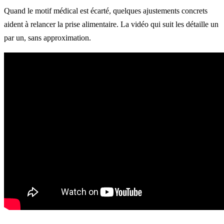
Quand le motif médical est écarté, quelques ajustements concrets
aident à relancer la prise alimentaire. La vidéo qui suit les détaille un
par un, sans approximation.