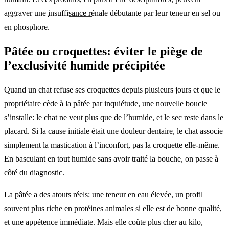
aggraver une
insuffisance rénale
débutante par leur teneur en sel ou
en phosphore.
Pâtée ou croquettes: éviter le piège de
l’exclusivité humide précipitée
Quand un chat refuse ses croquettes depuis plusieurs jours et que le
propriétaire cède à la pâtée par inquiétude, une nouvelle boucle
s’installe: le chat ne veut plus que de l’humide, et le sec reste dans le
placard. Si la cause initiale était une douleur dentaire, le chat associe
simplement la mastication à l’inconfort, pas la croquette elle-même.
En basculant en tout humide sans avoir traité la bouche, on passe à
côté du diagnostic.
La pâtée a des atouts réels: une teneur en eau élevée, un profil
souvent plus riche en protéines animales si elle est de bonne qualité,
et une appétence immédiate. Mais elle coûte plus cher au kilo,