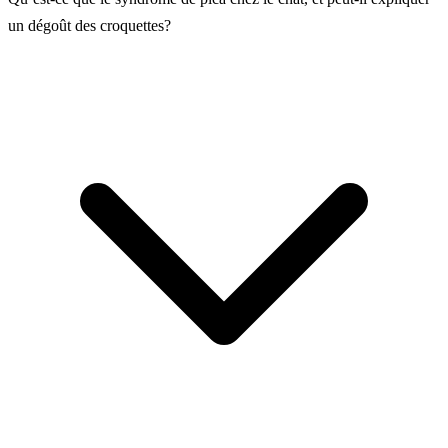
un dégoût des croquettes?