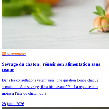
🐱 Mammifères
Sevrage du chaton : réussir son alimentation sans
risque
Dans les consultations vétérinaires, une question tombe chaque
semaine : « Son sevrage, il est bien avancé ? » La réponse tient
moins à l’âge du chaton qu’à
28 juillet 2026