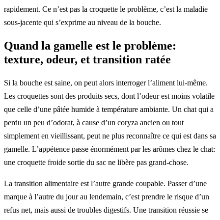
rapidement. Ce n’est pas la croquette le problème, c’est la maladie
sous-jacente qui s’exprime au niveau de la bouche.
Quand la gamelle est le problème:
texture, odeur, et transition ratée
Si la bouche est saine, on peut alors interroger l’aliment lui-même.
Les croquettes sont des produits secs, dont l’odeur est moins volatile
que celle d’une pâtée humide à température ambiante. Un chat qui a
perdu un peu d’odorat, à cause d’un coryza ancien ou tout
simplement en vieillissant, peut ne plus reconnaître ce qui est dans sa
gamelle. L’appétence passe énormément par les arômes chez le chat:
une croquette froide sortie du sac ne libère pas grand-chose.
La transition alimentaire est l’autre grande coupable. Passer d’une
marque à l’autre du jour au lendemain, c’est prendre le risque d’un
refus net, mais aussi de troubles digestifs. Une transition réussie se