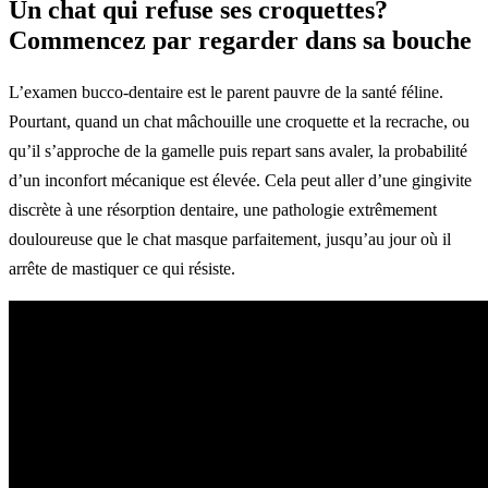
Un chat qui refuse ses croquettes?
Commencez par regarder dans sa bouche
L’examen bucco-dentaire est le parent pauvre de la santé féline.
Pourtant, quand un chat mâchouille une croquette et la recrache, ou
qu’il s’approche de la gamelle puis repart sans avaler, la probabilité
d’un inconfort mécanique est élevée. Cela peut aller d’une gingivite
discrète à une résorption dentaire, une pathologie extrêmement
douloureuse que le chat masque parfaitement, jusqu’au jour où il
arrête de mastiquer ce qui résiste.