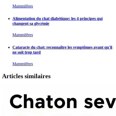
Mammifères
Alimentation du chat diabétique: les 4 principes qui
changent sa glycémie
Mammifères
Cataracte du chat: reconnaître les symptômes avant qu'il
ne soit trop tard
Mammifères
Articles similaires