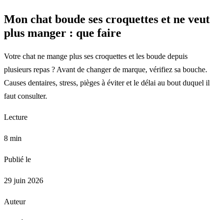
Mon chat boude ses croquettes et ne veut
plus manger : que faire
Votre chat ne mange plus ses croquettes et les boude depuis
plusieurs repas ? Avant de changer de marque, vérifiez sa bouche.
Causes dentaires, stress, pièges à éviter et le délai au bout duquel il
faut consulter.
Lecture
8 min
Publié le
29 juin 2026
Auteur