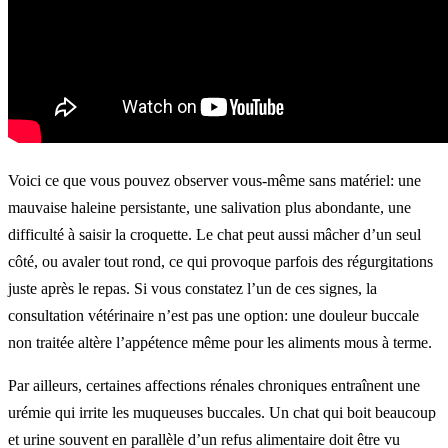
Voici ce que vous pouvez observer vous-même sans matériel: une
mauvaise haleine persistante, une salivation plus abondante, une
difficulté à saisir la croquette. Le chat peut aussi mâcher d’un seul
côté, ou avaler tout rond, ce qui provoque parfois des régurgitations
juste après le repas. Si vous constatez l’un de ces signes, la
consultation vétérinaire n’est pas une option: une douleur buccale
non traitée altère l’appétence même pour les aliments mous à terme.
Par ailleurs, certaines affections rénales chroniques entraînent une
urémie qui irrite les muqueuses buccales. Un chat qui boit beaucoup
et urine souvent en parallèle d’un refus alimentaire doit être vu