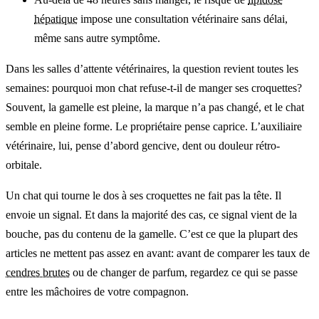
hépatique
impose une consultation vétérinaire sans délai,
même sans autre symptôme.
Dans les salles d’attente vétérinaires, la question revient toutes les
semaines: pourquoi mon chat refuse-t-il de manger ses croquettes?
Souvent, la gamelle est pleine, la marque n’a pas changé, et le chat
semble en pleine forme. Le propriétaire pense caprice. L’auxiliaire
vétérinaire, lui, pense d’abord gencive, dent ou douleur rétro-
orbitale.
Un chat qui tourne le dos à ses croquettes ne fait pas la tête. Il
envoie un signal. Et dans la majorité des cas, ce signal vient de la
bouche, pas du contenu de la gamelle. C’est ce que la plupart des
articles ne mettent pas assez en avant: avant de comparer les taux de
cendres brutes
ou de changer de parfum, regardez ce qui se passe
entre les mâchoires de votre compagnon.