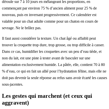
déroule sur 7 à 10 jours en mélangeant les proportions, en
commençant par environ 75 % d’ancien aliment pour 25 % de
nouveau, puis en inversant progressivement. Ce calendrier est
valable pour un chat adulte comme pour un chaton en cours de
sevrage. Ne le brûlez pas.
Il faut aussi considérer la texture. Un chat âgé ou affaibli peut
trouver la croquette trop dure, trop grosse, ou trop difficile à casser.
Dans ce cas, humidifier les croquettes avec un peu d’eau tiède, et
non du lait, est une piste à tester avant de basculer sur une
alimentation exclusivement humide. La pâtée, elle, contient 70 à 80
% d’eau, ce qui en fait un allié pour l’hydratation féline, mais elle ne
doit pas devenir la seule réponse au refus sans avoir écarté les causes
sous-jacentes.
Les gestes qui marchent (et ceux qui
aggravent)