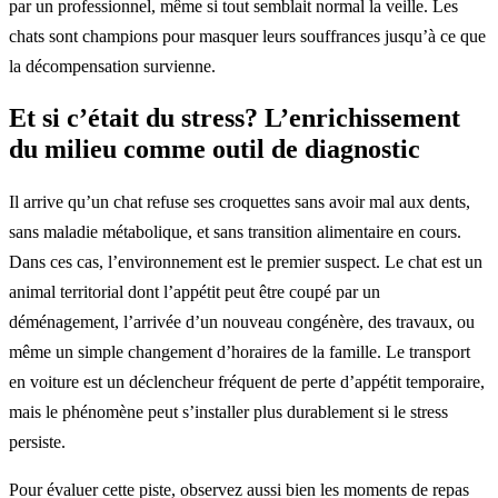
par un professionnel, même si tout semblait normal la veille. Les
chats sont champions pour masquer leurs souffrances jusqu’à ce que
la décompensation survienne.
Et si c’était du stress? L’enrichissement
du milieu comme outil de diagnostic
Il arrive qu’un chat refuse ses croquettes sans avoir mal aux dents,
sans maladie métabolique, et sans transition alimentaire en cours.
Dans ces cas, l’environnement est le premier suspect. Le chat est un
animal territorial dont l’appétit peut être coupé par un
déménagement, l’arrivée d’un nouveau congénère, des travaux, ou
même un simple changement d’horaires de la famille. Le transport
en voiture est un déclencheur fréquent de perte d’appétit temporaire,
mais le phénomène peut s’installer plus durablement si le stress
persiste.
Pour évaluer cette piste, observez aussi bien les moments de repas