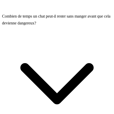
Combien de temps un chat peut-il rester sans manger avant que cela
devienne dangereux?