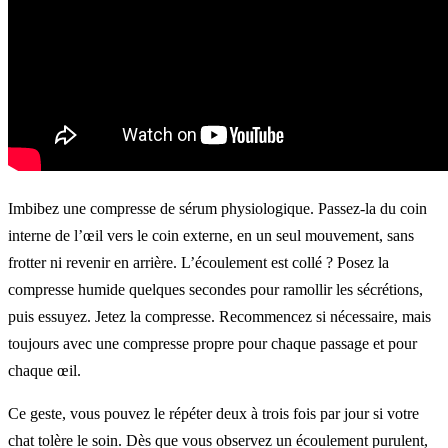
Imbibez une compresse de sérum physiologique. Passez-la du coin
interne de l’œil vers le coin externe, en un seul mouvement, sans
frotter ni revenir en arrière. L’écoulement est collé ? Posez la
compresse humide quelques secondes pour ramollir les sécrétions,
puis essuyez. Jetez la compresse. Recommencez si nécessaire, mais
toujours avec une compresse propre pour chaque passage et pour
chaque œil.
Ce geste, vous pouvez le répéter deux à trois fois par jour si votre
chat tolère le soin. Dès que vous observez un écoulement purulent,