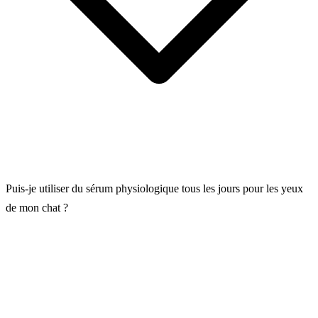
Puis-je utiliser du sérum physiologique tous les jours pour les yeux
de mon chat ?