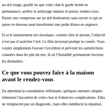
un œil rouge, gonflé ou que votre chat le garde fermé en
permanence, arrêtez le nettoyage maison et prenez rendez-vous.
Passer une compresse sur un œil douloureux sans savoir ce qui se
passe en dessous peut transformer une petite lésion en urgence.
Et si le larmoiement est chronique, comme chez le persan, l’objectif
n’est pas d’assécher l’œil. Le film lacrymal protège la cornée. Vous
voulez simplement évacuer l’excédent et prévenir les surinfections
cutanées dans les plis du nez, là où l’humidité permanente favorise
les dermatites.
Ce que vous pouvez faire à la maison
avant le rendez-vous
En attendant la consultation vétérinaire, quelques mesures simples
réduisent l’inconfort de votre chat et évitent les complications. Elles
ne remplacent pas un diagnostic, mais elles stabilisent la situation.