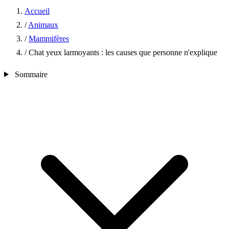
Accueil
/
Animaux
/
Mammifères
/
Chat yeux larmoyants : les causes que personne n'explique
Sommaire