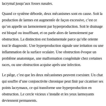
lacrymal jusqu’aux fosses nasales.
Quand ce système déborde, deux mécanismes sont en cause. Soit la
production de larmes est augmentée de façon excessive, c’est ce
qu’on appelle un larmoiement par hyperproduction. Soit le drainage
est bloqué ou insuffisant, et on parle alors de larmoiement par
obstruction. La distinction est fondamentale parce qu’elle oriente
tout le diagnostic. Une hyperproduction signale une irritation ou une
inflammation de la surface oculaire. Une obstruction évoque un
problème anatomique, une malformation congénitale chez certaines
races, ou une obstruction acquise après une infection.
Le piège, c’est que les deux mécanismes peuvent coexister. Un chat
qui souffre d’une conjonctivite chronique peut finir par cicatriser ses
points lacrymaux, ce qui transforme une hyperproduction en
obstruction. Le cercle vicieux s’installe et les yeux larmoyants
deviennent permanents.