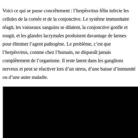
Voici ce qui se passe concrètement : l’herpèsvirus félin infecte les
cellules de la cornée et de la conjonctive. Le système immunitaire
réagit, les vaisseaux sanguins se dilatent, la conjonctive gonfle et
rougit, et les glandes lacrymales produisent davantage de larmes
pour éliminer l’agent pathogène. Le problème, c’est que
l’herpèsvirus, comme chez l’humain, ne disparaît jamais
complètement de l’organisme. Il reste latent dans les ganglions
nerveux et peut se réactiver lors d’un stress, d’une baisse d’immunité
ou d’une autre maladie.