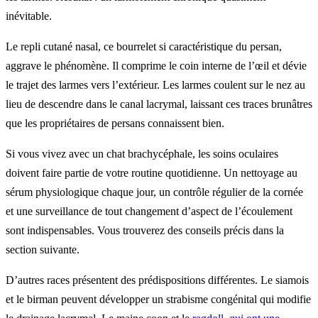
inévitable.
Le repli cutané nasal, ce bourrelet si caractéristique du persan,
aggrave le phénomène. Il comprime le coin interne de l’œil et dévie
le trajet des larmes vers l’extérieur. Les larmes coulent sur le nez au
lieu de descendre dans le canal lacrymal, laissant ces traces brunâtres
que les propriétaires de persans connaissent bien.
Si vous vivez avec un chat brachycéphale, les soins oculaires
doivent faire partie de votre routine quotidienne. Un nettoyage au
sérum physiologique chaque jour, un contrôle régulier de la cornée
et une surveillance de tout changement d’aspect de l’écoulement
sont indispensables. Vous trouverez des conseils précis dans la
section suivante.
D’autres races présentent des prédispositions différentes. Le siamois
et le birman peuvent développer un strabisme congénital qui modifie