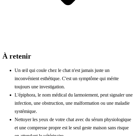
À retenir
Un œil qui coule chez le chat n'est jamais juste un
inconvénient esthétique. C'est un symptôme qui mérite
toujours une investigation.
L'épiphora, le nom médical du larmoiement, peut signaler une
infection, une obstruction, une malformation ou une maladie
systémique.
Nettoyer les yeux de votre chat avec du sérum physiologique
et une compresse propre est le seul geste maison sans risque
en attendant le vétérinaire.