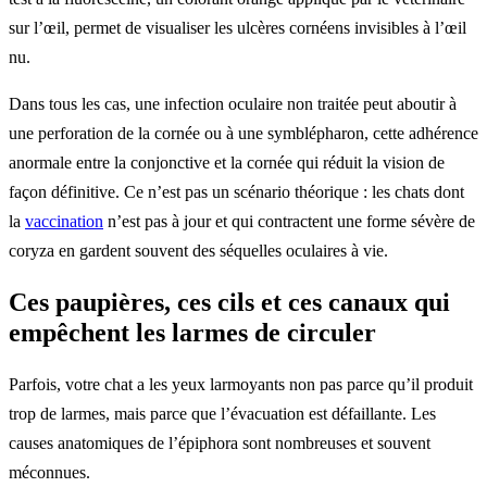
sur l’œil, permet de visualiser les ulcères cornéens invisibles à l’œil
nu.
Dans tous les cas, une infection oculaire non traitée peut aboutir à
une perforation de la cornée ou à une symblépharon, cette adhérence
anormale entre la conjonctive et la cornée qui réduit la vision de
façon définitive. Ce n’est pas un scénario théorique : les chats dont
la
vaccination
n’est pas à jour et qui contractent une forme sévère de
coryza en gardent souvent des séquelles oculaires à vie.
Ces paupières, ces cils et ces canaux qui
empêchent les larmes de circuler
Parfois, votre chat a les yeux larmoyants non pas parce qu’il produit
trop de larmes, mais parce que l’évacuation est défaillante. Les
causes anatomiques de l’épiphora sont nombreuses et souvent
méconnues.