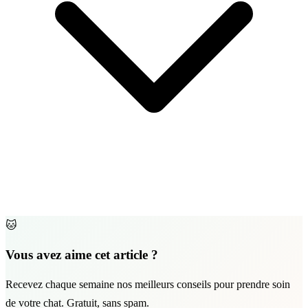
🐱
Vous avez aime cet article ?
Recevez chaque semaine nos meilleurs conseils pour prendre soin
de votre chat. Gratuit, sans spam.