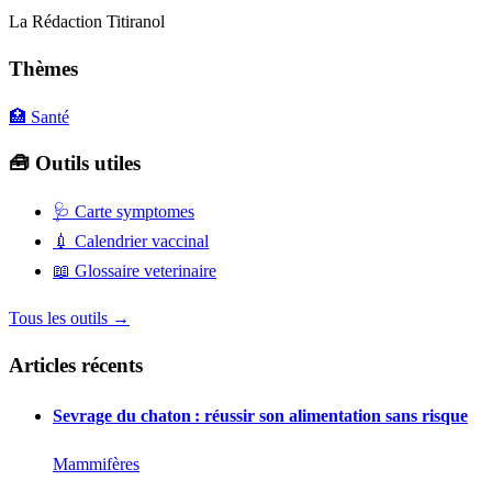
La Rédaction Titiranol
Thèmes
🏥 Santé
🧰 Outils utiles
🩺
Carte symptomes
💉
Calendrier vaccinal
📖
Glossaire veterinaire
Tous les outils →
Articles récents
Sevrage du chaton : réussir son alimentation sans risque
Mammifères