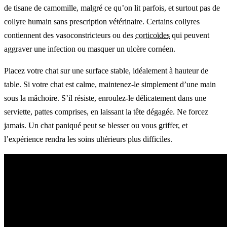
de tisane de camomille, malgré ce qu’on lit parfois, et surtout pas de
collyre humain sans prescription vétérinaire. Certains collyres
contiennent des vasoconstricteurs ou des
corticoïdes
qui peuvent
aggraver une infection ou masquer un ulcère cornéen.
Placez votre chat sur une surface stable, idéalement à hauteur de
table. Si votre chat est calme, maintenez-le simplement d’une main
sous la mâchoire. S’il résiste, enroulez-le délicatement dans une
serviette, pattes comprises, en laissant la tête dégagée. Ne forcez
jamais. Un chat paniqué peut se blesser ou vous griffer, et
l’expérience rendra les soins ultérieurs plus difficiles.