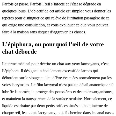
Parfois ça passe. Parfois l’œil s’infecte et l’état se dégrade en
quelques jours. L’objectif de cet article est simple : vous donner les
repères pour distinguer ce qui relève de l’irritation passagère de ce
qui exige une consultation, et vous expliquer ce que vous pouvez
faire à la maison sans risquer d’aggraver les choses.
L’épiphora, ou pourquoi l’œil de votre
chat déborde
Le terme médical pour décrire un chat aux yeux larmoyants, c’est
l’épiphora. Il désigne un écoulement excessif de larmes qui
débordent sur le visage au lieu d’être évacuées normalement par les
voies lacrymales. Le film lacrymal n’est pas un détail anatomique : il
lubrifie la cornée, la protège des poussières et des micro-organismes,
et maintient la transparence de la surface oculaire. Normalement, ce
liquide est drainé par deux petits orifices situés au coin interne de
chaque œil, les points lacrymaux, puis il chemine dans le canal naso-