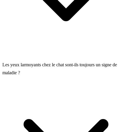
Les yeux larmoyants chez le chat sont-ils toujours un signe de
maladie ?