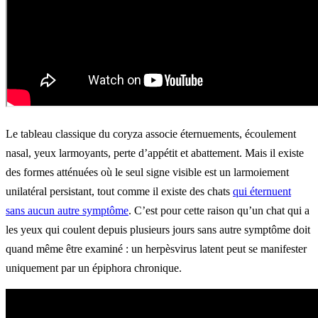
Le tableau classique du coryza associe éternuements, écoulement
nasal, yeux larmoyants, perte d’appétit et abattement. Mais il existe
des formes atténuées où le seul signe visible est un larmoiement
unilatéral persistant, tout comme il existe des chats
qui éternuent
sans aucun autre symptôme
. C’est pour cette raison qu’un chat qui a
les yeux qui coulent depuis plusieurs jours sans autre symptôme doit
quand même être examiné : un herpèsvirus latent peut se manifester
uniquement par un épiphora chronique.