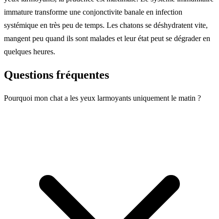
immature transforme une conjonctivite banale en infection
systémique en très peu de temps. Les chatons se déshydratent vite,
mangent peu quand ils sont malades et leur état peut se dégrader en
quelques heures.
Questions fréquentes
Pourquoi mon chat a les yeux larmoyants uniquement le matin ?