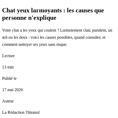
Chat yeux larmoyants : les causes que
personne n'explique
Votre chat a les yeux qui coulent ? Larmoiement clair, purulent, un
œil ou les deux : voici les causes possibles, quand consulter, et
comment nettoyer ses yeux sans risque.
Lecture
13 min
Publié le
17 mai 2026
Auteur
La Rédaction Titiranol