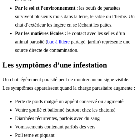
Par le sol et l’environnement
: les oeufs de parasites
survivent plusieurs mois dans la terre, le sable ou l’herbe. Un
chat d’extérieur les ingère en se léchant les pattes.
Par les matières fécales
: le contact avec les selles d’un
animal parasité (
bac à
litière
partagé, jardin) représente une
source directe de contamination.
Les symptômes d’une infestation
Un chat légèrement parasité peut ne montrer aucun signe visible.
Les symptômes apparaissent quand la charge parasitaire augmente :
Perte de poids malgré un appétit conservé ou augmenté
Ventre gonflé et ballonné (surtout chez les chatons)
Diarrhées récurrentes, parfois avec du sang
Vomissements contenant parfois des vers
Poil terne et piquant