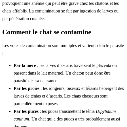
provoquent une anémie qui peut être grave chez les chatons et les
chats affaiblis. La contamination se fait par ingestion de larves ou
par pénétration cutanée.
Comment le chat se contamine
Les voies de contamination sont multiples et varient selon le parasite
:
Par la mère
: les larves d’ascaris traversent le placenta ou
passent dans le lait maternel. Un chaton peut donc être
parasité dès sa naissance.
Par les proies
: les rongeurs, oiseaux et lézards hébergent des
larves de ténias et d’ascaris. Les chats chasseurs sont
particulièrement exposés.
Par les puces
: les puces transmettent le ténia
Dipylidium
caninum
. Un chat qui a des puces a très probablement aussi
des vers.