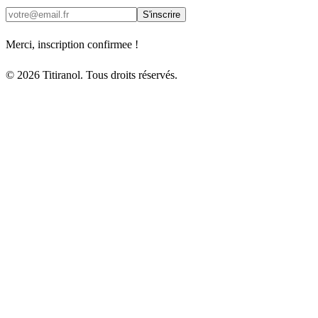
S'inscrire
Merci, inscription confirmee !
© 2026 Titiranol. Tous droits réservés.