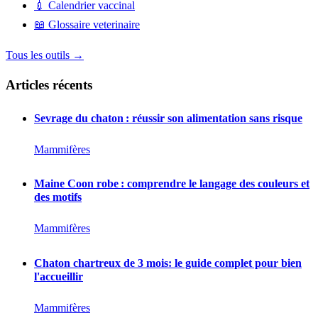
💉
Calendrier vaccinal
📖
Glossaire veterinaire
Tous les outils →
Articles récents
Sevrage du chaton : réussir son alimentation sans risque
Mammifères
Maine Coon robe : comprendre le langage des couleurs et
des motifs
Mammifères
Chaton chartreux de 3 mois: le guide complet pour bien
l'accueillir
Mammifères