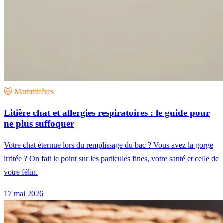
🐱 Mammifères
Litière chat et allergies respiratoires : le guide pour
ne plus suffoquer
Votre chat éternue lors du remplissage du bac ? Vous avez la gorge
irritée ? On fait le point sur les particules fines, votre santé et celle de
votre félin.
17 mai 2026