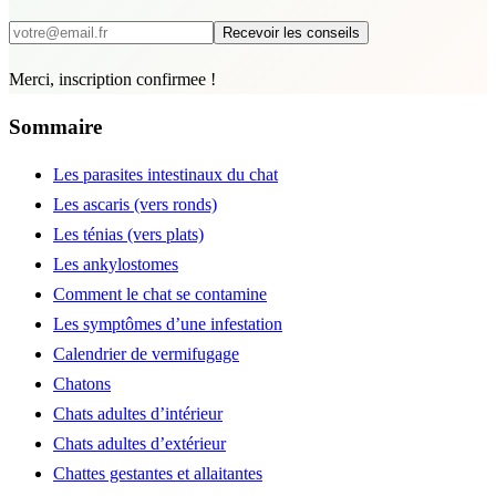
Recevoir les conseils
Merci, inscription confirmee !
Sommaire
Les parasites intestinaux du chat
Les ascaris (vers ronds)
Les ténias (vers plats)
Les ankylostomes
Comment le chat se contamine
Les symptômes d’une infestation
Calendrier de vermifugage
Chatons
Chats adultes d’intérieur
Chats adultes d’extérieur
Chattes gestantes et allaitantes