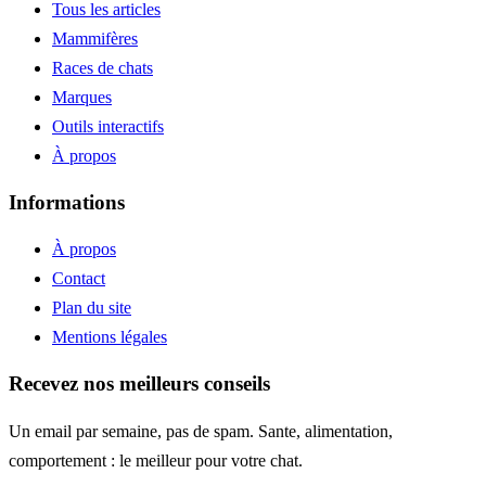
Tous les articles
Mammifères
Races de chats
Marques
Outils interactifs
À propos
Informations
À propos
Contact
Plan du site
Mentions légales
Recevez nos meilleurs conseils
Un email par semaine, pas de spam. Sante, alimentation,
comportement : le meilleur pour votre chat.