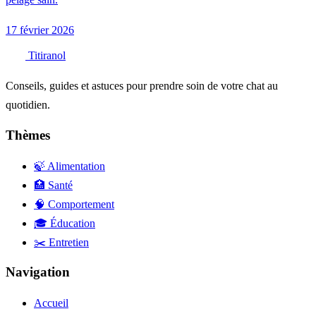
17 février 2026
Titiranol
Conseils, guides et astuces pour prendre soin de votre chat au
quotidien.
Thèmes
🍃 Alimentation
🏥 Santé
🧠 Comportement
🎓 Éducation
✂️ Entretien
Navigation
Accueil