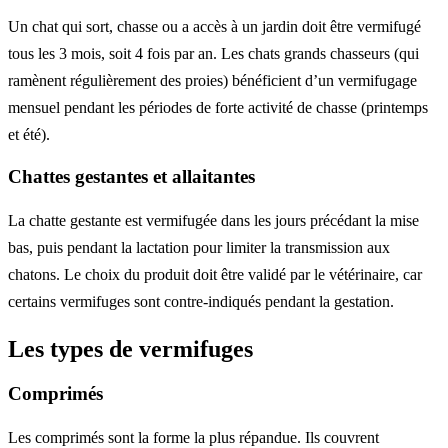
Un chat qui sort, chasse ou a accès à un jardin doit être vermifugé
tous les 3 mois, soit 4 fois par an. Les chats grands chasseurs (qui
ramènent régulièrement des proies) bénéficient d’un vermifugage
mensuel pendant les périodes de forte activité de chasse (printemps
et été).
Chattes gestantes et allaitantes
La chatte gestante est vermifugée dans les jours précédant la mise
bas, puis pendant la lactation pour limiter la transmission aux
chatons. Le choix du produit doit être validé par le vétérinaire, car
certains vermifuges sont contre-indiqués pendant la gestation.
Les types de vermifuges
Comprimés
Les comprimés sont la forme la plus répandue. Ils couvrent