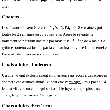
chat.
Chatons
Les chatons doivent être vermifugés dès l’âge de 2 semaines, puis
toutes les 2 semaines jusqu’au sevrage. Après le sevrage, le
traitement se poursuit une fois par mois jusqu’à l’âge de 6 mois. Ce
rythme soutenu est justifié par la contamination via le lait maternel et
l’immaturité du système immunitaire.
Chats adultes d’intérieur
Un chat vivant exclusivement en intérieur, sans accès à des proies ni
contact avec d’autres animaux, peut être
vermifugé
2 fois par an. Si
le chat vit avec un chien qui sort ou si le foyer compte plusieurs
chats, le rythme passe à 4 fois par an.
Chats adultes d’extérieur