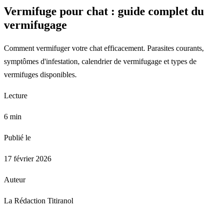
Vermifuge pour chat : guide complet du
vermifugage
Comment vermifuger votre chat efficacement. Parasites courants,
symptômes d'infestation, calendrier de vermifugage et types de
vermifuges disponibles.
Lecture
6 min
Publié le
17 février 2026
Auteur
La Rédaction Titiranol