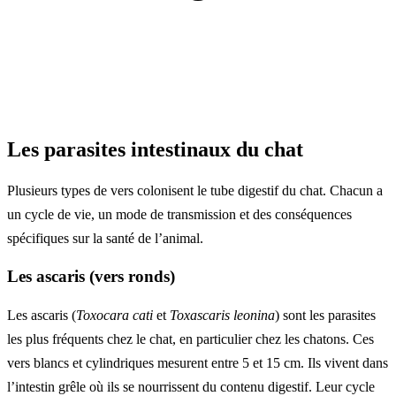
Les parasites intestinaux du chat
Plusieurs types de vers colonisent le tube digestif du chat. Chacun a
un cycle de vie, un mode de transmission et des conséquences
spécifiques sur la santé de l’animal.
Les ascaris (vers ronds)
Les ascaris (
Toxocara cati
et
Toxascaris leonina
) sont les parasites
les plus fréquents chez le chat, en particulier chez les chatons. Ces
vers blancs et cylindriques mesurent entre 5 et 15 cm. Ils vivent dans
l’intestin grêle où ils se nourrissent du contenu digestif. Leur cycle