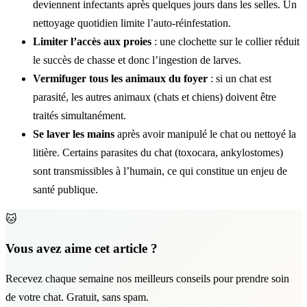
deviennent infectants après quelques jours dans les selles. Un
nettoyage quotidien limite l’auto-réinfestation.
Limiter l’accès aux proies
: une clochette sur le collier réduit
le succès de chasse et donc l’ingestion de larves.
Vermifuger tous les animaux du foyer
: si un chat est
parasité, les autres animaux (chats et chiens) doivent être
traités simultanément.
Se laver les mains
après avoir manipulé le chat ou nettoyé la
litière. Certains parasites du chat (toxocara, ankylostomes)
sont transmissibles à l’humain, ce qui constitue un enjeu de
santé publique.
🐱
Vous avez aime cet article ?
Recevez chaque semaine nos meilleurs conseils pour prendre soin
de votre chat. Gratuit, sans spam.