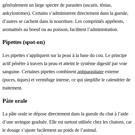
généralement un large spectre de parasites (ascaris, ténias,
ankylostomes). Certains s’administrent directement dans la gueule,
d’autres se cachent dans la nourriture. Les comprimés appétents,
aromatisés au boeuf ou au poisson, facilitent l’administration.
Pipettes (spot-on)
Les pipettes s’appliquent sur la peau à la base du cou. Le principe
actif pénètre à travers la peau et atteint le système digestif par voie
sanguine. Certaines pipettes combinent
antiparasitaire
externe
(puces, tiques) et vermifuge interne, ce qui simplifie le calendrier de
traitement.
Pâte orale
La pâte orale se dépose directement dans la gueule du chat à l’aide
d’une seringue graduée. Elle est surtout utilisée chez les chatons, car
le dosage s’ajuste facilement au poids de l’animal.