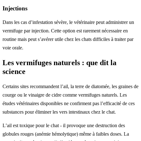
Injections
Dans les cas d’infestation sévère, le vétérinaire peut administrer un
vermifuge par injection. Cette option est rarement nécessaire en
routine mais peut s’avérer utile chez les chats difficiles à traiter par
voie orale.
Les vermifuges naturels : que dit la
science
Certains sites recommandent l’ail, la terre de diatomée, les graines de
courge ou le vinaigre de cidre comme vermifuges naturels. Les
études vétérinaires disponibles ne confirment pas l’efficacité de ces
substances pour éliminer les vers intestinaux chez le chat.
L’ail est toxique pour le chat - il provoque une destruction des
globules rouges (anémie hémolytique) même à faibles doses. La