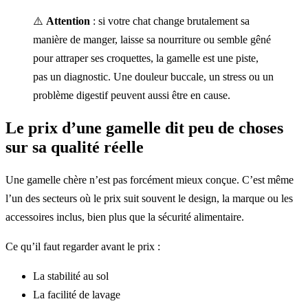
⚠️
Attention
: si votre chat change brutalement sa
manière de manger, laisse sa nourriture ou semble gêné
pour attraper ses croquettes, la gamelle est une piste,
pas un diagnostic. Une douleur buccale, un stress ou un
problème digestif peuvent aussi être en cause.
Le prix d’une gamelle dit peu de choses
sur sa qualité réelle
Une gamelle chère n’est pas forcément mieux conçue. C’est même
l’un des secteurs où le prix suit souvent le design, la marque ou les
accessoires inclus, bien plus que la sécurité alimentaire.
Ce qu’il faut regarder avant le prix :
La stabilité au sol
La facilité de lavage