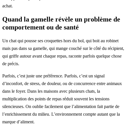
achat.
Quand la gamelle révèle un problème de
comportement ou de santé
Un chat qui pousse ses croquettes hors du bol, qui boit au robinet
mais pas dans sa gamelle, qui mange couché sur le côté du récipient,
qui griffe autour avant chaque repas, raconte parfois quelque chose
de précis.
Parfois, c’est juste une préférence. Parfois, c’est un signal
d’inconfort, de stress, de douleur, ou de concurrence entre animaux
dans le foyer. Dans les maisons avec plusieurs chats, la
multiplication des points de repas réduit souvent les tensions
silencieuses. On oublie facilement que l’alimentation fait partie de
l’enrichissement du milieu. L’environnement compte autant que la
marque d’aliment.