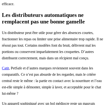
efficace.
Les distributeurs automatiques ne
remplacent pas une bonne gamelle
Un distributeur peut être utile pour gérer des absences courtes,
fractionner les repas ou limiter une prise alimentaire trop rapide. Il ne
résout pas tout. Certains modèles font du bruit, délivrent mal les
portions ou conservent imparfaitement les croquettes. D’autres
distribuent correctement, mais dans un récipient mal conçu.
Catit
, PetSafe et d’autres marques reviennent souvent dans les
comparatifs. Ce n’est pas absurde de les regarder, mais le critère
central reste le même : la partie en contact avec la nourriture et l’eau
est-elle simple à démonter, simple à laver, et acceptable pour le chat
lui-même ?
Un appareil sophistiqué avec un bol médiocre reste un mauvais