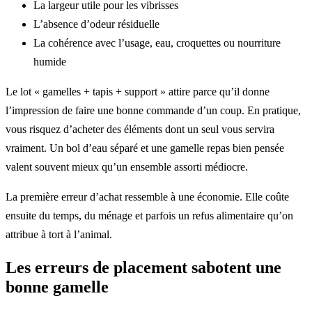
La largeur utile pour les vibrisses
L’absence d’odeur résiduelle
La cohérence avec l’usage, eau, croquettes ou nourriture
humide
Le lot « gamelles + tapis + support » attire parce qu’il donne
l’impression de faire une bonne commande d’un coup. En pratique,
vous risquez d’acheter des éléments dont un seul vous servira
vraiment. Un bol d’eau séparé et une gamelle repas bien pensée
valent souvent mieux qu’un ensemble assorti médiocre.
La première erreur d’achat ressemble à une économie. Elle coûte
ensuite du temps, du ménage et parfois un refus alimentaire qu’on
attribue à tort à l’animal.
Les erreurs de placement sabotent une
bonne gamelle