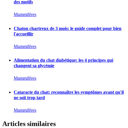
des motifs
Mammifères
Chaton chartreux de 3 mois: le guide complet pour bien
l'accueillir
Mammifères
Alimentation du chat diabétique: les 4 principes qui
changent sa glycémie
Mammifères
Cataracte du chat: reconnaître les symptômes avant qu'il
ne soit trop tard
Mammifères
Articles similaires