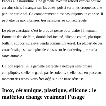
l’accès à la nourriture. Une gamelle avec un rebord vertical pousse
certains chats à manger sur les côtés, puis à sortir les croquettes une
par une sur le sol. Ce comportement n’est pas toujours un caprice. Il
peut être lié aux vibrisses, très sensibles au contact répété.
Le piège classique, c’est le produit pensé pour plaire à l’humain.
Forme de tête de félin, double bol incliné, silicone coloré, plastique
brillant, support surélevé vendu comme universel. La plupart de ces
caractéristiques disent plus de choses sur le marketing que sur la
santé animale.
Un bon repère : si la gamelle est facile à nettoyer sans brosse
compliquée, si elle ne garde pas les odeurs, si elle reste en place au
moment des repas, vous êtes déjà sur une base sérieuse.
Inox, céramique, plastique, silicone : le
matériau change vraiment l’usage