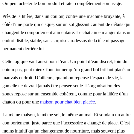
On peut acheter le bon produit et rater complètement son usage.
Près de la litière, dans un couloir, contre une machine bruyante, à
côté d’une porte qui claque, sur un sol glissant : autant de détails qui
changent le comportement alimentaire. Le chat aime manger dans un
endroit lisible, stable, sans surprise au-dessus de la tête ni passage
permanent derrière lui.
Cette logique vaut aussi pour l’eau. Un point d’eau discret, loin du
coin repas, peut mieux fonctionner qu’un grand bol brillant placé au
mauvais endroit. D’ailleurs, quand on repense l’espace de vie, la
gamelle ne devrait jamais être pensée seule. L’organisation des
zones repose sur un ensemble cohérent, comme pour la litière d’un
chaton ou pour une
maison pour chat bien placée
.
La même maison, le même sol, le même animal. Et soudain un autre
comportement, juste parce que l’accessoire a changé de place. C’est
moins intuitif qu’un changement de nourriture, mais souvent plus