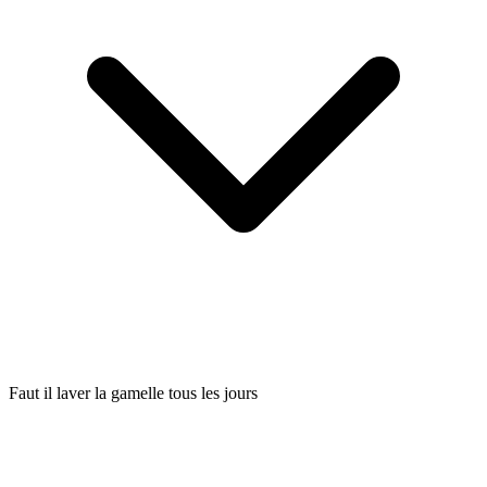
Faut il laver la gamelle tous les jours