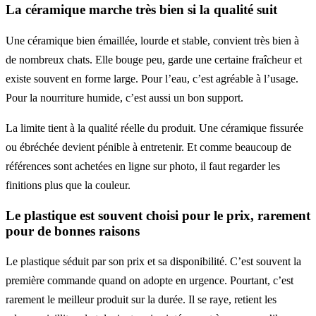
La céramique marche très bien si la qualité suit
Une céramique bien émaillée, lourde et stable, convient très bien à
de nombreux chats. Elle bouge peu, garde une certaine fraîcheur et
existe souvent en forme large. Pour l’eau, c’est agréable à l’usage.
Pour la nourriture humide, c’est aussi un bon support.
La limite tient à la qualité réelle du produit. Une céramique fissurée
ou ébréchée devient pénible à entretenir. Et comme beaucoup de
références sont achetées en ligne sur photo, il faut regarder les
finitions plus que la couleur.
Le plastique est souvent choisi pour le prix, rarement
pour de bonnes raisons
Le plastique séduit par son prix et sa disponibilité. C’est souvent la
première commande quand on adopte en urgence. Pourtant, c’est
rarement le meilleur produit sur la durée. Il se raye, retient les