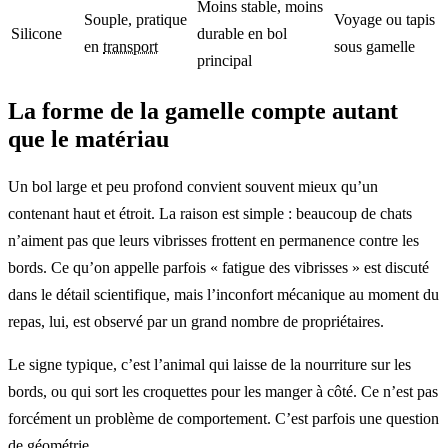
Moins stable, moins
Souple, pratique
Voyage ou tapis
Silicone
durable en bol
en
transport
sous gamelle
principal
La forme de la gamelle compte autant
que le matériau
Un bol large et peu profond convient souvent mieux qu’un
contenant haut et étroit. La raison est simple : beaucoup de chats
n’aiment pas que leurs vibrisses frottent en permanence contre les
bords. Ce qu’on appelle parfois « fatigue des vibrisses » est discuté
dans le détail scientifique, mais l’inconfort mécanique au moment du
repas, lui, est observé par un grand nombre de propriétaires.
Le signe typique, c’est l’animal qui laisse de la nourriture sur les
bords, ou qui sort les croquettes pour les manger à côté. Ce n’est pas
forcément un problème de comportement. C’est parfois une question
de géométrie.