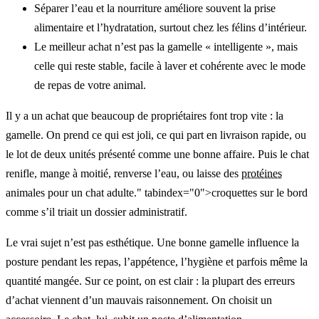
Séparer l’eau et la nourriture améliore souvent la prise
alimentaire et l’hydratation, surtout chez les félins d’intérieur.
Le meilleur achat n’est pas la gamelle « intelligente », mais
celle qui reste stable, facile à laver et cohérente avec le mode
de repas de votre animal.
Il y a un achat que beaucoup de propriétaires font trop vite : la
gamelle. On prend ce qui est joli, ce qui part en livraison rapide, ou
le lot de deux unités présenté comme une bonne affaire. Puis le chat
renifle, mange à moitié, renverse l’eau, ou laisse des
protéines
animales pour un chat adulte." tabindex="0">croquettes sur le bord
comme s’il triait un dossier administratif.
Le vrai sujet n’est pas esthétique. Une bonne gamelle influence la
posture pendant les repas, l’appétence, l’hygiène et parfois même la
quantité mangée. Sur ce point, on est clair : la plupart des erreurs
d’achat viennent d’un mauvais raisonnement. On choisit un