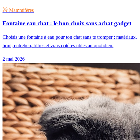
🐱 Mammifères
Fontaine eau chat : le bon choix sans achat gadget
Choisis une fontaine à eau pour ton chat sans te tromper : matériaux,
bruit, entretien, filtres et vrais critères utiles au quotidien.
2 mai 2026