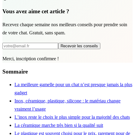
Vous avez aime cet article ?
Recevez chaque semaine nos meilleurs conseils pour prendre soin
de votre chat. Gratuit, sans spam.
Recevoir les conseils
Merci, inscription confirmee !
Sommaire
La meilleure gamelle pour un chat n’est presque jamais la plus
gadget
Inox, céramique, plastique, silicone : le matériau change
vraiment l’usage
L’inox reste le choix le plus simple pour la majorité des chats
La céramique marche très bien si la qualité suit
Le plastique est souvent choisi pour le prix, rarement pour de