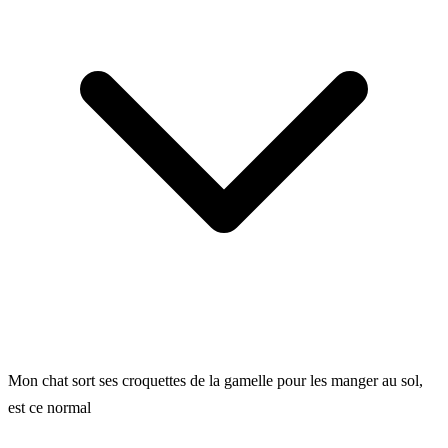
Mon chat sort ses croquettes de la gamelle pour les manger au sol,
est ce normal