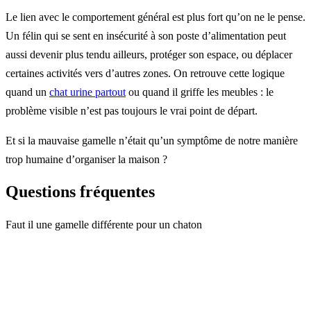
Le lien avec le comportement général est plus fort qu’on ne le pense.
Un félin qui se sent en insécurité à son poste d’alimentation peut
aussi devenir plus tendu ailleurs, protéger son espace, ou déplacer
certaines activités vers d’autres zones. On retrouve cette logique
quand un
chat urine partout
ou quand il griffe les meubles : le
problème visible n’est pas toujours le vrai point de départ.
Et si la mauvaise gamelle n’était qu’un symptôme de notre manière
trop humaine d’organiser la maison ?
Questions fréquentes
Faut il une gamelle différente pour un chaton