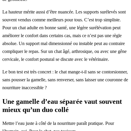
La hauteur mérite aussi d’être nuancée. Les supports surélevés sont
souvent vendus comme meilleurs pour tous. C’est trop simpliste.
Pour un chat adulte en bonne santé, une légère surélévation peut
améliorer le confort dans certains cas, mais ce n’est pas une règle
absolue. Un support mal dimensionné ou instable peut au contraire
compliquer le repas. Sur un chat âgé, arthrosique, ou avec une gêne
cervicale, le confort postural se discute avec le vétérinaire.
Le bon test est très concret : le chat mange-t-il sans se contorsionner,
sans pousser la gamelle, sans renverser, sans laisser une couronne de
nourriture inaccessible ?
Une gamelle d’eau séparée vaut souvent
mieux qu’un duo collé
Mettre l’eau juste à côté de la nourriture paraît pratique. Pour