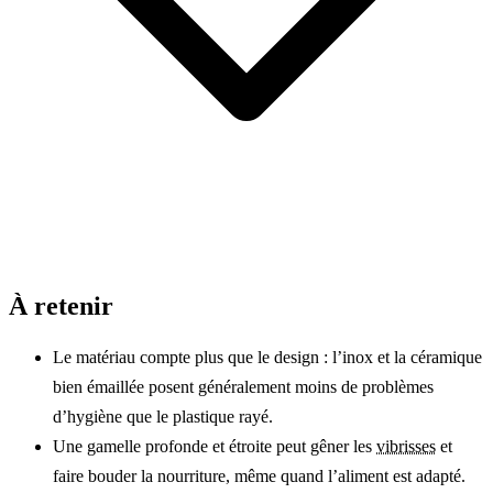
À retenir
Le matériau compte plus que le design : l’inox et la céramique
bien émaillée posent généralement moins de problèmes
d’hygiène que le plastique rayé.
Une gamelle profonde et étroite peut gêner les
vibrisses
et
faire bouder la nourriture, même quand l’aliment est adapté.