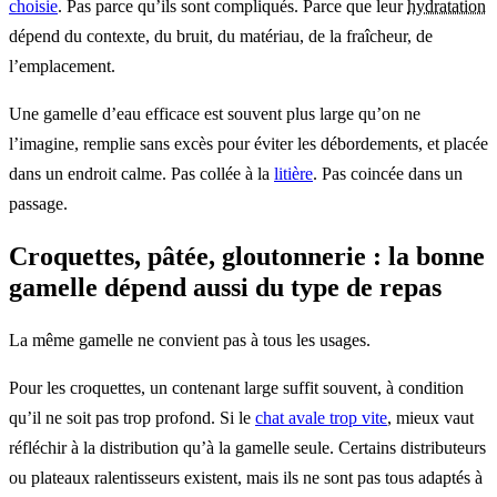
choisie
. Pas parce qu’ils sont compliqués. Parce que leur
hydratation
dépend du contexte, du bruit, du matériau, de la fraîcheur, de
l’emplacement.
Une gamelle d’eau efficace est souvent plus large qu’on ne
l’imagine, remplie sans excès pour éviter les débordements, et placée
dans un endroit calme. Pas collée à la
litière
. Pas coincée dans un
passage.
Croquettes, pâtée, gloutonnerie : la bonne
gamelle dépend aussi du type de repas
La même gamelle ne convient pas à tous les usages.
Pour les croquettes, un contenant large suffit souvent, à condition
qu’il ne soit pas trop profond. Si le
chat avale trop vite
, mieux vaut
réfléchir à la distribution qu’à la gamelle seule. Certains distributeurs
ou plateaux ralentisseurs existent, mais ils ne sont pas tous adaptés à