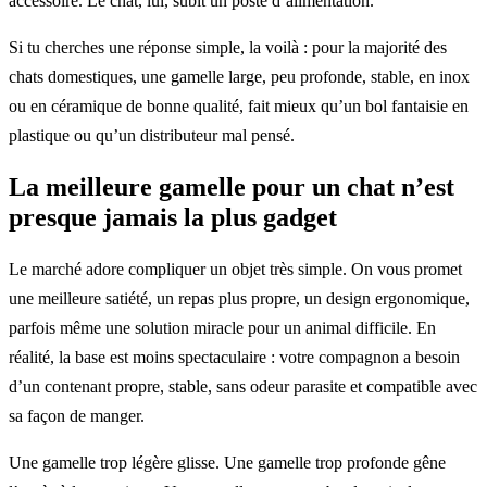
accessoire. Le chat, lui, subit un poste d’alimentation.
Si tu cherches une réponse simple, la voilà : pour la majorité des
chats domestiques, une gamelle large, peu profonde, stable, en inox
ou en céramique de bonne qualité, fait mieux qu’un bol fantaisie en
plastique ou qu’un distributeur mal pensé.
La meilleure gamelle pour un chat n’est
presque jamais la plus gadget
Le marché adore compliquer un objet très simple. On vous promet
une meilleure satiété, un repas plus propre, un design ergonomique,
parfois même une solution miracle pour un animal difficile. En
réalité, la base est moins spectaculaire : votre compagnon a besoin
d’un contenant propre, stable, sans odeur parasite et compatible avec
sa façon de manger.
Une gamelle trop légère glisse. Une gamelle trop profonde gêne