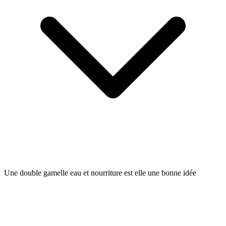
Une double gamelle eau et nourriture est elle une bonne idée