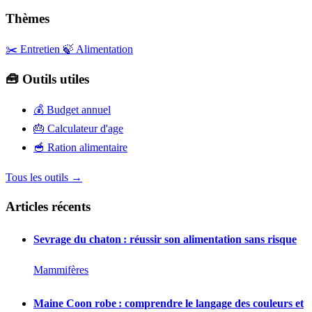
Thèmes
✂️ Entretien
🍃 Alimentation
🧰 Outils utiles
💰
Budget annuel
🎂
Calculateur d'age
🥣
Ration alimentaire
Tous les outils →
Articles récents
Sevrage du chaton : réussir son alimentation sans risque
Mammifères
Maine Coon robe : comprendre le langage des couleurs et