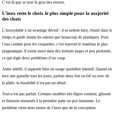
C’est là que se joue le gros des erreurs.
L’inox reste le choix le plus simple pour la majorité
des chats
L’inoxydable a un avantage décisif : il se nettoie bien, résiste dans le
temps et garde moins les odeurs que beaucoup de plastiques. Pour
l’eau comme pour les croquettes, c’est souvent le matériau le plus
pragmatique. Il existe aussi dans des formats larges et peu profonds,
ce qui règle deux problèmes d’un coup.
Autre intérêt, il supporte bien un usage quotidien intensif. Quand on
lave une gamelle tous les jours, parfois deux fois en été ou avec de
la pâtée, la durabilité n’est pas un détail.
Tout n’est pas parfait. Certains modèles très légers sonnent, glissent
et finissent retournés à la première patte un peu insistante. Le
problème vient alors moins de l’inox que de la conception.