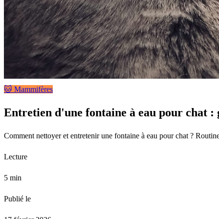
🐱 Mammifères
Entretien d'une fontaine à eau pour chat :
Comment nettoyer et entretenir une fontaine à eau pour chat ? Routin
Lecture
5 min
Publié le