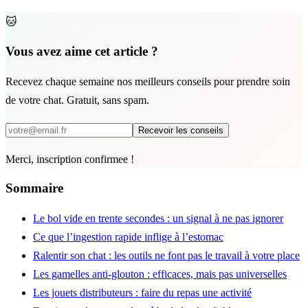
🐱
Vous avez aime cet article ?
Recevez chaque semaine nos meilleurs conseils pour prendre soin
de votre chat. Gratuit, sans spam.
Recevoir les conseils
Merci, inscription confirmee !
Sommaire
Le bol vide en trente secondes : un signal à ne pas ignorer
Ce que l’ingestion rapide inflige à l’estomac
Ralentir son chat : les outils ne font pas le travail à votre place
Les gamelles anti-glouton : efficaces, mais pas universelles
Les jouets distributeurs : faire du repas une activité