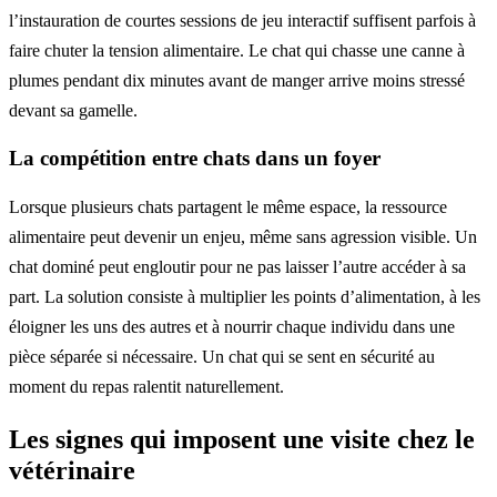
l’instauration de courtes sessions de jeu interactif suffisent parfois à
faire chuter la tension alimentaire. Le chat qui chasse une canne à
plumes pendant dix minutes avant de manger arrive moins stressé
devant sa gamelle.
La compétition entre chats dans un foyer
Lorsque plusieurs chats partagent le même espace, la ressource
alimentaire peut devenir un enjeu, même sans agression visible. Un
chat dominé peut engloutir pour ne pas laisser l’autre accéder à sa
part. La solution consiste à multiplier les points d’alimentation, à les
éloigner les uns des autres et à nourrir chaque individu dans une
pièce séparée si nécessaire. Un chat qui se sent en sécurité au
moment du repas ralentit naturellement.
Les signes qui imposent une visite chez le
vétérinaire