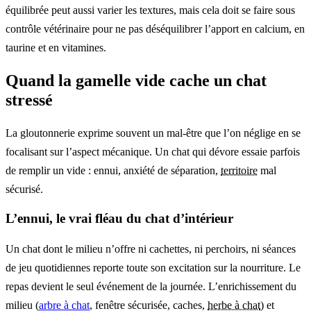
équilibrée peut aussi varier les textures, mais cela doit se faire sous
contrôle vétérinaire pour ne pas déséquilibrer l’apport en calcium, en
taurine et en vitamines.
Quand la gamelle vide cache un chat
stressé
La gloutonnerie exprime souvent un mal-être que l’on néglige en se
focalisant sur l’aspect mécanique. Un chat qui dévore essaie parfois
de remplir un vide : ennui, anxiété de séparation,
territoire
mal
sécurisé.
L’ennui, le vrai fléau du chat d’intérieur
Un chat dont le milieu n’offre ni cachettes, ni perchoirs, ni séances
de jeu quotidiennes reporte toute son excitation sur la nourriture. Le
repas devient le seul événement de la journée. L’enrichissement du
milieu (
arbre à chat
, fenêtre sécurisée, caches,
herbe à chat
) et