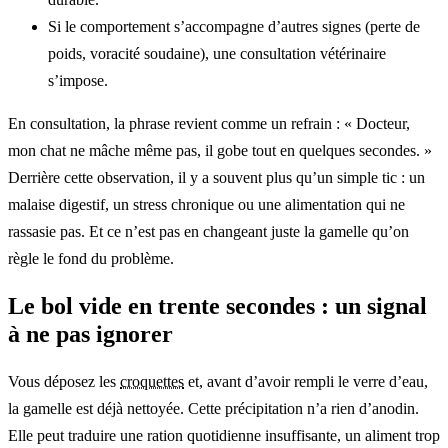
Si le comportement s’accompagne d’autres signes (perte de
poids, voracité soudaine), une consultation vétérinaire
s’impose.
En consultation, la phrase revient comme un refrain : « Docteur,
mon chat ne mâche même pas, il gobe tout en quelques secondes. »
Derrière cette observation, il y a souvent plus qu’un simple tic : un
malaise digestif, un stress chronique ou une alimentation qui ne
rassasie pas. Et ce n’est pas en changeant juste la gamelle qu’on
règle le fond du problème.
Le bol vide en trente secondes : un signal
à ne pas ignorer
Vous déposez les
croquettes
et, avant d’avoir rempli le verre d’eau,
la gamelle est déjà nettoyée. Cette précipitation n’a rien d’anodin.
Elle peut traduire une ration quotidienne insuffisante, un aliment trop