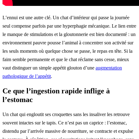
L’ennui est une autre clé. Un chat d’intérieur qui passe la journée
seul compense parfois par une hyperphagie mécanique. Le lien entre
le manque de stimulations et la gloutonnerie est bien documenté : un
environnement pauvre pousse l’animal à concentrer son activité sur
les seuls moments où quelque chose se passe, le repas en tête. Si la
faim semble permanente et que le chat réclame sans cesse, mieux
vaut distinguer un simple appétit glouton d’une
augmentation
pathologique de l’appétit
.
Ce que l’ingestion rapide inflige à
l’estomac
Un chat qui engloutit ses croquettes sans les insaliver les retrouve
souvent intactes sur le tapis. Ce n’est pas un caprice : l’estomac,
distendu par l’arrivée massive de nourriture, se contracte et expulse