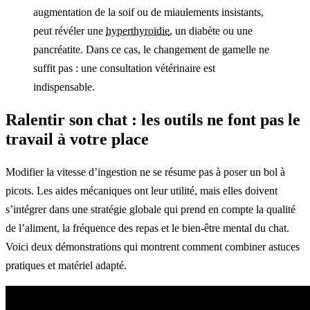
augmentation de la soif ou de miaulements insistants,
peut révéler une
hyperthyroïdie
, un diabète ou une
pancréatite. Dans ce cas, le changement de gamelle ne
suffit pas : une consultation vétérinaire est
indispensable.
Ralentir son chat : les outils ne font pas le
travail à votre place
Modifier la vitesse d’ingestion ne se résume pas à poser un bol à
picots. Les aides mécaniques ont leur utilité, mais elles doivent
s’intégrer dans une stratégie globale qui prend en compte la qualité
de l’aliment, la fréquence des repas et le bien-être mental du chat.
Voici deux démonstrations qui montrent comment combiner astuces
pratiques et matériel adapté.