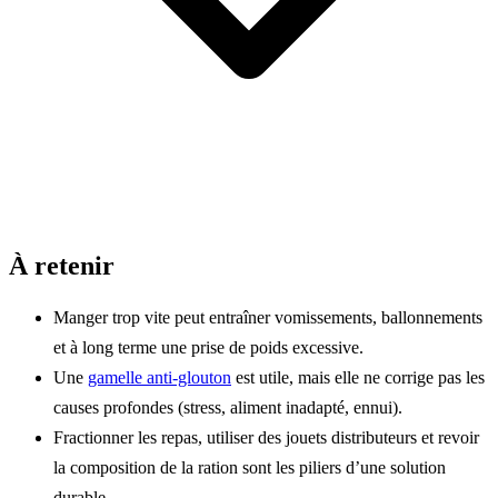
À retenir
Manger trop vite peut entraîner vomissements, ballonnements
et à long terme une prise de poids excessive.
Une
gamelle anti-glouton
est utile, mais elle ne corrige pas les
causes profondes (stress, aliment inadapté, ennui).
Fractionner les repas, utiliser des jouets distributeurs et revoir
la composition de la ration sont les piliers d’une solution
durable.