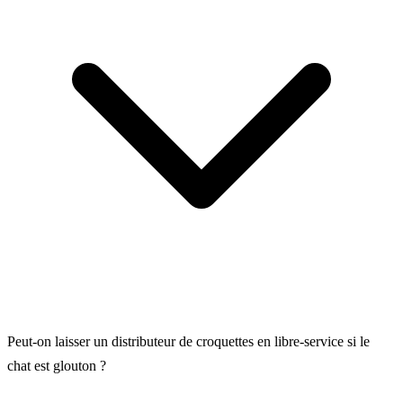
Peut-on laisser un distributeur de croquettes en libre-service si le
chat est glouton ?