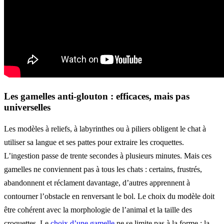
Les gamelles anti-glouton : efficaces, mais pas
universelles
Les modèles à reliefs, à labyrinthes ou à piliers obligent le chat à
utiliser sa langue et ses pattes pour extraire les croquettes.
L’ingestion passe de trente secondes à plusieurs minutes. Mais ces
gamelles ne conviennent pas à tous les chats : certains, frustrés,
abandonnent et réclament davantage, d’autres apprennent à
contourner l’obstacle en renversant le bol. Le choix du modèle doit
être cohérent avec la morphologie de l’animal et la taille des
croquettes. Le
choix d’une gamelle
ne se limite pas à la forme : la