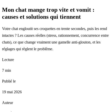
Mon chat mange trop vite et vomit :
causes et solutions qui tiennent
Votre chat engloutit ses croquettes en trente secondes, puis les rend
intactes ? Les causes réelles (stress, rationnement, concurrence entre
chats), ce que change vraiment une gamelle anti-glouton, et les
réglages qui règlent le problème.
Lecture
7 min
Publié le
19 mai 2026
Auteur