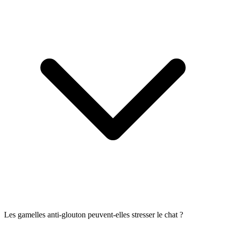
Les gamelles anti-glouton peuvent-elles stresser le chat ?