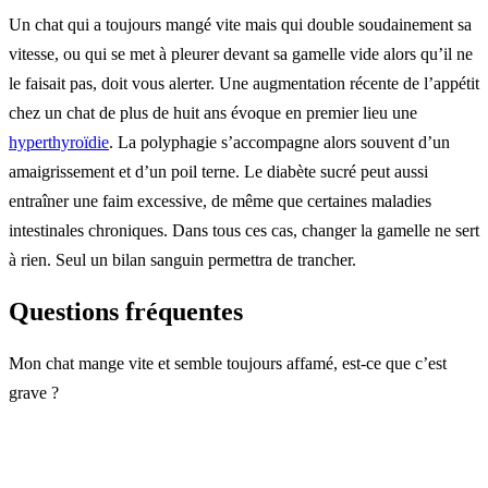
Un chat qui a toujours mangé vite mais qui double soudainement sa
vitesse, ou qui se met à pleurer devant sa gamelle vide alors qu’il ne
le faisait pas, doit vous alerter. Une augmentation récente de l’appétit
chez un chat de plus de huit ans évoque en premier lieu une
hyperthyroïdie
. La polyphagie s’accompagne alors souvent d’un
amaigrissement et d’un poil terne. Le diabète sucré peut aussi
entraîner une faim excessive, de même que certaines maladies
intestinales chroniques. Dans tous ces cas, changer la gamelle ne sert
à rien. Seul un bilan sanguin permettra de trancher.
Questions fréquentes
Mon chat mange vite et semble toujours affamé, est-ce que c’est
grave ?