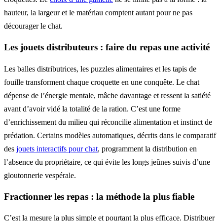
hauteur, la largeur et le matériau comptent autant pour ne pas
décourager le chat.
Les jouets distributeurs : faire du repas une activité
Les balles distributrices, les puzzles alimentaires et les tapis de
fouille transforment chaque croquette en une conquête. Le chat
dépense de l’énergie mentale, mâche davantage et ressent la satiété
avant d’avoir vidé la totalité de la ration. C’est une forme
d’enrichissement du milieu qui réconcilie alimentation et instinct de
prédation. Certains modèles automatiques, décrits dans le comparatif
des
jouets interactifs pour chat
, programment la distribution en
l’absence du propriétaire, ce qui évite les longs jeûnes suivis d’une
gloutonnerie vespérale.
Fractionner les repas : la méthode la plus fiable
C’est la mesure la plus simple et pourtant la plus efficace. Distribuer