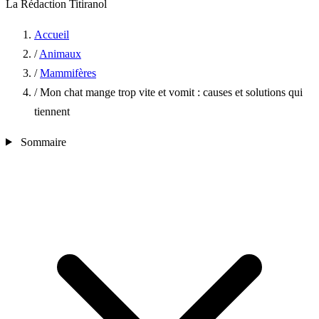
La Rédaction Titiranol
Accueil
/
Animaux
/
Mammifères
/
Mon chat mange trop vite et vomit : causes et solutions qui
tiennent
Sommaire