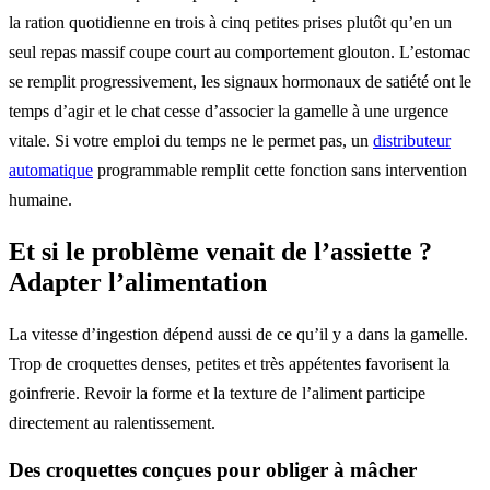
la ration quotidienne en trois à cinq petites prises plutôt qu’en un
seul repas massif coupe court au comportement glouton. L’estomac
se remplit progressivement, les signaux hormonaux de satiété ont le
temps d’agir et le chat cesse d’associer la gamelle à une urgence
vitale. Si votre emploi du temps ne le permet pas, un
distributeur
automatique
programmable remplit cette fonction sans intervention
humaine.
Et si le problème venait de l’assiette ?
Adapter l’alimentation
La vitesse d’ingestion dépend aussi de ce qu’il y a dans la gamelle.
Trop de croquettes denses, petites et très appétentes favorisent la
goinfrerie. Revoir la forme et la texture de l’aliment participe
directement au ralentissement.
Des croquettes conçues pour obliger à mâcher