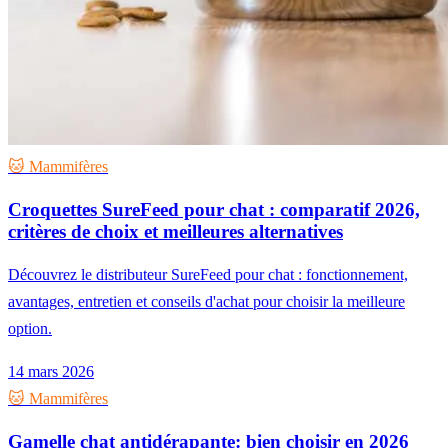
🐱 Mammifères
Croquettes SureFeed pour chat : comparatif 2026,
critères de choix et meilleures alternatives
Découvrez le distributeur SureFeed pour chat : fonctionnement,
avantages, entretien et conseils d'achat pour choisir la meilleure
option.
14 mars 2026
🐱 Mammifères
Gamelle chat antidérapante: bien choisir en 2026