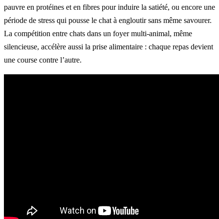
pauvre en protéines et en fibres pour induire la satiété, ou encore une
période de stress qui pousse le chat à engloutir sans même savourer.
La compétition entre chats dans un foyer multi-animal, même
silencieuse, accélère aussi la prise alimentaire : chaque repas devient
une course contre l’autre.