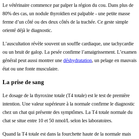
Le vétérinaire commence par palper la région du cou. Dans plus de
80% des cas, un nodule thyroïdien est palpable - une petite masse
ferme d’un côté ou des deux côtés de la trachée. Ce geste simple
orienté déjà le diagnostic.
L’auscultation révèle souvent un souffle cardiaque, une tachycardie
ou un bruit de galop. La pesée confirme l’amaigrissement. L’examen
général peut aussi montrer une
déshydratation
, un pelage en mauvais
état ou une fonte musculaire.
La prise de sang
Le dosage de la thyroxine totale (T4 totale) est le test de première
intention. Une valeur supérieure à la normale confirme le diagnostic
chez un chat qui présente des symptômes. La T4 totale normale du
chat se situe entre 10 et 50 nmol/L selon les laboratoires.
Quand la T4 totale est dans la fourchette haute de la normale mais