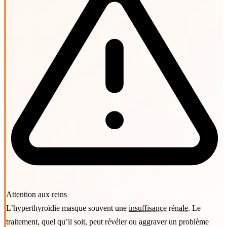
Attention aux reins
L’hyperthyroïdie masque souvent une
insuffisance rénale
. Le
traitement, quel qu’il soit, peut révéler ou aggraver un problème