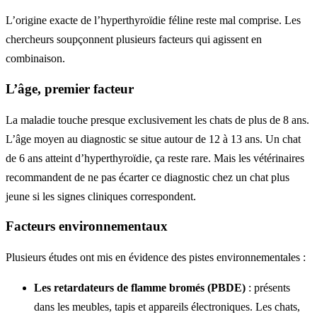
L’origine exacte de l’hyperthyroïdie féline reste mal comprise. Les
chercheurs soupçonnent plusieurs facteurs qui agissent en
combinaison.
L’âge, premier facteur
La maladie touche presque exclusivement les chats de plus de 8 ans.
L’âge moyen au diagnostic se situe autour de 12 à 13 ans. Un chat
de 6 ans atteint d’hyperthyroïdie, ça reste rare. Mais les vétérinaires
recommandent de ne pas écarter ce diagnostic chez un chat plus
jeune si les signes cliniques correspondent.
Facteurs environnementaux
Plusieurs études ont mis en évidence des pistes environnementales :
Les retardateurs de flamme bromés (PBDE)
: présents
dans les meubles, tapis et appareils électroniques. Les chats,