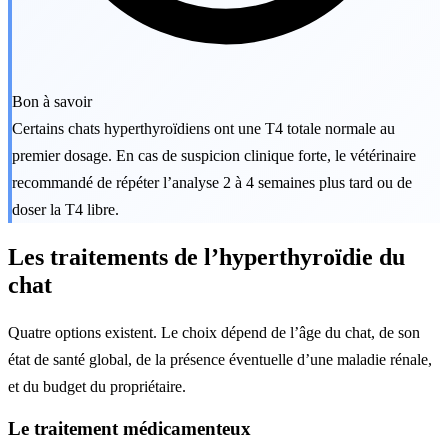
Bon à savoir
Certains chats hyperthyroïdiens ont une T4 totale normale au
premier dosage. En cas de suspicion clinique forte, le vétérinaire
recommandé de répéter l’analyse 2 à 4 semaines plus tard ou de
doser la T4 libre.
Les traitements de l’hyperthyroïdie du
chat
Quatre options existent. Le choix dépend de l’âge du chat, de son
état de santé global, de la présence éventuelle d’une maladie rénale,
et du budget du propriétaire.
Le traitement médicamenteux