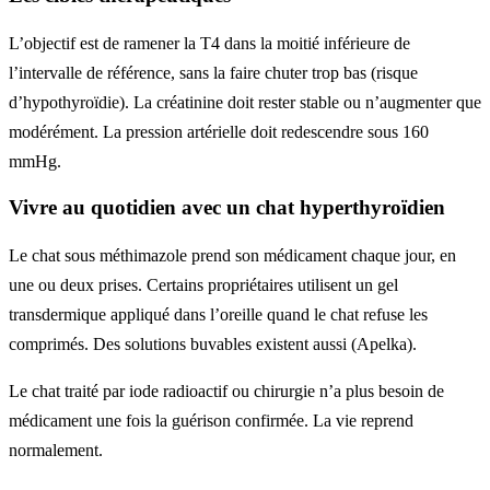
L’objectif est de ramener la T4 dans la moitié inférieure de
l’intervalle de référence, sans la faire chuter trop bas (risque
d’hypothyroïdie). La créatinine doit rester stable ou n’augmenter que
modérément. La pression artérielle doit redescendre sous 160
mmHg.
Vivre au quotidien avec un chat hyperthyroïdien
Le chat sous méthimazole prend son médicament chaque jour, en
une ou deux prises. Certains propriétaires utilisent un gel
transdermique appliqué dans l’oreille quand le chat refuse les
comprimés. Des solutions buvables existent aussi (Apelka).
Le chat traité par iode radioactif ou chirurgie n’a plus besoin de
médicament une fois la guérison confirmée. La vie reprend
normalement.