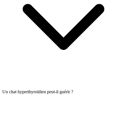
Un chat hyperthyroïdien peut-il guérir ?