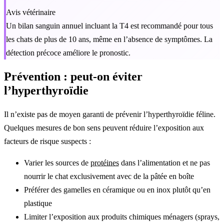
Avis vétérinaire
Un bilan sanguin annuel incluant la T4 est recommandé pour tous
les chats de plus de 10 ans, même en l’absence de symptômes. La
détection précoce améliore le pronostic.
Prévention : peut-on éviter
l’hyperthyroïdie
Il n’existe pas de moyen garanti de prévenir l’hyperthyroïdie féline.
Quelques mesures de bon sens peuvent réduire l’exposition aux
facteurs de risque suspects :
Varier les sources de
protéines
dans l’alimentation et ne pas
nourrir le chat exclusivement avec de la pâtée en boîte
Préférer des gamelles en céramique ou en inox plutôt qu’en
plastique
Limiter l’exposition aux produits chimiques ménagers (sprays,