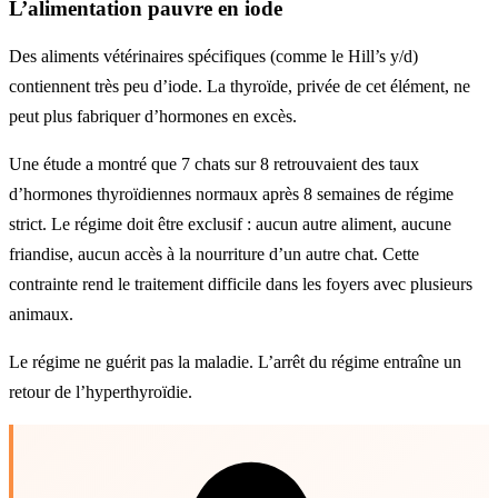
L’alimentation pauvre en iode
Des aliments vétérinaires spécifiques (comme le Hill’s y/d)
contiennent très peu d’iode. La thyroïde, privée de cet élément, ne
peut plus fabriquer d’hormones en excès.
Une étude a montré que 7 chats sur 8 retrouvaient des taux
d’hormones thyroïdiennes normaux après 8 semaines de régime
strict. Le régime doit être exclusif : aucun autre aliment, aucune
friandise, aucun accès à la nourriture d’un autre chat. Cette
contrainte rend le traitement difficile dans les foyers avec plusieurs
animaux.
Le régime ne guérit pas la maladie. L’arrêt du régime entraîne un
retour de l’hyperthyroïdie.