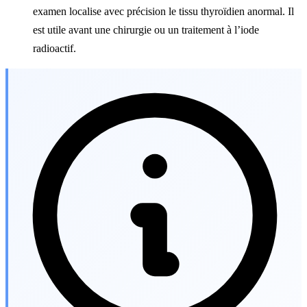
examen localise avec précision le tissu thyroïdien anormal. Il
est utile avant une chirurgie ou un traitement à l’iode
radioactif.