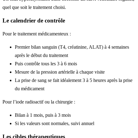
quel que soit le traitement choisi.
Le calendrier de contrôle
Pour le traitement médicamenteux :
Premier bilan sanguin (T4, créatinine, ALAT) à 4 semaines
après le début du traitement
Puis contrôle tous les 3 à 6 mois
Mesure de la pression artérielle à chaque visite
La prise de sang se fait idéalement 3 à 5 heures après la prise
du médicament
Pour l’iode radioactif ou la chirurgie :
Bilan à 1 mois, puis à 3 mois
Si les valeurs sont normales, suivi annuel
Les cibles thérapeutiques