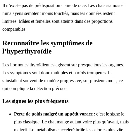
Il n’existe pas de prédisposition claire de race. Les chats siamois et
himalayens semblent moins touchés, mais les données restent
limitées. Mâles et femelles sont atteints dans des proportions
comparables.
Reconnaître les symptômes de
l’hyperthyroïdie
Les hormones thyroïdiennes agissent sur presque tous les organes.
Les symptômes sont donc multiples et parfois trompeurs. Ils
s’installent souvent de manière progressive, sur plusieurs mois, ce
qui complique la détection précoce.
Les signes les plus fréquents
Perte de poids malgré un appétit vorace
: c’est le signe le
plus classique. Le chat mange autant voire plus qu’avant, mais
maigrit. Le métabolisme accéléré brûle les calories plus vite