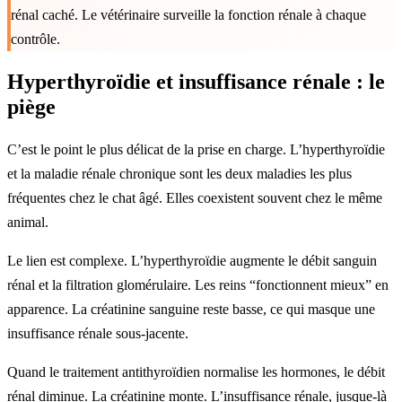
rénal caché. Le vétérinaire surveille la fonction rénale à chaque
contrôle.
Hyperthyroïdie et insuffisance rénale : le
piège
C’est le point le plus délicat de la prise en charge. L’hyperthyroïdie
et la maladie rénale chronique sont les deux maladies les plus
fréquentes chez le chat âgé. Elles coexistent souvent chez le même
animal.
Le lien est complexe. L’hyperthyroïdie augmente le débit sanguin
rénal et la filtration glomérulaire. Les reins “fonctionnent mieux” en
apparence. La créatinine sanguine reste basse, ce qui masque une
insuffisance rénale sous-jacente.
Quand le traitement antithyroïdien normalise les hormones, le débit
rénal diminue. La créatinine monte. L’insuffisance rénale, jusque-là