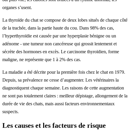
organes s’usent.
La thyroïde du chat se compose de deux lobes situés de chaque côté
de la trachée, dans la partie haute du cou. Dans 98% des cas,
l’hyperthyroïdie est causée par une hyperplasie bénigne ou un
adénome - une tumeur non cancéreuse qui grossit lentement et
sécrète des hormones en excès. Le carcinome thyroïdien, forme
maligne, ne représente que 1 à 2% des cas.
La maladie a été décrite pour la première fois chez le chat en 1979.
Depuis, sa prévalence ne cesse d’augmenter. Les vétérinaires la
diagnostiquent chaque semaine. Les raisons de cette augmentation
ne sont pas totalement claires : meilleur dépistage, allongement de la
durée de vie des chats, mais aussi facteurs environnementaux
suspects.
Les causes et les facteurs de risque