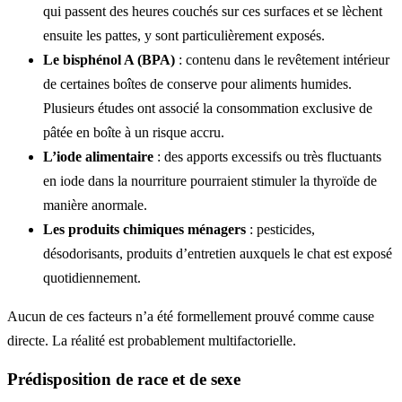
qui passent des heures couchés sur ces surfaces et se lèchent
ensuite les pattes, y sont particulièrement exposés.
Le bisphénol A (BPA)
: contenu dans le revêtement intérieur
de certaines boîtes de conserve pour aliments humides.
Plusieurs études ont associé la consommation exclusive de
pâtée en boîte à un risque accru.
L’iode alimentaire
: des apports excessifs ou très fluctuants
en iode dans la nourriture pourraient stimuler la thyroïde de
manière anormale.
Les produits chimiques ménagers
: pesticides,
désodorisants, produits d’entretien auxquels le chat est exposé
quotidiennement.
Aucun de ces facteurs n’a été formellement prouvé comme cause
directe. La réalité est probablement multifactorielle.
Prédisposition de race et de sexe