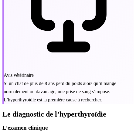
Avis vétérinaire
Si un chat de plus de 8 ans perd du poids alors qu’il mange
normalement ou davantage, une prise de sang s’impose.
L’hyperthyroïdie est la première cause à rechercher.
Le diagnostic de l’hyperthyroïdie
L’examen clinique