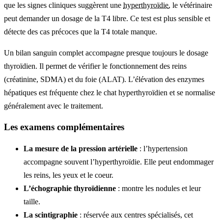
que les signes cliniques suggèrent une
hyperthyroïdie
, le vétérinaire
peut demander un dosage de la T4 libre. Ce test est plus sensible et
détecte des cas précoces que la T4 totale manque.
Un bilan sanguin complet accompagne presque toujours le dosage
thyroïdien. Il permet de vérifier le fonctionnement des reins
(créatinine, SDMA) et du foie (ALAT). L’élévation des enzymes
hépatiques est fréquente chez le chat hyperthyroïdien et se normalise
généralement avec le traitement.
Les examens complémentaires
La mesure de la pression artérielle
: l’hypertension
accompagne souvent l’hyperthyroïdie. Elle peut endommager
les reins, les yeux et le coeur.
L’échographie thyroïdienne
: montre les nodules et leur
taille.
La scintigraphie
: réservée aux centres spécialisés, cet