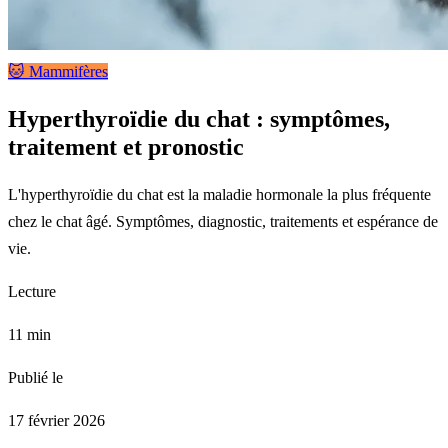
🐱 Mammifères
Hyperthyroïdie du chat : symptômes,
traitement et pronostic
L'hyperthyroïdie du chat est la maladie hormonale la plus fréquente
chez le chat âgé. Symptômes, diagnostic, traitements et espérance de
vie.
Lecture
11 min
Publié le
17 février 2026