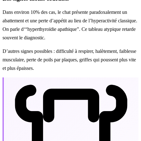
Dans environ 10% des cas, le chat présente paradoxalement un
abattement et une perte d’appétit au lieu de l’hyperactivité classique.
On parle d‘“hyperthyroïdie apathique”. Ce tableau atypique retarde
souvent le diagnostic.
D’autres signes possibles : difficulté à respirer, halètement, faiblesse
musculaire, perte de poils par plaques, griffes qui poussent plus vite
et plus épaisses.