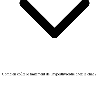
Combien coûte le traitement de l'hyperthyroïdie chez le chat ?