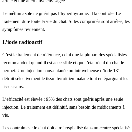
arrêté et une alternative envisagée.
Le méthimazole ne guérit pas l’hyperthyroïdie. Il la contrôle. Le
traitement dure toute la vie du chat. Si les comprimés sont arrêtés, les
symptômes reviennent.
L’iode radioactif
C’est le traitement de référence, celui que la plupart des spécialistes
recommandent quand il est accessible et que l’état rénal du chat le
permet. Une injection sous-cutanée ou intraveineuse d’iode 131
détruit sélectivement le tissu thyroïdien malade tout en épargnant les
tissus sains.
L’efficacité est élevée : 95% des chats sont guéris après une seule
injection. Le traitement est définitif, sans besoin de médicaments à
vie.
Les contraintes : le chat doit être hospitalisé dans un centre spécialisé