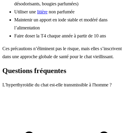
désodorisants, bougies parfumées)
Utiliser une
litière
non parfumée
Maintenir un apport en iode stable et modéré dans
l’alimentation
Faire doser la T4 chaque année à partir de 10 ans
Ces précautions n’éliminent pas le risque, mais elles s’inscrivent
dans une approche globale de santé pour le chat vieillissant.
Questions fréquentes
L'hyperthyroïdie du chat est-elle transmissible à l'homme ?