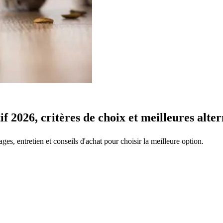
 2026, critères de choix et meilleures alter
s, entretien et conseils d'achat pour choisir la meilleure option.