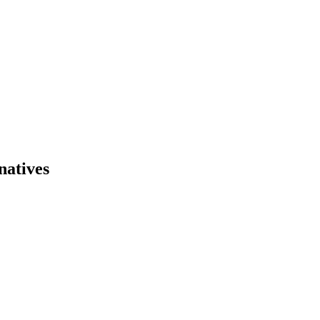
natives