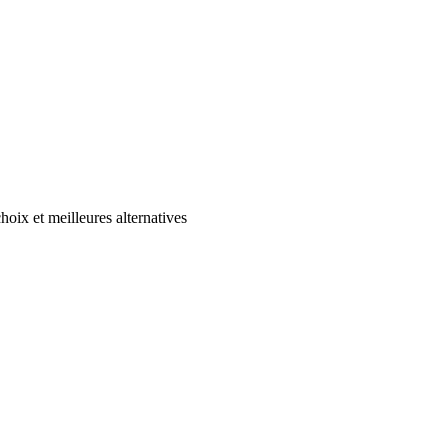
hoix et meilleures alternatives