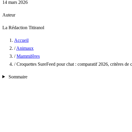
14 mars 2026
Auteur
La Rédaction Titiranol
Accueil
/
Animaux
/
Mammifères
/
Croquettes SureFeed pour chat : comparatif 2026, critères de c
Sommaire