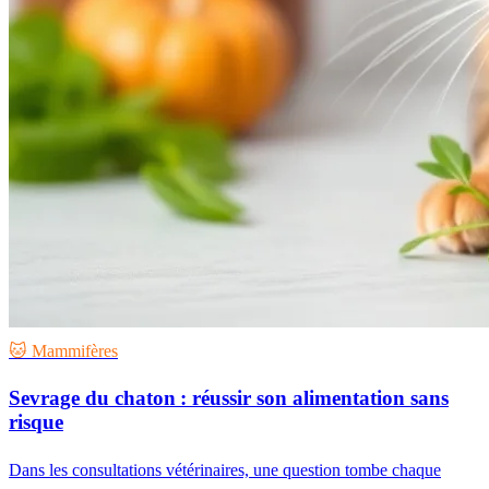
🐱 Mammifères
Sevrage du chaton : réussir son alimentation sans
risque
Dans les consultations vétérinaires, une question tombe chaque