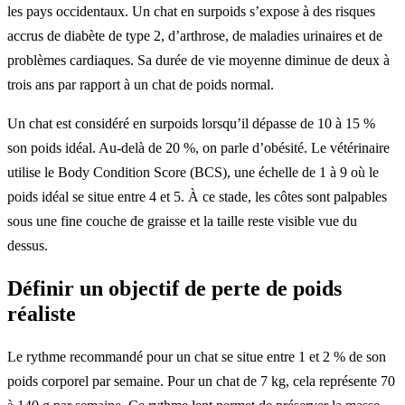
les pays occidentaux. Un chat en surpoids s’expose à des risques
accrus de diabète de type 2, d’arthrose, de maladies urinaires et de
problèmes cardiaques. Sa durée de vie moyenne diminue de deux à
trois ans par rapport à un chat de poids normal.
Un chat est considéré en surpoids lorsqu’il dépasse de 10 à 15 %
son poids idéal. Au-delà de 20 %, on parle d’obésité. Le vétérinaire
utilise le Body Condition Score (BCS), une échelle de 1 à 9 où le
poids idéal se situe entre 4 et 5. À ce stade, les côtes sont palpables
sous une fine couche de graisse et la taille reste visible vue du
dessus.
Définir un objectif de perte de poids
réaliste
Le rythme recommandé pour un chat se situe entre 1 et 2 % de son
poids corporel par semaine. Pour un chat de 7 kg, cela représente 70