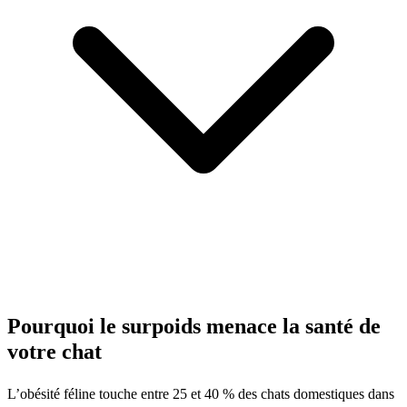
Pourquoi le surpoids menace la santé de
votre chat
L’obésité féline touche entre 25 et 40 % des chats domestiques dans