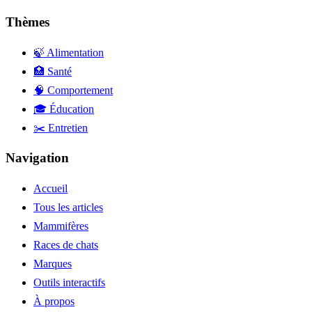
Thèmes
🍃 Alimentation
🏥 Santé
🧠 Comportement
🎓 Éducation
✂️ Entretien
Navigation
Accueil
Tous les articles
Mammifères
Races de chats
Marques
Outils interactifs
À propos