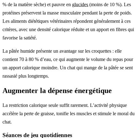
% de la matière sèche) et pauvre en
glucides
(moins de 10 %). Les
protéines préservent la masse musculaire pendant la perte de poids.
Les aliments diététiques vétérinaires répondent généralement à ces
critères, avec une densité calorique réduite et un apport en fibres qui
favorise la satiété.
La pâtée humide présente un avantage sur les croquettes : elle
contient 70 à 80 % d’eau, ce qui augmente le volume du repas pour
un apport calorique moindre. Un chat qui mange de la pâtée se sent
rassasié plus longtemps.
Augmenter la dépense énergétique
La restriction calorique seule suffit rarement. L’activité physique
accélère la perte de graisse, tonifie les muscles et stimule le moral du
chat.
Séances de jeu quotidiennes