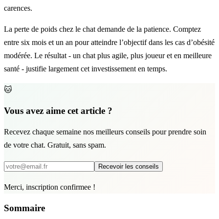
carences.
La perte de poids chez le chat demande de la patience. Comptez
entre six mois et un an pour atteindre l’objectif dans les cas d’obésité
modérée. Le résultat - un chat plus agile, plus joueur et en meilleure
santé - justifie largement cet investissement en temps.
🐱
Vous avez aime cet article ?
Recevez chaque semaine nos meilleurs conseils pour prendre soin
de votre chat. Gratuit, sans spam.
Recevoir les conseils
Merci, inscription confirmee !
Sommaire