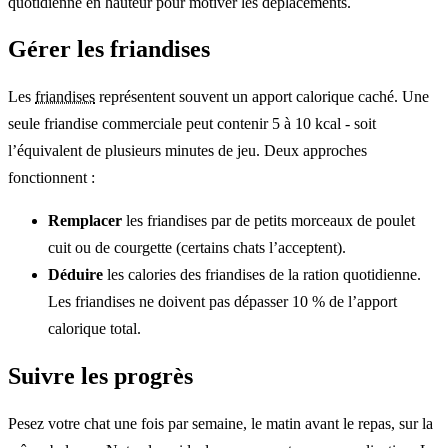
quotidienne en hauteur pour motiver les déplacements.
Gérer les friandises
Les
friandises
représentent souvent un apport calorique caché. Une
seule friandise commerciale peut contenir 5 à 10 kcal - soit
l’équivalent de plusieurs minutes de jeu. Deux approches
fonctionnent :
Remplacer
les friandises par de petits morceaux de poulet
cuit ou de courgette (certains chats l’acceptent).
Déduire
les calories des friandises de la ration quotidienne.
Les friandises ne doivent pas dépasser 10 % de l’apport
calorique total.
Suivre les progrès
Pesez votre chat une fois par semaine, le matin avant le repas, sur la