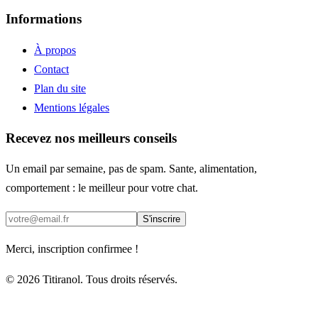
Informations
À propos
Contact
Plan du site
Mentions légales
Recevez nos meilleurs conseils
Un email par semaine, pas de spam. Sante, alimentation,
comportement : le meilleur pour votre chat.
S'inscrire
Merci, inscription confirmee !
© 2026 Titiranol. Tous droits réservés.