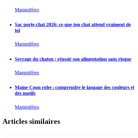
Mammifères
Sac porte-chat 2026: ce que ton chat attend vraiment de
toi
Mammifères
Sevrage du chaton : réussir son alimentation sans risque
Mammifères
Maine Coon robe : comprendre le langage des couleurs et
des motifs
Mammifères
Articles similaires