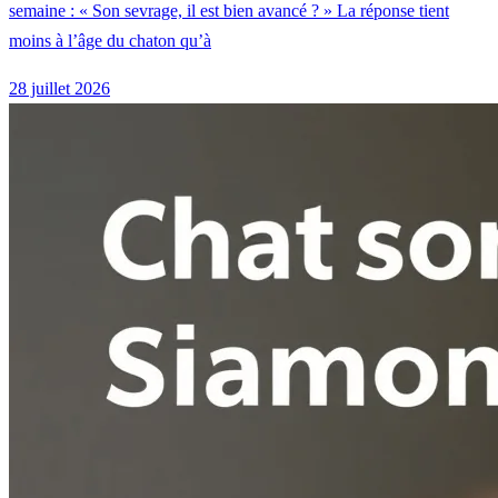
semaine : « Son sevrage, il est bien avancé ? » La réponse tient
moins à l’âge du chaton qu’à
28 juillet 2026