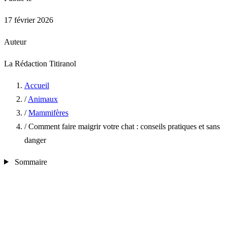
17 février 2026
Auteur
La Rédaction Titiranol
Accueil
/
Animaux
/
Mammifères
/
Comment faire maigrir votre chat : conseils pratiques et sans
danger
Sommaire