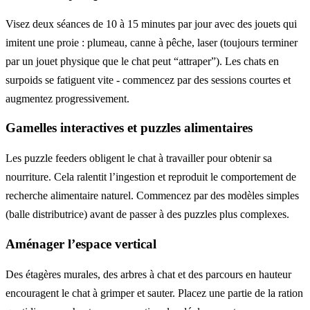
Visez deux séances de 10 à 15 minutes par jour avec des jouets qui
imitent une proie : plumeau, canne à pêche, laser (toujours terminer
par un jouet physique que le chat peut “attraper”). Les chats en
surpoids se fatiguent vite - commencez par des sessions courtes et
augmentez progressivement.
Gamelles interactives et puzzles alimentaires
Les puzzle feeders obligent le chat à travailler pour obtenir sa
nourriture. Cela ralentit l’ingestion et reproduit le comportement de
recherche alimentaire naturel. Commencez par des modèles simples
(balle distributrice) avant de passer à des puzzles plus complexes.
Aménager l’espace vertical
Des étagères murales, des arbres à chat et des parcours en hauteur
encouragent le chat à grimper et sauter. Placez une partie de la ration