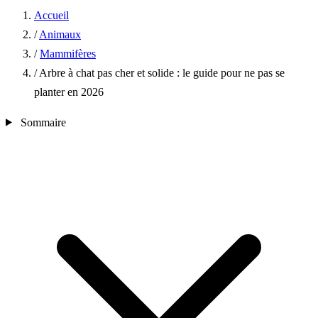
Accueil
/
Animaux
/
Mammifères
/
Arbre à chat pas cher et solide : le guide pour ne pas se
planter en 2026
Sommaire