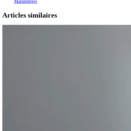
Mammifères
Articles similaires