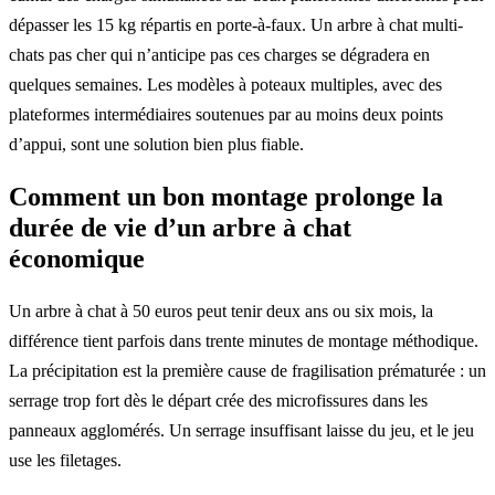
dépasser les 15 kg répartis en porte-à-faux. Un arbre à chat multi-
chats pas cher qui n’anticipe pas ces charges se dégradera en
quelques semaines. Les modèles à poteaux multiples, avec des
plateformes intermédiaires soutenues par au moins deux points
d’appui, sont une solution bien plus fiable.
Comment un bon montage prolonge la
durée de vie d’un arbre à chat
économique
Un arbre à chat à 50 euros peut tenir deux ans ou six mois, la
différence tient parfois dans trente minutes de montage méthodique.
La précipitation est la première cause de fragilisation prématurée : un
serrage trop fort dès le départ crée des microfissures dans les
panneaux agglomérés. Un serrage insuffisant laisse du jeu, et le jeu
use les filetages.