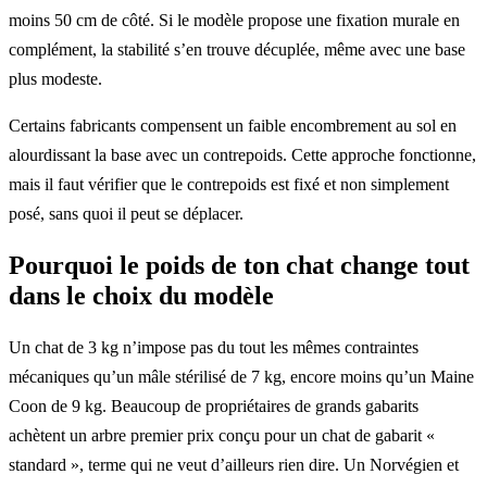
moins 50 cm de côté. Si le modèle propose une fixation murale en
complément, la stabilité s’en trouve décuplée, même avec une base
plus modeste.
Certains fabricants compensent un faible encombrement au sol en
alourdissant la base avec un contrepoids. Cette approche fonctionne,
mais il faut vérifier que le contrepoids est fixé et non simplement
posé, sans quoi il peut se déplacer.
Pourquoi le poids de ton chat change tout
dans le choix du modèle
Un chat de 3 kg n’impose pas du tout les mêmes contraintes
mécaniques qu’un mâle stérilisé de 7 kg, encore moins qu’un Maine
Coon de 9 kg. Beaucoup de propriétaires de grands gabarits
achètent un arbre premier prix conçu pour un chat de gabarit «
standard », terme qui ne veut d’ailleurs rien dire. Un Norvégien et