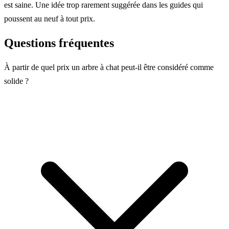
est saine. Une idée trop rarement suggérée dans les guides qui
poussent au neuf à tout prix.
Questions fréquentes
À partir de quel prix un arbre à chat peut-il être considéré comme
solide ?