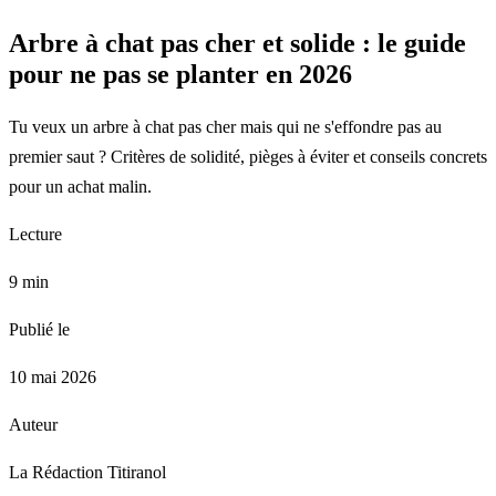
Arbre à chat pas cher et solide : le guide
pour ne pas se planter en 2026
Tu veux un arbre à chat pas cher mais qui ne s'effondre pas au
premier saut ? Critères de solidité, pièges à éviter et conseils concrets
pour un achat malin.
Lecture
9 min
Publié le
10 mai 2026
Auteur
La Rédaction Titiranol