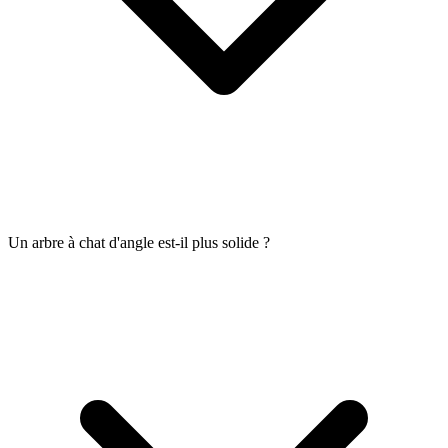
Un arbre à chat d'angle est-il plus solide ?