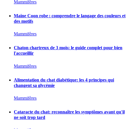
Mammifères
Maine Coon robe : comprendre le langage des couleurs et
des motifs
Mammifères
Chaton chartreux de 3 mois: le guide complet pour bien
l'accueillir
Mammifères
Alimentation du chat diabétique: les 4 principes qui
changent sa glycémie
Mammifères
Cataracte du chat: reconnaître les symptômes avant qu'il
ne soit trop tard