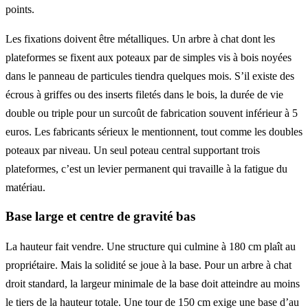
points.
Les fixations doivent être métalliques. Un arbre à chat dont les
plateformes se fixent aux poteaux par de simples vis à bois noyées
dans le panneau de particules tiendra quelques mois. S’il existe des
écrous à griffes ou des inserts filetés dans le bois, la durée de vie
double ou triple pour un surcoût de fabrication souvent inférieur à 5
euros. Les fabricants sérieux le mentionnent, tout comme les doubles
poteaux par niveau. Un seul poteau central supportant trois
plateformes, c’est un levier permanent qui travaille à la fatigue du
matériau.
Base large et centre de gravité bas
La hauteur fait vendre. Une structure qui culmine à 180 cm plaît au
propriétaire. Mais la solidité se joue à la base. Pour un arbre à chat
droit standard, la largeur minimale de la base doit atteindre au moins
le tiers de la hauteur totale. Une tour de 150 cm exige une base d’au