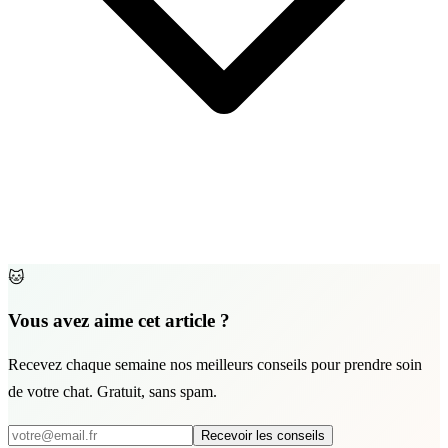
🐱
Vous avez aime cet article ?
Recevez chaque semaine nos meilleurs conseils pour prendre soin
de votre chat. Gratuit, sans spam.
Recevoir les conseils