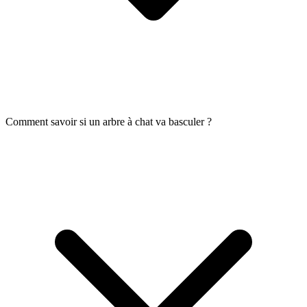
Comment savoir si un arbre à chat va basculer ?