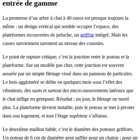
entrée de gamme
La promesse d’un arbre à chat à 40 euros est presque toujours la
même : un design vertical qui semble occuper l’espace, des
plateformes recouvertes de peluche, un
griffoir
intégré. Mais les
casses surviennent rarement au niveau des coussins.
Le point de rupture critique, c’est la jonction entre le poteau et la
plateforme. Sur un modèle pas cher, cette jonction est souvent
assurée par un simple filetage vissé dans un panneau de particules.
Le bois aggloméré se délite en quelques mois sous l’effet des
vibrations, des sauts et surtout des micro-mouvements latéraux que
le chat inflige en grimpant. Résultat : un jour, le filetage ne mord
plus. La plateforme devient instable, puis le poteau se met à pivoter
dans son logement, et tout l’étage supérieur s’affaisse.
Le deuxième maillon faible, c’est le diamètre des poteaux griffoirs.
Un poteau de 6 cm de diamètre peut suffire pour un chaton ; pour un