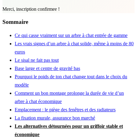
Merci, inscription confirmee !
Sommaire
Ce qui casse vraiment sur un arbre à chat entrée de gamme
Les vrais signes d’un arbre à chat solide, même à moins de 80
euros
Le sisal ne fait pas tout
Base large et centre de gravité bas
Pourquoi le poids de ton chat change tout dans le choix du
modèle
Comment un bon montage prolonge la durée de vie d’un
arbre à chat économique
Emplacement : le piège des fenêtres et des radiateurs
La fixation murale, assurance bon marché
Les alternatives détournées pour un griffoir stable et
économique