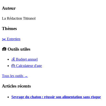
Auteur
La Rédaction Titiranol
Thèmes
✂️ Entretien
🧰 Outils utiles
💰
Budget annuel
🎂
Calculateur d'age
Tous les outils →
Articles récents
Sevrage du chaton : réussir son alimentation sans risque