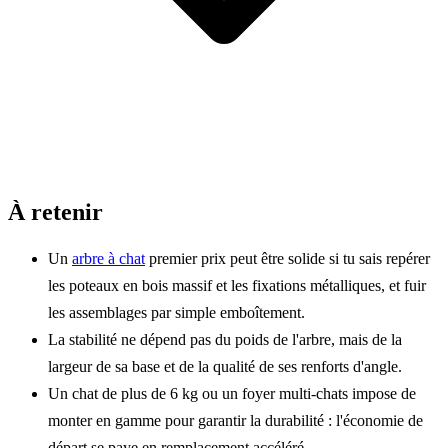
À retenir
Un
arbre à chat
premier prix peut être solide si tu sais repérer
les poteaux en bois massif et les fixations métalliques, et fuir
les assemblages par simple emboîtement.
La stabilité ne dépend pas du poids de l'arbre, mais de la
largeur de sa base et de la qualité de ses renforts d'angle.
Un chat de plus de 6 kg ou un foyer multi-chats impose de
monter en gamme pour garantir la durabilité : l'économie de
départ se paye en remplacement accéléré.