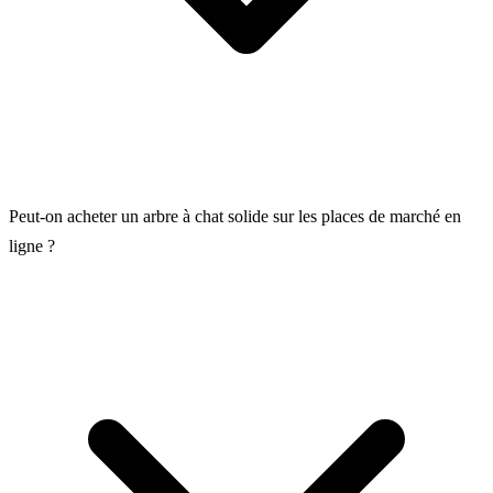
Peut-on acheter un arbre à chat solide sur les places de marché en
ligne ?