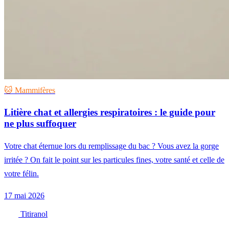
🐱 Mammifères
Litière chat et allergies respiratoires : le guide pour
ne plus suffoquer
Votre chat éternue lors du remplissage du bac ? Vous avez la gorge
irritée ? On fait le point sur les particules fines, votre santé et celle de
votre félin.
17 mai 2026
Titiranol