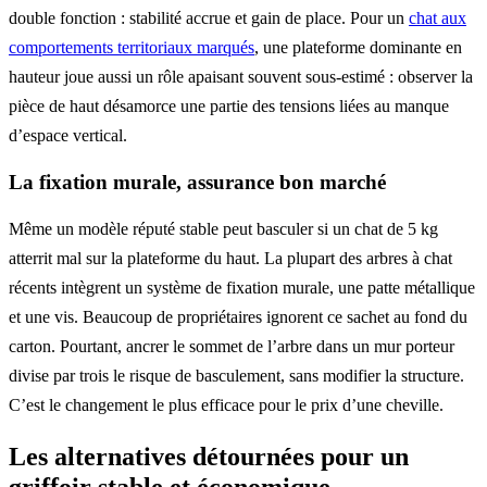
double fonction : stabilité accrue et gain de place. Pour un
chat aux
comportements territoriaux marqués
, une plateforme dominante en
hauteur joue aussi un rôle apaisant souvent sous-estimé : observer la
pièce de haut désamorce une partie des tensions liées au manque
d’espace vertical.
La fixation murale, assurance bon marché
Même un modèle réputé stable peut basculer si un chat de 5 kg
atterrit mal sur la plateforme du haut. La plupart des arbres à chat
récents intègrent un système de fixation murale, une patte métallique
et une vis. Beaucoup de propriétaires ignorent ce sachet au fond du
carton. Pourtant, ancrer le sommet de l’arbre dans un mur porteur
divise par trois le risque de basculement, sans modifier la structure.
C’est le changement le plus efficace pour le prix d’une cheville.
Les alternatives détournées pour un