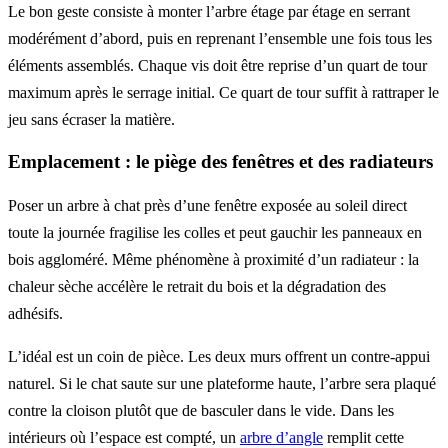
Le bon geste consiste à monter l’arbre étage par étage en serrant
modérément d’abord, puis en reprenant l’ensemble une fois tous les
éléments assemblés. Chaque vis doit être reprise d’un quart de tour
maximum après le serrage initial. Ce quart de tour suffit à rattraper le
jeu sans écraser la matière.
Emplacement : le piège des fenêtres et des radiateurs
Poser un arbre à chat près d’une fenêtre exposée au soleil direct
toute la journée fragilise les colles et peut gauchir les panneaux en
bois aggloméré. Même phénomène à proximité d’un radiateur : la
chaleur sèche accélère le retrait du bois et la dégradation des
adhésifs.
L’idéal est un coin de pièce. Les deux murs offrent un contre-appui
naturel. Si le chat saute sur une plateforme haute, l’arbre sera plaqué
contre la cloison plutôt que de basculer dans le vide. Dans les
intérieurs où l’espace est compté, un
arbre d’angle
remplit cette