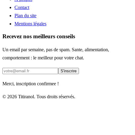
Contact
Plan du site
Mentions légales
Recevez nos meilleurs conseils
Un email par semaine, pas de spam. Sante, alimentation,
comportement : le meilleur pour votre chat.
S'inscrire
Merci, inscription confirmee !
© 2026 Titiranol. Tous droits réservés.