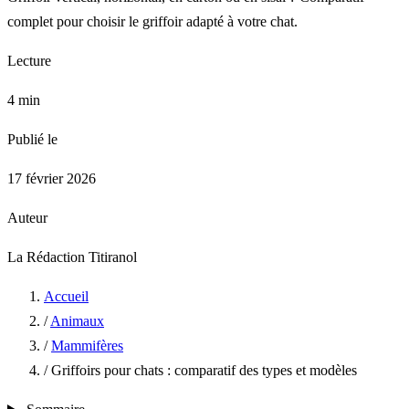
complet pour choisir le griffoir adapté à votre chat.
Lecture
4 min
Publié le
17 février 2026
Auteur
La Rédaction Titiranol
Accueil
/
Animaux
/
Mammifères
/
Griffoirs pour chats : comparatif des types et modèles