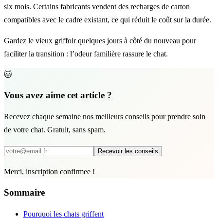
six mois. Certains fabricants vendent des recharges de carton
compatibles avec le cadre existant, ce qui réduit le coût sur la durée.
Gardez le vieux griffoir quelques jours à côté du nouveau pour
faciliter la transition : l’odeur familière rassure le chat.
🐱
Vous avez aime cet article ?
Recevez chaque semaine nos meilleurs conseils pour prendre soin
de votre chat. Gratuit, sans spam.
Recevoir les conseils
Merci, inscription confirmee !
Sommaire
Pourquoi les chats griffent