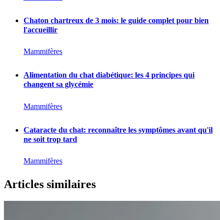
Chaton chartreux de 3 mois: le guide complet pour bien
l'accueillir
Mammifères
Alimentation du chat diabétique: les 4 principes qui
changent sa glycémie
Mammifères
Cataracte du chat: reconnaître les symptômes avant qu'il
ne soit trop tard
Mammifères
Articles similaires