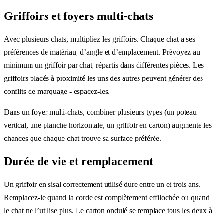
Griffoirs et foyers multi-chats
Avec plusieurs chats, multipliez les griffoirs. Chaque chat a ses
préférences de matériau, d’angle et d’emplacement. Prévoyez au
minimum un griffoir par chat, répartis dans différentes pièces. Les
griffoirs placés à proximité les uns des autres peuvent générer des
conflits de marquage - espacez-les.
Dans un foyer multi-chats, combiner plusieurs types (un poteau
vertical, une planche horizontale, un griffoir en carton) augmente les
chances que chaque chat trouve sa surface préférée.
Durée de vie et remplacement
Un griffoir en sisal correctement utilisé dure entre un et trois ans.
Remplacez-le quand la corde est complètement effilochée ou quand
le chat ne l’utilise plus. Le carton ondulé se remplace tous les deux à