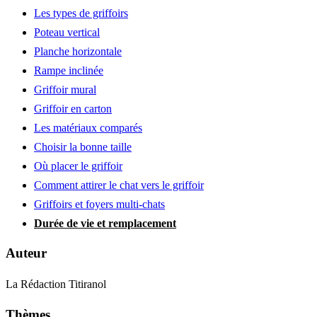
Les types de griffoirs
Poteau vertical
Planche horizontale
Rampe inclinée
Griffoir mural
Griffoir en carton
Les matériaux comparés
Choisir la bonne taille
Où placer le griffoir
Comment attirer le chat vers le griffoir
Griffoirs et foyers multi-chats
Durée de vie et remplacement
Auteur
La Rédaction Titiranol
Thèmes