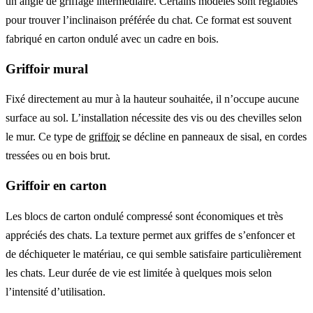
un angle de griffage intermédiaire. Certains modèles sont réglables
pour trouver l’inclinaison préférée du chat. Ce format est souvent
fabriqué en carton ondulé avec un cadre en bois.
Griffoir mural
Fixé directement au mur à la hauteur souhaitée, il n’occupe aucune
surface au sol. L’installation nécessite des vis ou des chevilles selon
le mur. Ce type de
griffoir
se décline en panneaux de sisal, en cordes
tressées ou en bois brut.
Griffoir en carton
Les blocs de carton ondulé compressé sont économiques et très
appréciés des chats. La texture permet aux griffes de s’enfoncer et
de déchiqueter le matériau, ce qui semble satisfaire particulièrement
les chats. Leur durée de vie est limitée à quelques mois selon
l’intensité d’utilisation.