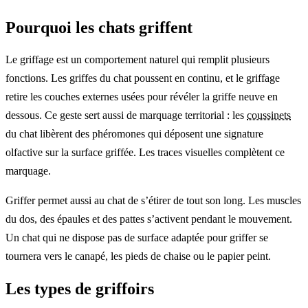
Pourquoi les chats griffent
Le griffage est un comportement naturel qui remplit plusieurs
fonctions. Les griffes du chat poussent en continu, et le griffage
retire les couches externes usées pour révéler la griffe neuve en
dessous. Ce geste sert aussi de marquage territorial : les
coussinets
du chat libèrent des phéromones qui déposent une signature
olfactive sur la surface griffée. Les traces visuelles complètent ce
marquage.
Griffer permet aussi au chat de s’étirer de tout son long. Les muscles
du dos, des épaules et des pattes s’activent pendant le mouvement.
Un chat qui ne dispose pas de surface adaptée pour griffer se
tournera vers le canapé, les pieds de chaise ou le papier peint.
Les types de griffoirs