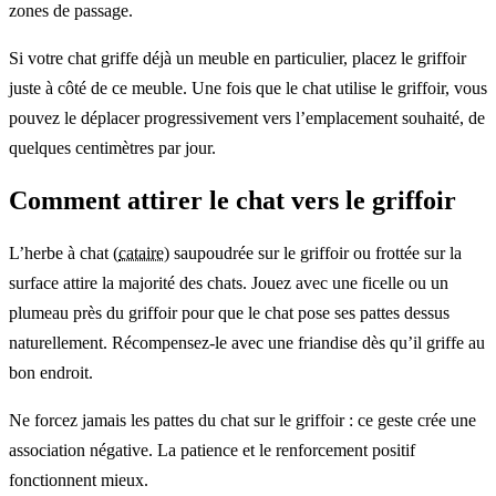
zones de passage.
Si votre chat griffe déjà un meuble en particulier, placez le griffoir
juste à côté de ce meuble. Une fois que le chat utilise le griffoir, vous
pouvez le déplacer progressivement vers l’emplacement souhaité, de
quelques centimètres par jour.
Comment attirer le chat vers le griffoir
L’herbe à chat (
cataire
) saupoudrée sur le griffoir ou frottée sur la
surface attire la majorité des chats. Jouez avec une ficelle ou un
plumeau près du griffoir pour que le chat pose ses pattes dessus
naturellement. Récompensez-le avec une friandise dès qu’il griffe au
bon endroit.
Ne forcez jamais les pattes du chat sur le griffoir : ce geste crée une
association négative. La patience et le renforcement positif
fonctionnent mieux.