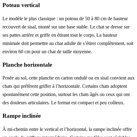
Poteau vertical
Le modèle le plus classique : un poteau de 50 à 80 cm de hauteur
recouvert de sisal, monté sur une base stable. Le chat se dresse sur
ses pattes arrière et griffe en étirant tout le corps. La hauteur
minimale doit permettre au chat adulte de s’étirer complètement, soit
environ 60 cm pour un chat de taille moyenne.
Planche horizontale
Posée au sol, cette planche en carton ondulé ou en sisal convient aux
chats qui préfèrent griffer à l’horizontale. Certains chats adoptent
spontanément cette position, surtout les chats âgés ou ceux qui ont
des douleurs articulaires. Le format est compact et peu coûteux.
Rampe inclinée
À mi-chemin entre le vertical et l’horizontal, la rampe inclinée offre