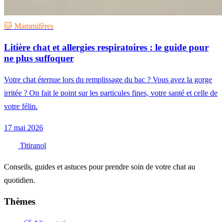
🐱 Mammifères
Litière chat et allergies respiratoires : le guide pour
ne plus suffoquer
Votre chat éternue lors du remplissage du bac ? Vous avez la gorge
irritée ? On fait le point sur les particules fines, votre santé et celle de
votre félin.
17 mai 2026
Titiranol
Conseils, guides et astuces pour prendre soin de votre chat au
quotidien.
Thèmes