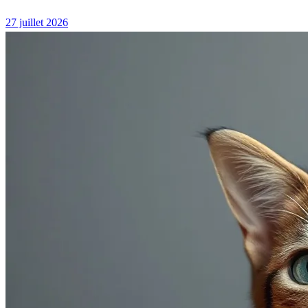
27 juillet 2026