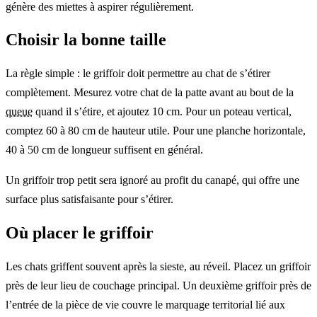
génère des miettes à aspirer régulièrement.
Choisir la bonne taille
La règle simple : le griffoir doit permettre au chat de s’étirer
complètement. Mesurez votre chat de la patte avant au bout de la
queue
quand il s’étire, et ajoutez 10 cm. Pour un poteau vertical,
comptez 60 à 80 cm de hauteur utile. Pour une planche horizontale,
40 à 50 cm de longueur suffisent en général.
Un griffoir trop petit sera ignoré au profit du canapé, qui offre une
surface plus satisfaisante pour s’étirer.
Où placer le griffoir
Les chats griffent souvent après la sieste, au réveil. Placez un griffoir
près de leur lieu de couchage principal. Un deuxième griffoir près de
l’entrée de la pièce de vie couvre le marquage territorial lié aux