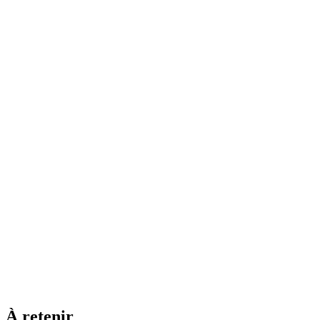
À retenir