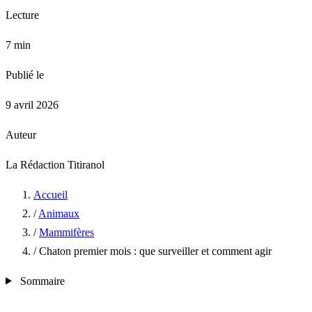
Lecture
7 min
Publié le
9 avril 2026
Auteur
La Rédaction Titiranol
Accueil
/
Animaux
/
Mammifères
/
Chaton premier mois : que surveiller et comment agir
Sommaire