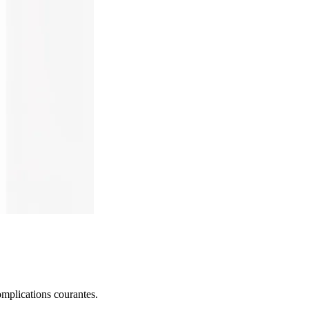
omplications courantes.