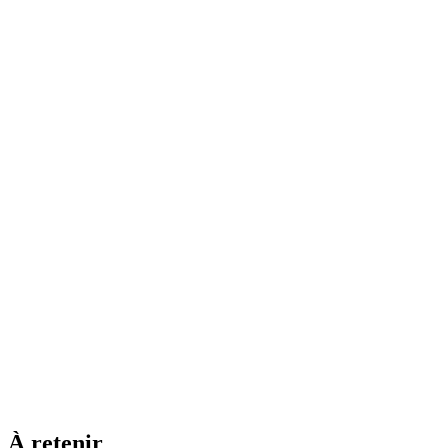
À retenir