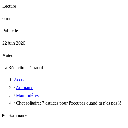
Lecture
6 min
Publié le
22 juin 2026
Auteur
La Rédaction Titiranol
Accueil
/
Animaux
/
Mammifères
/
Chat solitaire: 7 astuces pour l'occuper quand tu n'es pas là
Sommaire