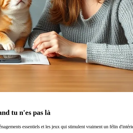
nd tu n'es pas là
agements essentiels et les jeux qui stimulent vraiment un félin d'intéri