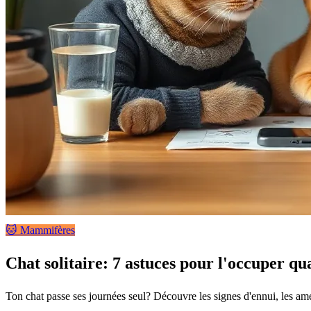
🐱 Mammifères
Chat solitaire: 7 astuces pour l'occuper qua
Ton chat passe ses journées seul? Découvre les signes d'ennui, les amén