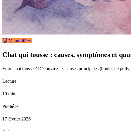
🐱 Mammifères
Chat qui tousse : causes, symptômes et qua
Votre chat tousse ? Découvrez les causes principales (boules de poils, 
Lecture
10 min
Publié le
17 février 2026