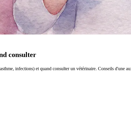
nd consulter
asthme, infections) et quand consulter un vétérinaire. Conseils d'une auxi