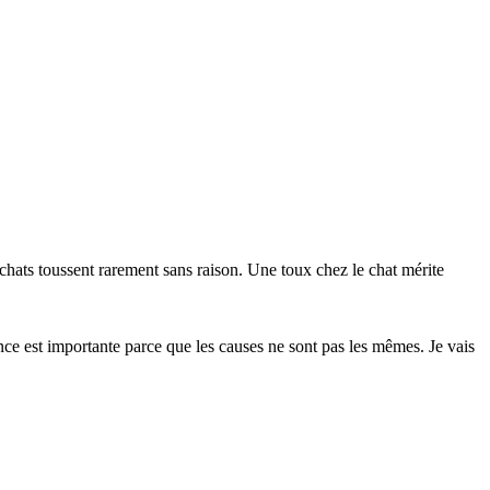
 chats toussent rarement sans raison. Une toux chez le chat mérite
ence est importante parce que les causes ne sont pas les mêmes. Je vais