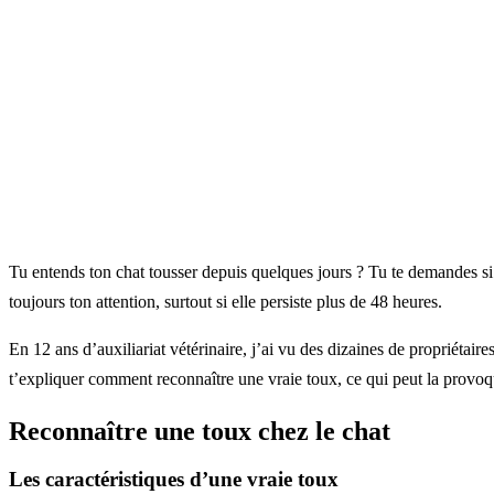
Tu entends ton chat tousser depuis quelques jours ? Tu te demandes si 
toujours ton attention, surtout si elle persiste plus de 48 heures.
En 12 ans d’auxiliariat vétérinaire, j’ai vu des dizaines de propriétai
t’expliquer comment reconnaître une vraie toux, ce qui peut la provoque
Reconnaître une toux chez le chat
Les caractéristiques d’une vraie toux