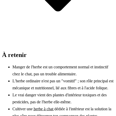
À retenir
Manger de l'herbe est un comportement normal et instinctif
chez le chat, pas un trouble alimentaire.
L'herbe ordinaire n'est pas un "vomitif" ; son rôle principal est
mécanique et nutritionnel, lié aux fibres et à l'acide folique.
Le vrai danger vient des plantes d'intérieur toxiques et des
pesticides, pas de l'herbe elle-même.
Cultiver une
herbe à chat
dédiée à l'intérieur est la solution la
plus sûre pour détourner ton compagnon des plantes