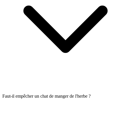
Faut-il empêcher un chat de manger de l'herbe ?