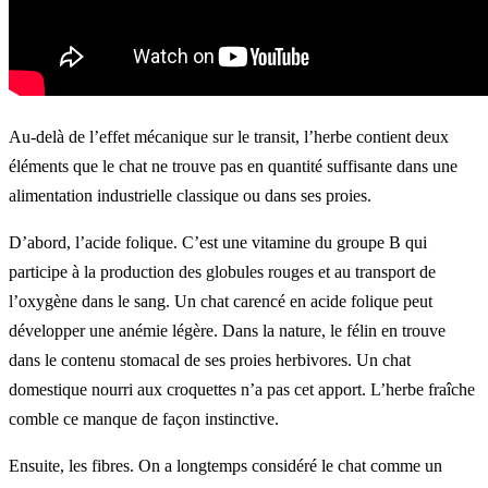
Au-delà de l’effet mécanique sur le transit, l’herbe contient deux
éléments que le chat ne trouve pas en quantité suffisante dans une
alimentation industrielle classique ou dans ses proies.
D’abord, l’acide folique. C’est une vitamine du groupe B qui
participe à la production des globules rouges et au transport de
l’oxygène dans le sang. Un chat carencé en acide folique peut
développer une anémie légère. Dans la nature, le félin en trouve
dans le contenu stomacal de ses proies herbivores. Un chat
domestique nourri aux croquettes n’a pas cet apport. L’herbe fraîche
comble ce manque de façon instinctive.
Ensuite, les fibres. On a longtemps considéré le chat comme un