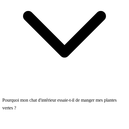
Pourquoi mon chat d'intérieur essaie-t-il de manger mes plantes
vertes ?