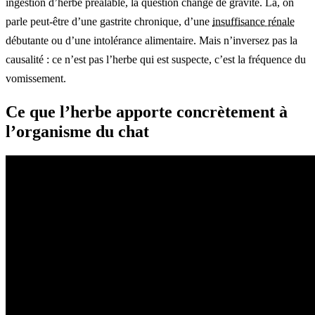
ingestion d’herbe préalable, la question change de gravité. Là, on
parle peut-être d’une gastrite chronique, d’une
insuffisance rénale
débutante ou d’une intolérance alimentaire. Mais n’inversez pas la
causalité : ce n’est pas l’herbe qui est suspecte, c’est la fréquence du
vomissement.
Ce que l’herbe apporte concrètement à
l’organisme du chat