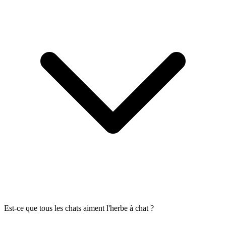
Est-ce que tous les chats aiment l'herbe à chat ?