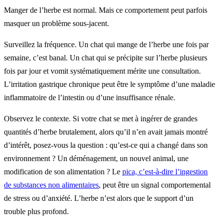
Manger de l’herbe est normal. Mais ce comportement peut parfois
masquer un problème sous-jacent.
Surveillez la fréquence. Un chat qui mange de l’herbe une fois par
semaine, c’est banal. Un chat qui se précipite sur l’herbe plusieurs
fois par jour et vomit systématiquement mérite une consultation.
L’irritation gastrique chronique peut être le symptôme d’une maladie
inflammatoire de l’intestin ou d’une insuffisance rénale.
Observez le contexte. Si votre chat se met à ingérer de grandes
quantités d’herbe brutalement, alors qu’il n’en avait jamais montré
d’intérêt, posez-vous la question : qu’est-ce qui a changé dans son
environnement ? Un déménagement, un nouvel animal, une
modification de son alimentation ? Le
pica, c’est-à-dire l’ingestion
de substances non alimentaires
, peut être un signal comportemental
de stress ou d’anxiété. L’herbe n’est alors que le support d’un
trouble plus profond.