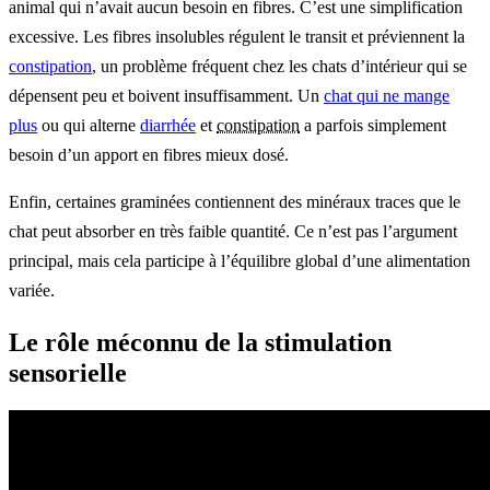
animal qui n’avait aucun besoin en fibres. C’est une simplification
excessive. Les fibres insolubles régulent le transit et préviennent la
constipation
, un problème fréquent chez les chats d’intérieur qui se
dépensent peu et boivent insuffisamment. Un
chat qui ne mange
plus
ou qui alterne
diarrhée
et
constipation
a parfois simplement
besoin d’un apport en fibres mieux dosé.
Enfin, certaines graminées contiennent des minéraux traces que le
chat peut absorber en très faible quantité. Ce n’est pas l’argument
principal, mais cela participe à l’équilibre global d’une alimentation
variée.
Le rôle méconnu de la stimulation
sensorielle