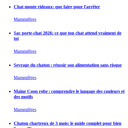
Chat monte rideaux: que faire pour l'arrêter
Mammifères
Sac porte-chat 2026: ce que ton chat attend vraiment de
toi
Mammifères
Sevrage du chaton : réussir son alimentation sans risque
Mammifères
Maine Coon robe : comprendre le langage des couleurs et
des motifs
Mammifères
Chaton chartreux de 3 mois: le guide complet pour bien