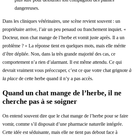
dangereuses.
Dans les cliniques vétérinaires, une scène revient souvent : un
propriétaire arrive, l’air un peu penaud ou franchement inquiet. «
Docteur, mon chat mange de l’herbe et vomit juste après. Il a un
problème ? » La réponse tient en quelques mots, mais elle mérite
d’être dépliée. Non, dans la très grande majorité des cas, ce
comportement n’a rien d’alarmant. Il est même attendu. Ce qui
devrait vraiment vous préoccuper, c’est ce que votre chat grignote
à
la place
de cette herbe quand il n’y a pas accès.
Quand un chat mange de l’herbe, il ne
cherche pas à se soigner
On entend souvent dire que le chat mange de l’herbe pour se faire
vomir, comme s’il disposait d’une pharmacie naturelle intégrée.
Cette idée est séduisante, mais elle ne tient pas debout face à