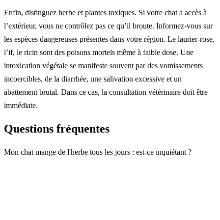
Enfin, distinguez herbe et plantes toxiques. Si votre chat a accès à
l’extérieur, vous ne contrôlez pas ce qu’il broute. Informez-vous sur
les espèces dangereuses présentes dans votre région. Le laurier-rose,
l’if, le ricin sont des poisons mortels même à faible dose. Une
intoxication végétale se manifeste souvent par des vomissements
incoercibles, de la diarrhée, une salivation excessive et un
abattement brutal. Dans ce cas, la consultation vétérinaire doit être
immédiate.
Questions fréquentes
Mon chat mange de l'herbe tous les jours : est-ce inquiétant ?