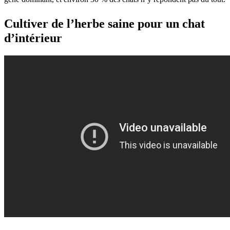
Cultiver de l’herbe saine pour un chat
d’intérieur