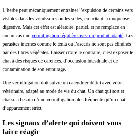
L’herbe peut mécaniquement entraîner l’expulsion de certains vers
visibles dans les vomissures ou les selles, en irritant la muqueuse
digestive. Mais cet effet est aléatoire, partiel, et ne remplace en
aucun cas une
vermifugation régulière avec un produit adapté
. Les
parasites internes comme le ténia ou l’ascaris ne sont pas éliminés
par des fibres végétales. Laisser croire le contraire, c’est exposer le
chat à des risques de carences, d’occlusion intestinale et de
contamination de son entourage.
Une vermifugation doit suivre un calendrier défini avec votre
vétérinaire, adapté au mode de vie du chat. Un chat qui sort et
chasse a besoin d’une vermifugation plus fréquente qu’un chat
d’appartement strict.
Les signaux d’alerte qui doivent vous
faire réagir