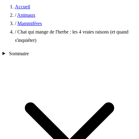
Accueil
/
Animaux
/
Mammifères
/
Chat qui mange de l'herbe : les 4 vraies raisons (et quand
s'inquiéter)
Sommaire