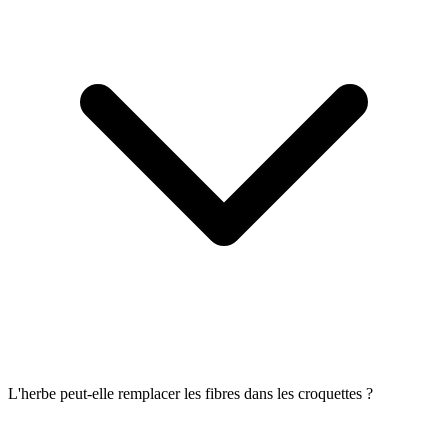
L'herbe peut-elle remplacer les fibres dans les croquettes ?