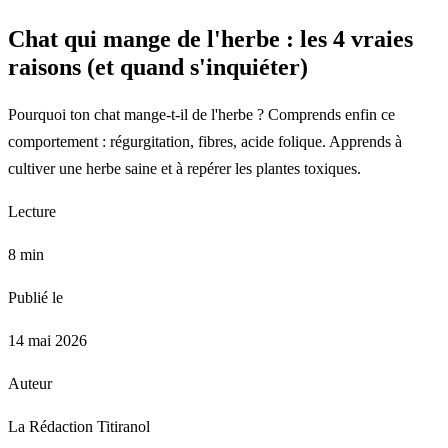
Chat qui mange de l'herbe : les 4 vraies
raisons (et quand s'inquiéter)
Pourquoi ton chat mange-t-il de l'herbe ? Comprends enfin ce
comportement : régurgitation, fibres, acide folique. Apprends à
cultiver une herbe saine et à repérer les plantes toxiques.
Lecture
8 min
Publié le
14 mai 2026
Auteur
La Rédaction Titiranol