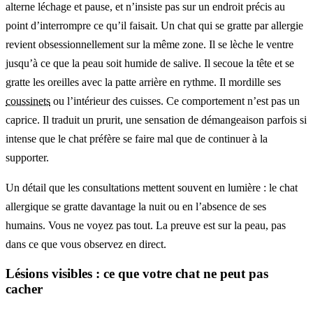
alterne léchage et pause, et n’insiste pas sur un endroit précis au
point d’interrompre ce qu’il faisait. Un chat qui se gratte par allergie
revient obsessionnellement sur la même zone. Il se lèche le ventre
jusqu’à ce que la peau soit humide de salive. Il secoue la tête et se
gratte les oreilles avec la patte arrière en rythme. Il mordille ses
coussinets
ou l’intérieur des cuisses. Ce comportement n’est pas un
caprice. Il traduit un prurit, une sensation de démangeaison parfois si
intense que le chat préfère se faire mal que de continuer à la
supporter.
Un détail que les consultations mettent souvent en lumière : le chat
allergique se gratte davantage la nuit ou en l’absence de ses
humains. Vous ne voyez pas tout. La preuve est sur la peau, pas
dans ce que vous observez en direct.
Lésions visibles : ce que votre chat ne peut pas
cacher