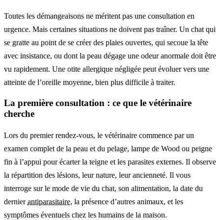
Toutes les démangeaisons ne méritent pas une consultation en
urgence. Mais certaines situations ne doivent pas traîner. Un chat qui
se gratte au point de se créer des plaies ouvertes, qui secoue la tête
avec insistance, ou dont la peau dégage une odeur anormale doit être
vu rapidement. Une otite allergique négligée peut évoluer vers une
atteinte de l’oreille moyenne, bien plus difficile à traiter.
La première consultation : ce que le vétérinaire
cherche
Lors du premier rendez-vous, le vétérinaire commence par un
examen complet de la peau et du pelage, lampe de Wood ou peigne
fin à l’appui pour écarter la teigne et les parasites externes. Il observe
la répartition des lésions, leur nature, leur ancienneté. Il vous
interroge sur le mode de vie du chat, son alimentation, la date du
dernier
antiparasitaire
, la présence d’autres animaux, et les
symptômes éventuels chez les humains de la maison.