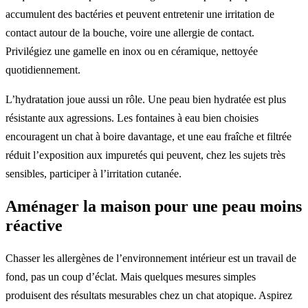
accumulent des bactéries et peuvent entretenir une irritation de
contact autour de la bouche, voire une allergie de contact.
Privilégiez une gamelle en inox ou en céramique, nettoyée
quotidiennement.
L’hydratation joue aussi un rôle. Une peau bien hydratée est plus
résistante aux agressions. Les fontaines à eau bien choisies
encouragent un chat à boire davantage, et une eau fraîche et filtrée
réduit l’exposition aux impuretés qui peuvent, chez les sujets très
sensibles, participer à l’irritation cutanée.
Aménager la maison pour une peau moins
réactive
Chasser les allergènes de l’environnement intérieur est un travail de
fond, pas un coup d’éclat. Mais quelques mesures simples
produisent des résultats mesurables chez un chat atopique. Aspirez