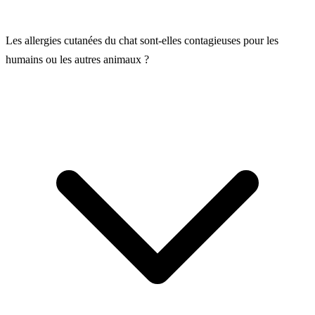
Les allergies cutanées du chat sont-elles contagieuses pour les
humains ou les autres animaux ?