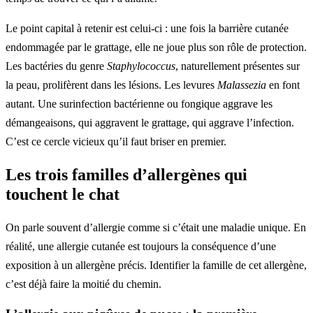
Le point capital à retenir est celui-ci : une fois la barrière cutanée
endommagée par le grattage, elle ne joue plus son rôle de protection.
Les bactéries du genre
Staphylococcus
, naturellement présentes sur
la peau, prolifèrent dans les lésions. Les levures
Malassezia
en font
autant. Une surinfection bactérienne ou fongique aggrave les
démangeaisons, qui aggravent le grattage, qui aggrave l’infection.
C’est ce cercle vicieux qu’il faut briser en premier.
Les trois familles d’allergènes qui
touchent le chat
On parle souvent d’allergie comme si c’était une maladie unique. En
réalité, une allergie cutanée est toujours la conséquence d’une
exposition à un allergène précis. Identifier la famille de cet allergène,
c’est déjà faire la moitié du chemin.