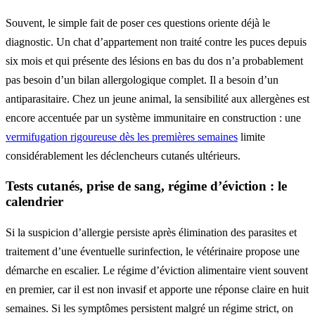
Souvent, le simple fait de poser ces questions oriente déjà le
diagnostic. Un chat d’appartement non traité contre les puces depuis
six mois et qui présente des lésions en bas du dos n’a probablement
pas besoin d’un bilan allergologique complet. Il a besoin d’un
antiparasitaire. Chez un jeune animal, la sensibilité aux allergènes est
encore accentuée par un système immunitaire en construction : une
vermifugation rigoureuse dès les premières semaines
limite
considérablement les déclencheurs cutanés ultérieurs.
Tests cutanés, prise de sang, régime d’éviction : le
calendrier
Si la suspicion d’allergie persiste après élimination des parasites et
traitement d’une éventuelle surinfection, le vétérinaire propose une
démarche en escalier. Le régime d’éviction alimentaire vient souvent
en premier, car il est non invasif et apporte une réponse claire en huit
semaines. Si les symptômes persistent malgré un régime strict, on