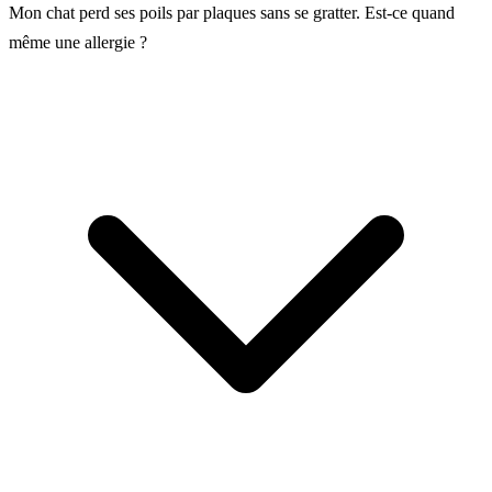
Mon chat perd ses poils par plaques sans se gratter. Est-ce quand
même une allergie ?