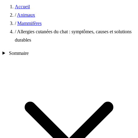
Accueil
/
Animaux
/
Mammifères
/
Allergies cutanées du chat : symptômes, causes et solutions
durables
Sommaire