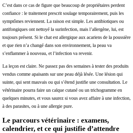
C’est dans ce cas de figure que beaucoup de propriétaires perdent
confiance : le traitement prescrit soulage temporairement, puis les
symptômes reviennent. La raison est simple. Les antibiotiques ou
antifongiques ont nettoyé la surinfection, mais l’allergène, lui, est
toujours présent. Si le chat est allergique aux acariens de la poussière
et que rien n’a changé dans son environnement, la peau va
s’enflammer à nouveau, et l’infection va revenir.
La leçon est claire. Ne passez pas des semaines à tester des produits
vendus comme apaisants sur une peau déjà lésée. Une lésion qui
suinte, qui sent mauvais ou qui s’étend justifie une consultation. Le
vétérinaire pourra faire un calque cutané ou un trichogramme en
quelques minutes, et vous saurez si vous avez affaire à une infection,
à des parasites, ou à une allergie pure.
Le parcours vétérinaire : examens,
calendrier, et ce qui justifie d’attendre