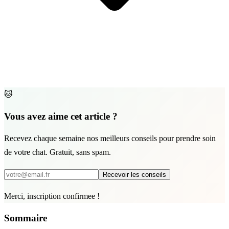
🐱
Vous avez aime cet article ?
Recevez chaque semaine nos meilleurs conseils pour prendre soin
de votre chat. Gratuit, sans spam.
Recevoir les conseils
Merci, inscription confirmee !
Sommaire