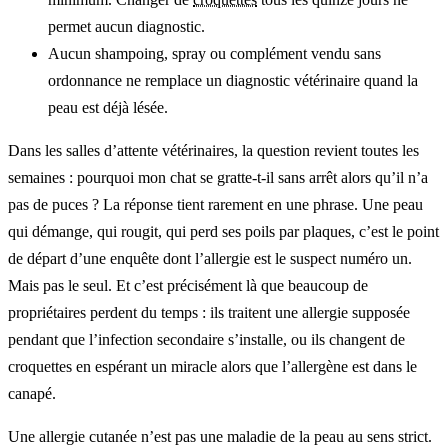
permet aucun diagnostic.
Aucun shampoing, spray ou complément vendu sans
ordonnance ne remplace un diagnostic vétérinaire quand la
peau est déjà lésée.
Dans les salles d’attente vétérinaires, la question revient toutes les
semaines : pourquoi mon chat se gratte-t-il sans arrêt alors qu’il n’a
pas de puces ? La réponse tient rarement en une phrase. Une peau
qui démange, qui rougit, qui perd ses poils par plaques, c’est le point
de départ d’une enquête dont l’allergie est le suspect numéro un.
Mais pas le seul. Et c’est précisément là que beaucoup de
propriétaires perdent du temps : ils traitent une allergie supposée
pendant que l’infection secondaire s’installe, ou ils changent de
croquettes en espérant un miracle alors que l’allergène est dans le
canapé.
Une allergie cutanée n’est pas une maladie de la peau au sens strict.