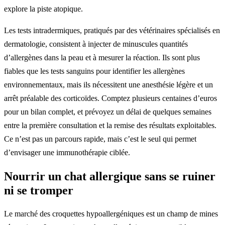
explore la piste atopique.
Les tests intradermiques, pratiqués par des vétérinaires spécialisés en
dermatologie, consistent à injecter de minuscules quantités
d’allergènes dans la peau et à mesurer la réaction. Ils sont plus
fiables que les tests sanguins pour identifier les allergènes
environnementaux, mais ils nécessitent une anesthésie légère et un
arrêt préalable des corticoïdes. Comptez plusieurs centaines d’euros
pour un bilan complet, et prévoyez un délai de quelques semaines
entre la première consultation et la remise des résultats exploitables.
Ce n’est pas un parcours rapide, mais c’est le seul qui permet
d’envisager une immunothérapie ciblée.
Nourrir un chat allergique sans se ruiner
ni se tromper
Le marché des croquettes hypoallergéniques est un champ de mines