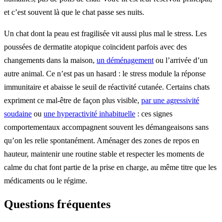
et c’est souvent là que le chat passe ses nuits.
Un chat dont la peau est fragilisée vit aussi plus mal le stress. Les
poussées de dermatite atopique coïncident parfois avec des
changements dans la maison,
un déménagement
ou l’arrivée d’un
autre animal. Ce n’est pas un hasard : le stress module la réponse
immunitaire et abaisse le seuil de réactivité cutanée. Certains chats
expriment ce mal-être de façon plus visible,
par une agressivité
soudaine
ou
une hyperactivité inhabituelle
: ces signes
comportementaux accompagnent souvent les démangeaisons sans
qu’on les relie spontanément. Aménager des zones de repos en
hauteur, maintenir une routine stable et respecter les moments de
calme du chat font partie de la prise en charge, au même titre que les
médicaments ou le régime.
Questions fréquentes