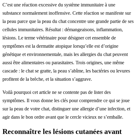
C’est une réaction excessive du système immunitaire à une
substance normalement inoffensive. Cette réaction se manifeste sur
la peau parce que la peau du chat concentre une grande partie de ses
cellules immunitaires. Résultat : démangeaisons, inflammation,
lésions. Le terme vétérinaire pour désigner cet ensemble de
symptômes est la dermatite atopique lorsqu’elle est d’origine
génétique et environnementale, mais les allergies du chat peuvent
aussi être alimentaires ou parasitaires. Trois origines, une même
cascade : le chat se gratte, la peau s’abîme, les bactéries ou levures
profitent de la brèche, et la situation s’aggrave.
Voilà pourquoi cet article ne se contente pas de lister des
symptômes. Il vous donne les clés pour comprendre ce qui se joue
sur la peau de votre chat, distinguer une allergie d’une infection, et
agir dans le bon ordre avant que le cercle vicieux ne s’emballe.
Reconnaître les lésions cutanées avant