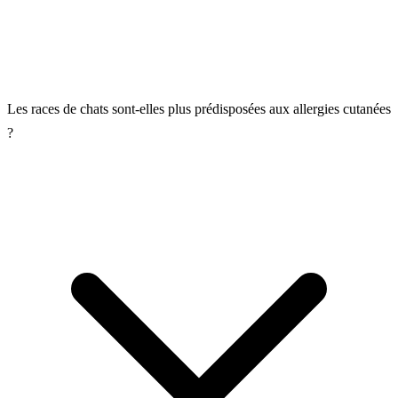
Les races de chats sont-elles plus prédisposées aux allergies cutanées
?