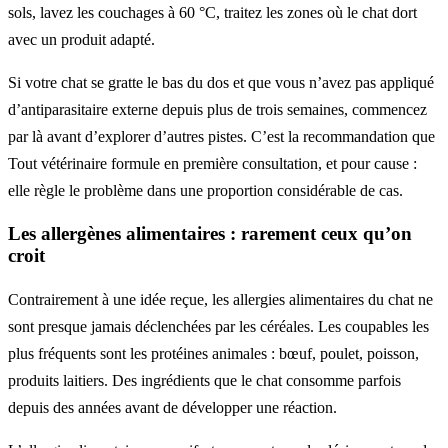
sols, lavez les couchages à 60 °C, traitez les zones où le chat dort
avec un produit adapté.
Si votre chat se gratte le bas du dos et que vous n’avez pas appliqué
d’antiparasitaire externe depuis plus de trois semaines, commencez
par là avant d’explorer d’autres pistes. C’est la recommandation que
Tout vétérinaire formule en première consultation, et pour cause :
elle règle le problème dans une proportion considérable de cas.
Les allergènes alimentaires : rarement ceux qu’on
croit
Contrairement à une idée reçue, les allergies alimentaires du chat ne
sont presque jamais déclenchées par les céréales. Les coupables les
plus fréquents sont les protéines animales : bœuf, poulet, poisson,
produits laitiers. Des ingrédients que le chat consomme parfois
depuis des années avant de développer une réaction.