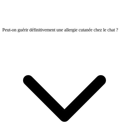
Peut-on guérir définitivement une allergie cutanée chez le chat ?