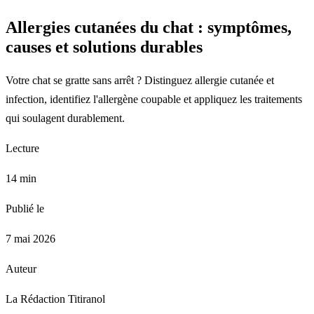
Allergies cutanées du chat : symptômes,
causes et solutions durables
Votre chat se gratte sans arrêt ? Distinguez allergie cutanée et
infection, identifiez l'allergène coupable et appliquez les traitements
qui soulagent durablement.
Lecture
14 min
Publié le
7 mai 2026
Auteur
La Rédaction Titiranol