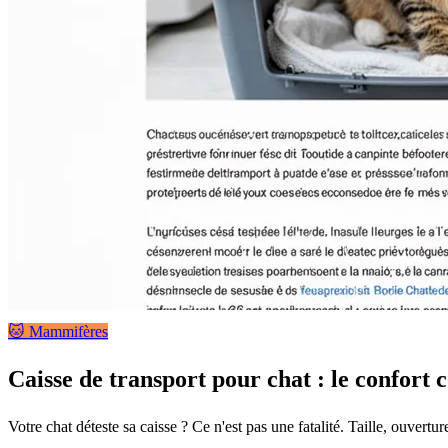
🐱 Mammifères
Caisse de transport pour chat : le confort
Votre chat déteste sa caisse ? Ce n'est pas une fatalité. Taille, ouvertu