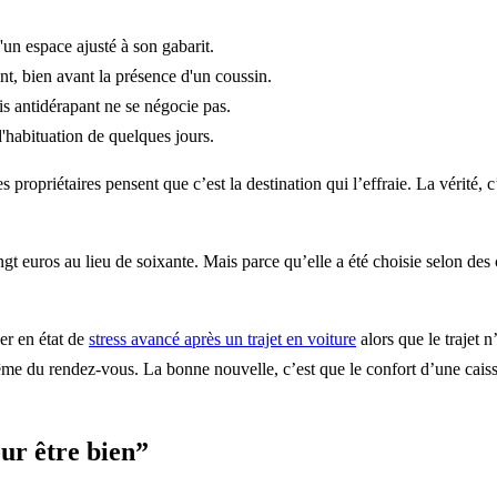
'un espace ajusté à son gabarit.
ant, bien avant la présence d'un coussin.
pis antidérapant ne se négocie pas.
'habituation de quelques jours.
s propriétaires pensent que c’est la destination qui l’effraie. La vérité,
gt euros au lieu de soixante. Mais parce qu’elle a été choisie selon des 
er en état de
stress avancé après un trajet en voiture
alors que le trajet 
me du rendez-vous. La bonne nouvelle, c’est que le confort d’une caiss
our être bien”