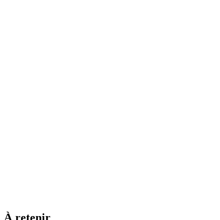
À retenir