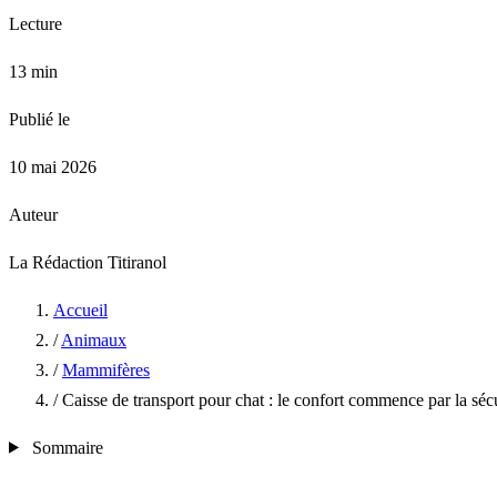
Lecture
13 min
Publié le
10 mai 2026
Auteur
La Rédaction Titiranol
Accueil
/
Animaux
/
Mammifères
/
Caisse de transport pour chat : le confort commence par la séc
Sommaire