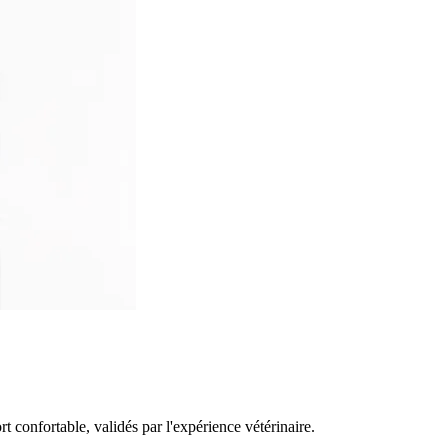
rt confortable, validés par l'expérience vétérinaire.