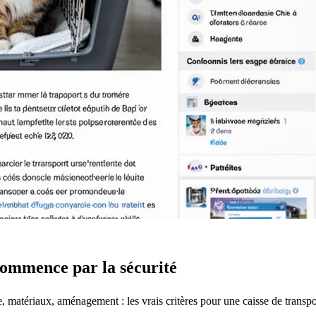
 commence par la sécurité
re, matériaux, aménagement : les vrais critères pour une caisse de transpo