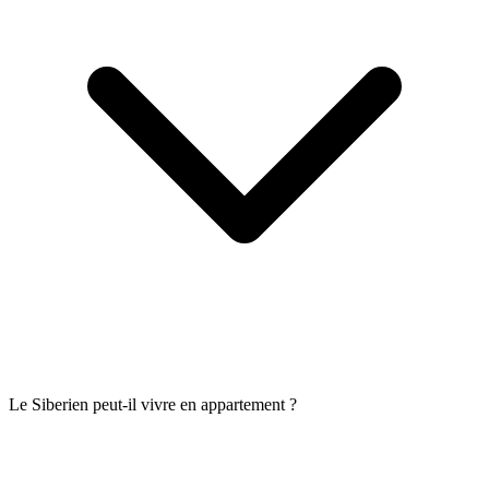
Le Siberien peut-il vivre en appartement ?