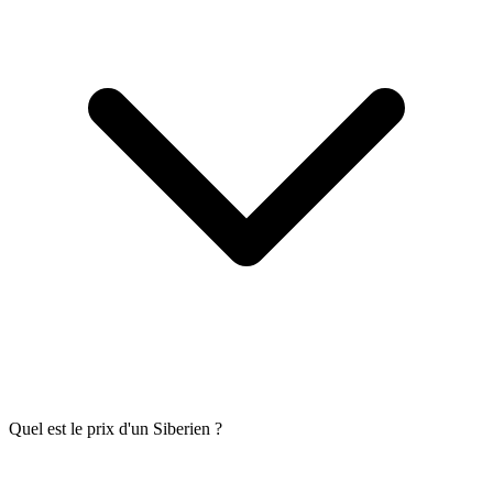
Quel est le prix d'un Siberien ?