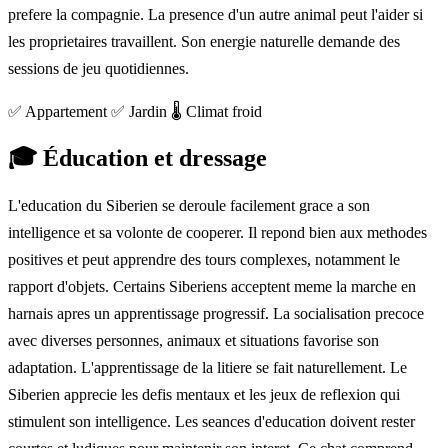
prefere la compagnie. La presence d'un autre animal peut l'aider si
les proprietaires travaillent. Son energie naturelle demande des
sessions de jeu quotidiennes.
✅ Appartement
✅ Jardin
🌡️ Climat froid
🎓
Éducation et dressage
L'education du Siberien se deroule facilement grace a son
intelligence et sa volonte de cooperer. Il repond bien aux methodes
positives et peut apprendre des tours complexes, notamment le
rapport d'objets. Certains Siberiens acceptent meme la marche en
harnais apres un apprentissage progressif. La socialisation precoce
avec diverses personnes, animaux et situations favorise son
adaptation. L'apprentissage de la litiere se fait naturellement. Le
Siberien apprecie les defis mentaux et les jeux de reflexion qui
stimulent son intelligence. Les seances d'education doivent rester