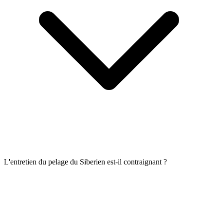
L'entretien du pelage du Siberien est-il contraignant ?