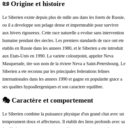
📜
Origine et histoire
Le Siberien existe depuis plus de mille ans dans les forets de Russie,
ou il a developpe son pelage dense et impermeable pour survivre
aux hivers rigoureux. Cette race naturelle a evolue sans intervention
humaine pendant des siecles. Les premiers standards de race ont ete
etablis en Russie dans les annees 1980, et le Siberien a ete introduit
aux Etats-Unis en 1990. La variete colourpoint, appelee Neva
Masquerade, tire son nom de la riviere Neva a Saint-Petersbourg. Le
Siberien a ete reconnu par les principales federations felines
internationales dans les annees 1990 et gagne en popularite grace a
ses qualites hypoallergeniques et son caractere equilibre.
🎭
Caractère et comportement
Le Siberien combine la puissance physique d'un grand chat avec un
temperament doux et affectueux. Il etablit des liens profonds avec sa