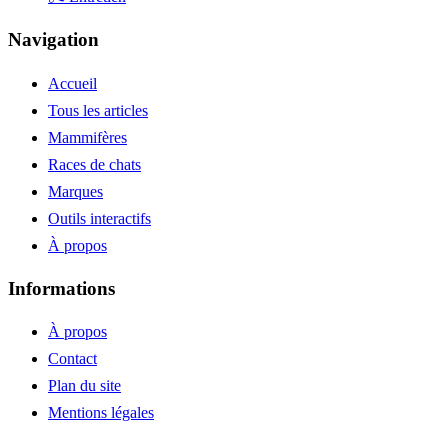
Navigation
Accueil
Tous les articles
Mammifères
Races de chats
Marques
Outils interactifs
À propos
Informations
À propos
Contact
Plan du site
Mentions légales