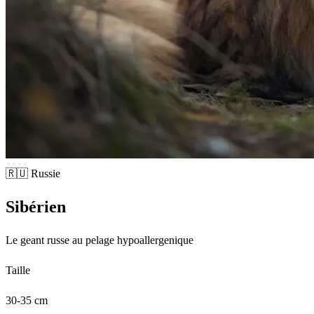
🇷🇺 Russie
Sibérien
Le geant russe au pelage hypoallergenique
Taille
30-35 cm