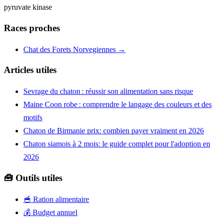
pyruvate kinase
Races proches
Chat des Forets Norvegiennes →
Articles utiles
Sevrage du chaton : réussir son alimentation sans risque
Maine Coon robe : comprendre le langage des couleurs et des
motifs
Chaton de Birmanie prix: combien payer vraiment en 2026
Chaton siamois à 2 mois: le guide complet pour l'adoption en
2026
🧰 Outils utiles
🥣
Ration alimentaire
💰
Budget annuel