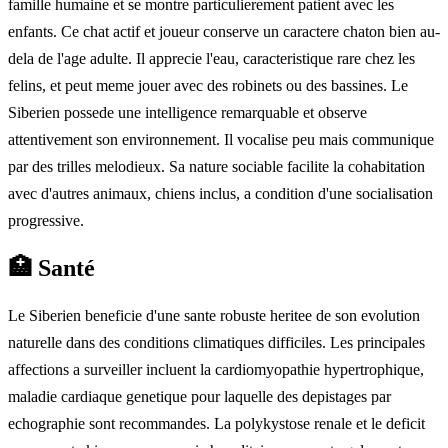
famille humaine et se montre particulierement patient avec les
enfants. Ce chat actif et joueur conserve un caractere chaton bien au-
dela de l'age adulte. Il apprecie l'eau, caracteristique rare chez les
felins, et peut meme jouer avec des robinets ou des bassines. Le
Siberien possede une intelligence remarquable et observe
attentivement son environnement. Il vocalise peu mais communique
par des trilles melodieux. Sa nature sociable facilite la cohabitation
avec d'autres animaux, chiens inclus, a condition d'une socialisation
progressive.
🏥
Santé
Le Siberien beneficie d'une sante robuste heritee de son evolution
naturelle dans des conditions climatiques difficiles. Les principales
affections a surveiller incluent la cardiomyopathie hypertrophique,
maladie cardiaque genetique pour laquelle des depistages par
echographie sont recommandes. La polykystose renale et le deficit