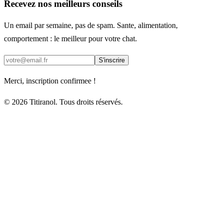
Recevez nos meilleurs conseils
Un email par semaine, pas de spam. Sante, alimentation,
comportement : le meilleur pour votre chat.
S'inscrire
Merci, inscription confirmee !
© 2026 Titiranol. Tous droits réservés.