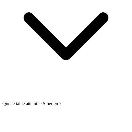
Quelle taille atteint le Siberien ?