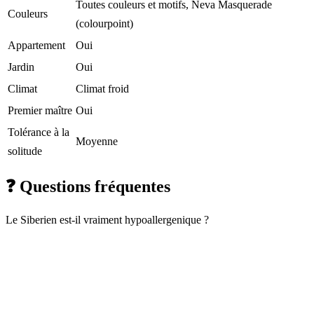
Toutes couleurs et motifs, Neva Masquerade
Couleurs
(colourpoint)
Appartement
Oui
Jardin
Oui
Climat
Climat froid
Premier maître
Oui
Tolérance à la
Moyenne
solitude
❓
Questions fréquentes
Le Siberien est-il vraiment hypoallergenique ?