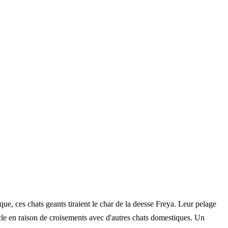
e, ces chats geants tiraient le char de la deesse Freya. Leur pelage
ecle en raison de croisements avec d'autres chats domestiques. Un