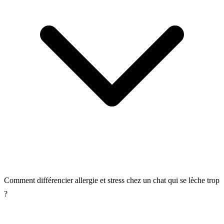
Comment différencier allergie et stress chez un chat qui se lèche trop
?