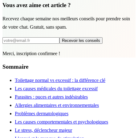
Vous avez aime cet article ?
Recevez chaque semaine nos meilleurs conseils pour prendre soin
de votre chat. Gratuit, sans spam.
Recevoir les conseils
Merci, inscription confirmee !
Sommaire
Toilettage normal vs excessif : la différence clé
Les causes médicales du toilettage excessif
Parasites : puces et autres indésirables
Allergies alimentaires et environnementales
Problèmes dermatologiques
Les causes comportementales et psychologiques
Le stress, déclencheur majeur