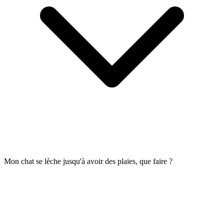
Mon chat se lèche jusqu'à avoir des plaies, que faire ?