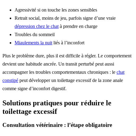
Agressivité si on touche les zones sensibles
Retrait social, moins de jeu, parfois signe d’une vraie
dépression chez le chat
à prendre en charge
Troubles du sommeil
Miaulements la nuit
liés à l’inconfort
Plus le problème dure, plus il est difficile à régler. Le comportement
devient une habitude ancrée. Un transit perturbé peut aussi
accompagner les troubles comportementaux chroniques : le
chat
constipé
peut développer un toilettage excessif de la zone anale
comme signe d’inconfort digestif.
Solutions pratiques pour réduire le
toilettage excessif
Consultation vétérinaire : l’étape obligatoire