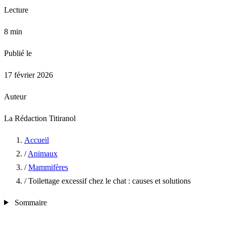
Lecture
8 min
Publié le
17 février 2026
Auteur
La Rédaction Titiranol
Accueil
/
Animaux
/
Mammifères
/
Toilettage excessif chez le chat : causes et solutions
Sommaire