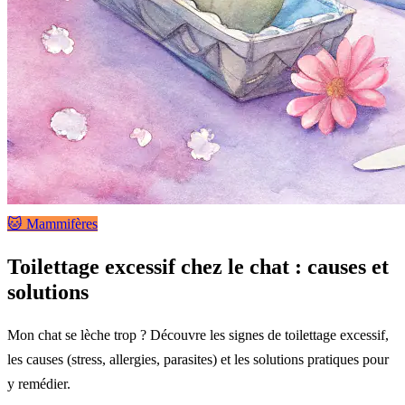
🐱 Mammifères
Toilettage excessif chez le chat : causes et
solutions
Mon chat se lèche trop ? Découvre les signes de toilettage excessif,
les causes (stress, allergies, parasites) et les solutions pratiques pour
y remédier.