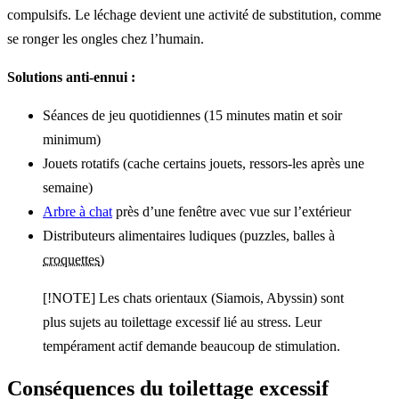
compulsifs. Le léchage devient une activité de substitution, comme
se ronger les ongles chez l’humain.
Solutions anti-ennui :
Séances de jeu quotidiennes (15 minutes matin et soir
minimum)
Jouets rotatifs (cache certains jouets, ressors-les après une
semaine)
Arbre à chat
près d’une fenêtre avec vue sur l’extérieur
Distributeurs alimentaires ludiques (puzzles, balles à
croquettes
)
[!NOTE] Les chats orientaux (Siamois, Abyssin) sont
plus sujets au toilettage excessif lié au stress. Leur
tempérament actif demande beaucoup de stimulation.
Conséquences du toilettage excessif