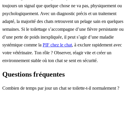
toujours un signal que quelque chose ne va pas, physiquement ou
psychologiquement. Avec un diagnostic précis et un traitement
adapté, la majorité des chats retrouvent un pelage sain en quelques
semaines. Si le toilettage s’accompagne d’une fièvre persistante ou
d’une perte de poids inexpliquée, il peut s’agir d’une maladie
systémique comme la
PIF chez le chat
, à exclure rapidement avec
votre vétérinaire. Ton rôle ? Observer, réagir vite et créer un
environnement stable où ton chat se sent en sécurité.
Questions fréquentes
Combien de temps par jour un chat se toilette-t-il normalement ?