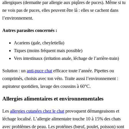
allergiques (dermatite par allergie aux piqûres de puces). Même si tu
ne vois pas de puces, elles peuvent être là : elles se cachent dans
l’environnement.
Autres parasites concernés :
Acariens (gale, cheyletiella)
Tiques (moins fréquent mais possible)
Vers intestinaux (irritation anale, léchage de l’arrière-train)
Solution : un
anti-puce chat
efficace toute l’année. Pipettes ou
comprimés, choisis avec ton véto. Traite aussi l’environnement :
aspirateur quotidien, lavage des coussins à 60°C.
Allergies alimentaires et environnementales
Les
allergies cutanées chez le chat
provoquent démangeaisons et
léchage localisé. L’allergie alimentaire touche 10 à 15% des chats
avec problèmes de peau. Les protéines (bœuf, poulet, poisson) sont