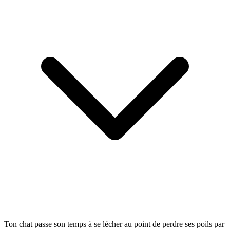
Ton chat passe son temps à se lécher au point de perdre ses poils par