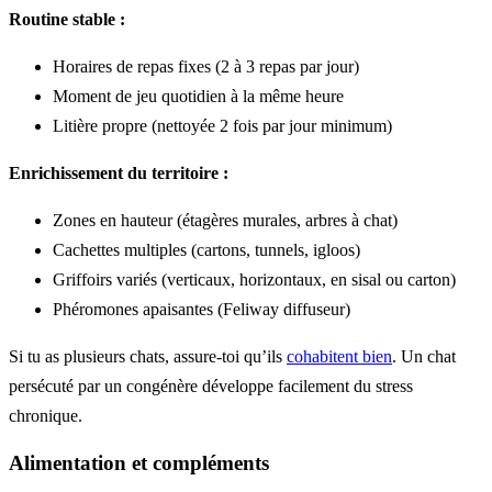
Routine stable :
Horaires de repas fixes (2 à 3 repas par jour)
Moment de jeu quotidien à la même heure
Litière propre (nettoyée 2 fois par jour minimum)
Enrichissement du territoire :
Zones en hauteur (étagères murales, arbres à chat)
Cachettes multiples (cartons, tunnels, igloos)
Griffoirs variés (verticaux, horizontaux, en sisal ou carton)
Phéromones apaisantes (Feliway diffuseur)
Si tu as plusieurs chats, assure-toi qu’ils
cohabitent bien
. Un chat
persécuté par un congénère développe facilement du stress
chronique.
Alimentation et compléments