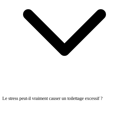
Le stress peut-il vraiment causer un toilettage excessif ?