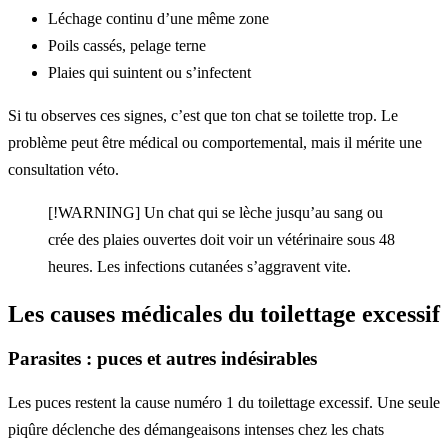
Léchage continu d’une même zone
Poils cassés, pelage terne
Plaies qui suintent ou s’infectent
Si tu observes ces signes, c’est que ton chat se toilette trop. Le
problème peut être médical ou comportemental, mais il mérite une
consultation véto.
[!WARNING] Un chat qui se lèche jusqu’au sang ou
crée des plaies ouvertes doit voir un vétérinaire sous 48
heures. Les infections cutanées s’aggravent vite.
Les causes médicales du toilettage excessif
Parasites : puces et autres indésirables
Les puces restent la cause numéro 1 du toilettage excessif. Une seule
piqûre déclenche des démangeaisons intenses chez les chats