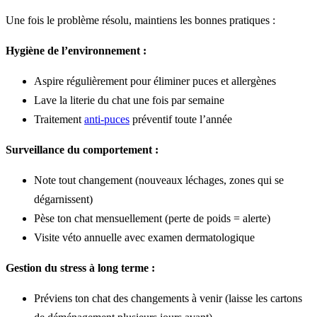
Une fois le problème résolu, maintiens les bonnes pratiques :
Hygiène de l’environnement :
Aspire régulièrement pour éliminer puces et allergènes
Lave la literie du chat une fois par semaine
Traitement
anti-puces
préventif toute l’année
Surveillance du comportement :
Note tout changement (nouveaux léchages, zones qui se
dégarnissent)
Pèse ton chat mensuellement (perte de poids = alerte)
Visite véto annuelle avec examen dermatologique
Gestion du stress à long terme :
Préviens ton chat des changements à venir (laisse les cartons