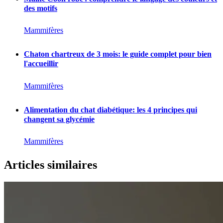
des motifs
Mammifères
Chaton chartreux de 3 mois: le guide complet pour bien
l'accueillir
Mammifères
Alimentation du chat diabétique: les 4 principes qui
changent sa glycémie
Mammifères
Articles similaires