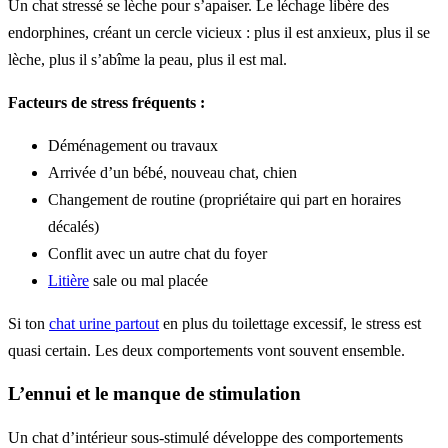
Un chat stressé se lèche pour s’apaiser. Le léchage libère des
endorphines, créant un cercle vicieux : plus il est anxieux, plus il se
lèche, plus il s’abîme la peau, plus il est mal.
Facteurs de stress fréquents :
Déménagement ou travaux
Arrivée d’un bébé, nouveau chat, chien
Changement de routine (propriétaire qui part en horaires
décalés)
Conflit avec un autre chat du foyer
Litière
sale ou mal placée
Si ton
chat urine partout
en plus du toilettage excessif, le stress est
quasi certain. Les deux comportements vont souvent ensemble.
L’ennui et le manque de stimulation
Un chat d’intérieur sous-stimulé développe des comportements