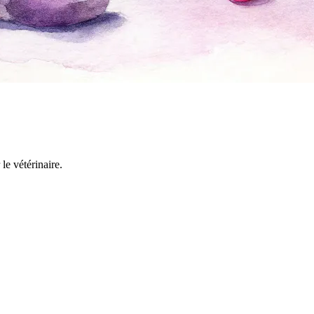
e vétérinaire.