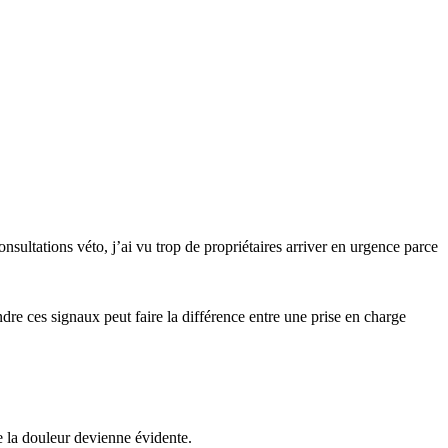
nsultations véto, j’ai vu trop de propriétaires arriver en urgence parce
re ces signaux peut faire la différence entre une prise en charge
 la douleur devienne évidente.