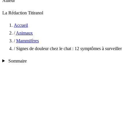
Auteur
La Rédaction Titiranol
Accueil
/
Animaux
/
Mammifères
/
Signes de douleur chez le chat : 12 symptômes à surveiller
Sommaire