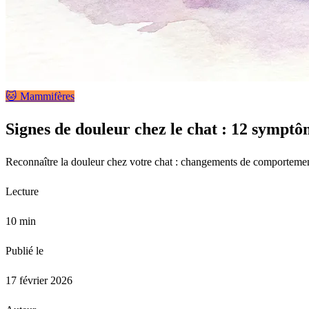
🐱 Mammifères
Signes de douleur chez le chat : 12 symptô
Reconnaître la douleur chez votre chat : changements de comportement
Lecture
10 min
Publié le
17 février 2026