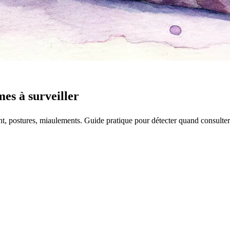
mes à surveiller
, postures, miaulements. Guide pratique pour détecter quand consulter l