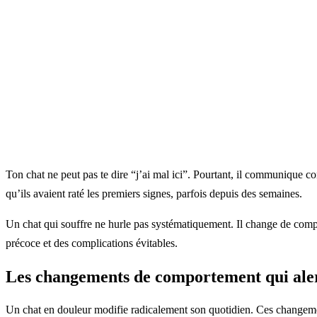
Ton chat ne peut pas te dire “j’ai mal ici”. Pourtant, il communique co
qu’ils avaient raté les premiers signes, parfois depuis des semaines.
Un chat qui souffre ne hurle pas systématiquement. Il change de compo
précoce et des complications évitables.
Les changements de comportement qui ale
Un chat en douleur modifie radicalement son quotidien. Ces changemen