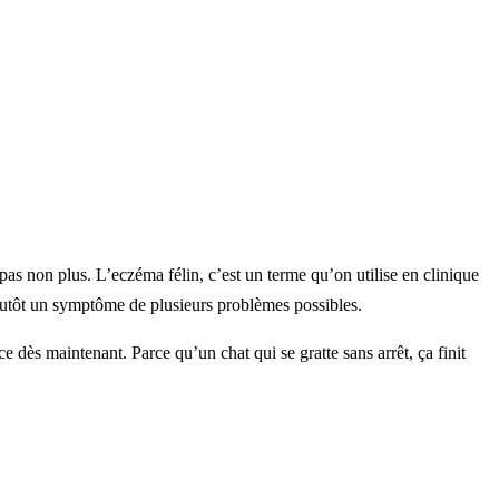
 pas non plus. L’eczéma félin, c’est un terme qu’on utilise en clinique
lutôt un symptôme de plusieurs problèmes possibles.
ce dès maintenant. Parce qu’un chat qui se gratte sans arrêt, ça finit