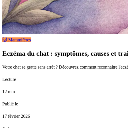
🐱 Mammifères
Eczéma du chat : symptômes, causes et tra
Votre chat se gratte sans arrêt ? Découvrez comment reconnaître l'eczém
Lecture
12 min
Publié le
17 février 2026