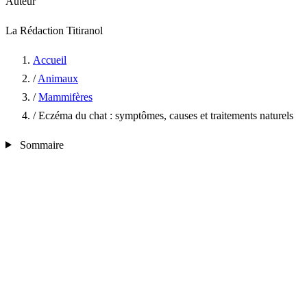
Auteur
La Rédaction Titiranol
Accueil
/
Animaux
/
Mammifères
/
Eczéma du chat : symptômes, causes et traitements naturels
Sommaire