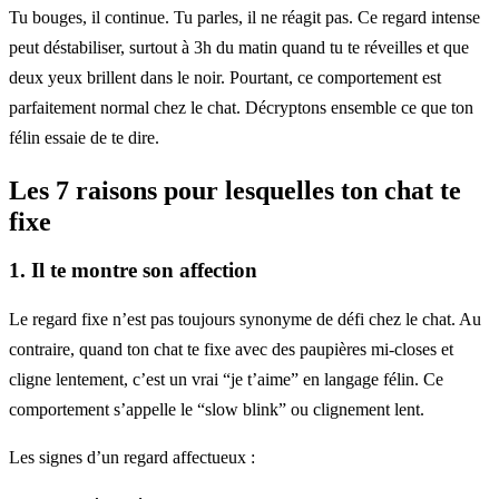
Tu bouges, il continue. Tu parles, il ne réagit pas. Ce regard intense
peut déstabiliser, surtout à 3h du matin quand tu te réveilles et que
deux yeux brillent dans le noir. Pourtant, ce comportement est
parfaitement normal chez le chat. Décryptons ensemble ce que ton
félin essaie de te dire.
Les 7 raisons pour lesquelles ton chat te
fixe
1. Il te montre son affection
Le regard fixe n’est pas toujours synonyme de défi chez le chat. Au
contraire, quand ton chat te fixe avec des paupières mi-closes et
cligne lentement, c’est un vrai “je t’aime” en langage félin. Ce
comportement s’appelle le “slow blink” ou clignement lent.
Les signes d’un regard affectueux :