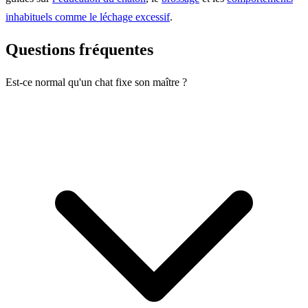
inhabituels comme le léchage excessif
.
Questions fréquentes
Est-ce normal qu'un chat fixe son maître ?