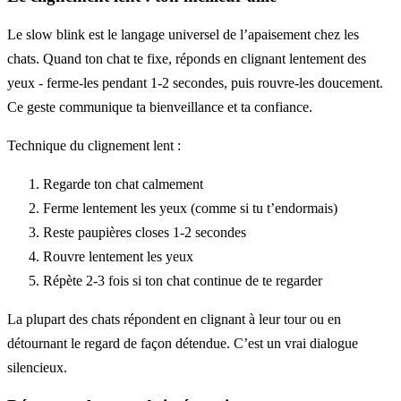
Le slow blink est le langage universel de l’apaisement chez les
chats. Quand ton chat te fixe, réponds en clignant lentement des
yeux - ferme-les pendant 1-2 secondes, puis rouvre-les doucement.
Ce geste communique ta bienveillance et ta confiance.
Technique du clignement lent :
Regarde ton chat calmement
Ferme lentement les yeux (comme si tu t’endormais)
Reste paupières closes 1-2 secondes
Rouvre lentement les yeux
Répète 2-3 fois si ton chat continue de te regarder
La plupart des chats répondent en clignant à leur tour ou en
détournant le regard de façon détendue. C’est un vrai dialogue
silencieux.