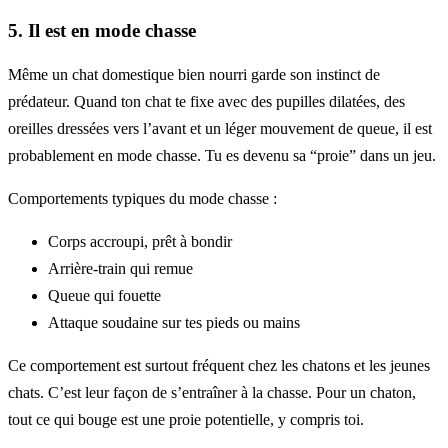
5. Il est en mode chasse
Même un chat domestique bien nourri garde son instinct de
prédateur. Quand ton chat te fixe avec des pupilles dilatées, des
oreilles dressées vers l’avant et un léger mouvement de queue, il est
probablement en mode chasse. Tu es devenu sa “proie” dans un jeu.
Comportements typiques du mode chasse :
Corps accroupi, prêt à bondir
Arrière-train qui remue
Queue qui fouette
Attaque soudaine sur tes pieds ou mains
Ce comportement est surtout fréquent chez les chatons et les jeunes
chats. C’est leur façon de s’entraîner à la chasse. Pour un chaton,
tout ce qui bouge est une proie potentielle, y compris toi.