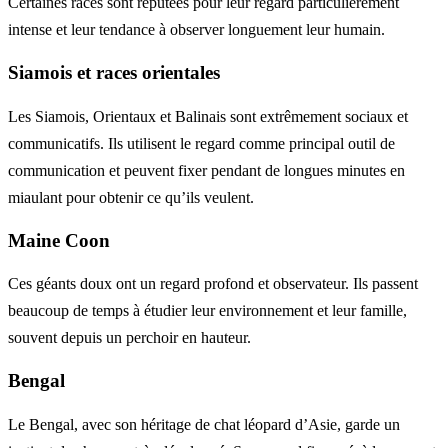
Certaines races sont réputées pour leur regard particulièrement
intense et leur tendance à observer longuement leur humain.
Siamois et races orientales
Les Siamois, Orientaux et Balinais sont extrêmement sociaux et
communicatifs. Ils utilisent le regard comme principal outil de
communication et peuvent fixer pendant de longues minutes en
miaulant pour obtenir ce qu’ils veulent.
Maine Coon
Ces géants doux ont un regard profond et observateur. Ils passent
beaucoup de temps à étudier leur environnement et leur famille,
souvent depuis un perchoir en hauteur.
Bengal
Le Bengal, avec son héritage de chat léopard d’Asie, garde un