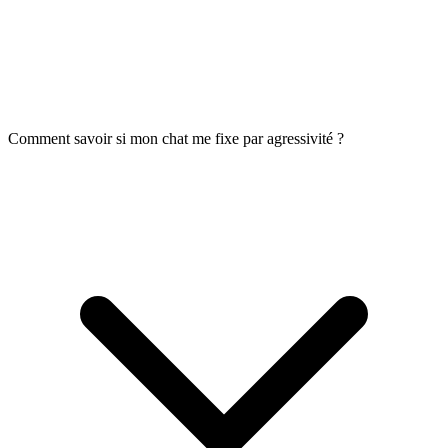
Comment savoir si mon chat me fixe par agressivité ?