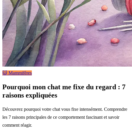
🐱 Mammifères
Pourquoi mon chat me fixe du regard : 7
raisons expliquées
Découvrez pourquoi votre chat vous fixe intensément. Comprendre
les 7 raisons principales de ce comportement fascinant et savoir
comment réagir.