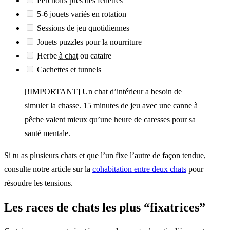
Perchoirs près des fenêtres
5-6 jouets variés en rotation
Sessions de jeu quotidiennes
Jouets puzzles pour la nourriture
Herbe à chat
ou cataire
Cachettes et tunnels
[!IMPORTANT] Un chat d’intérieur a besoin de
simuler la chasse. 15 minutes de jeu avec une canne à
pêche valent mieux qu’une heure de caresses pour sa
santé mentale.
Si tu as plusieurs chats et que l’un fixe l’autre de façon tendue,
consulte notre article sur la
cohabitation entre deux chats
pour
résoudre les tensions.
Les races de chats les plus “fixatrices”