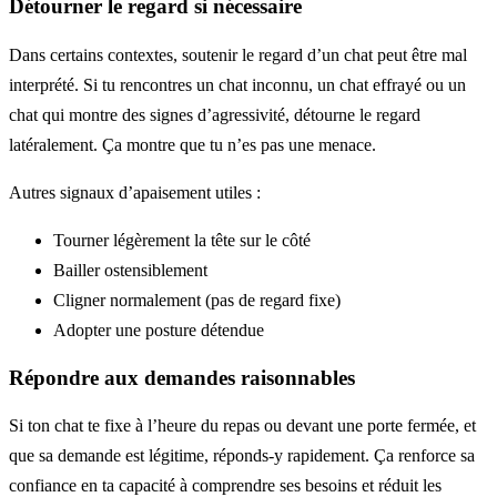
Détourner le regard si nécessaire
Dans certains contextes, soutenir le regard d’un chat peut être mal
interprété. Si tu rencontres un chat inconnu, un chat effrayé ou un
chat qui montre des signes d’agressivité, détourne le regard
latéralement. Ça montre que tu n’es pas une menace.
Autres signaux d’apaisement utiles :
Tourner légèrement la tête sur le côté
Bailler ostensiblement
Cligner normalement (pas de regard fixe)
Adopter une posture détendue
Répondre aux demandes raisonnables
Si ton chat te fixe à l’heure du repas ou devant une porte fermée, et
que sa demande est légitime, réponds-y rapidement. Ça renforce sa
confiance en ta capacité à comprendre ses besoins et réduit les