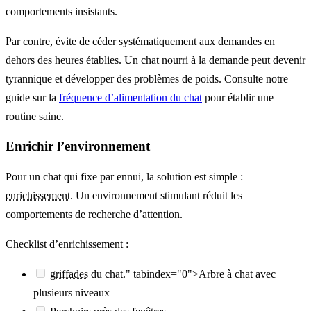
comportements insistants.
Par contre, évite de céder systématiquement aux demandes en
dehors des heures établies. Un chat nourri à la demande peut devenir
tyrannique et développer des problèmes de poids. Consulte notre
guide sur la
fréquence d’alimentation du chat
pour établir une
routine saine.
Enrichir l’environnement
Pour un chat qui fixe par ennui, la solution est simple :
enrichissement
. Un environnement stimulant réduit les
comportements de recherche d’attention.
Checklist d’enrichissement :
griffades
du chat." tabindex="0">Arbre à chat avec
plusieurs niveaux