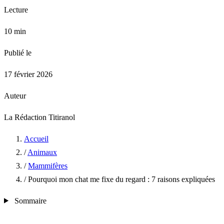
Lecture
10 min
Publié le
17 février 2026
Auteur
La Rédaction Titiranol
Accueil
/
Animaux
/
Mammifères
/
Pourquoi mon chat me fixe du regard : 7 raisons expliquées
Sommaire