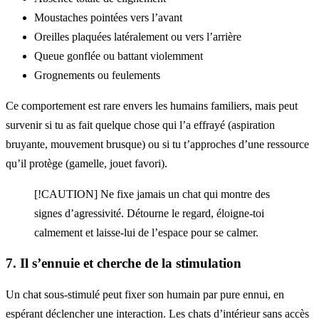
Moustaches pointées vers l’avant
Oreilles plaquées latéralement ou vers l’arrière
Queue gonflée ou battant violemment
Grognements ou feulements
Ce comportement est rare envers les humains familiers, mais peut
survenir si tu as fait quelque chose qui l’a effrayé (aspiration
bruyante, mouvement brusque) ou si tu t’approches d’une ressource
qu’il protège (gamelle, jouet favori).
[!CAUTION] Ne fixe jamais un chat qui montre des
signes d’agressivité. Détourne le regard, éloigne-toi
calmement et laisse-lui de l’espace pour se calmer.
7. Il s’ennuie et cherche de la stimulation
Un chat sous-stimulé peut fixer son humain par pure ennui, en
espérant déclencher une interaction. Les chats d’intérieur sans accès