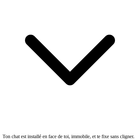
Ton chat est installé en face de toi, immobile, et te fixe sans cligner.