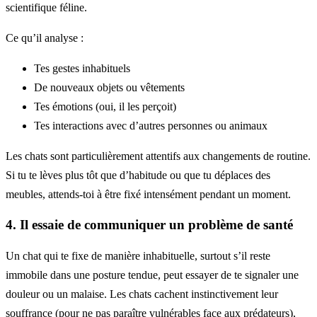
scientifique féline.
Ce qu’il analyse :
Tes gestes inhabituels
De nouveaux objets ou vêtements
Tes émotions (oui, il les perçoit)
Tes interactions avec d’autres personnes ou animaux
Les chats sont particulièrement attentifs aux changements de routine.
Si tu te lèves plus tôt que d’habitude ou que tu déplaces des
meubles, attends-toi à être fixé intensément pendant un moment.
4. Il essaie de communiquer un problème de santé
Un chat qui te fixe de manière inhabituelle, surtout s’il reste
immobile dans une posture tendue, peut essayer de te signaler une
douleur ou un malaise. Les chats cachent instinctivement leur
souffrance (pour ne pas paraître vulnérables face aux prédateurs),