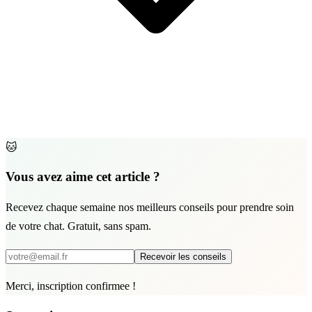
🐱
Vous avez aime cet article ?
Recevez chaque semaine nos meilleurs conseils pour prendre soin
de votre chat. Gratuit, sans spam.
Recevoir les conseils
Merci, inscription confirmee !