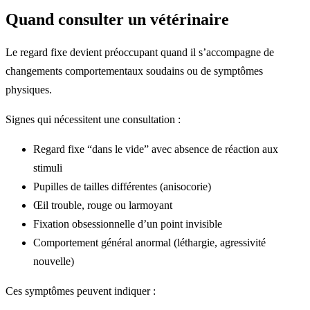
Quand consulter un vétérinaire
Le regard fixe devient préoccupant quand il s’accompagne de
changements comportementaux soudains ou de symptômes
physiques.
Signes qui nécessitent une consultation :
Regard fixe “dans le vide” avec absence de réaction aux
stimuli
Pupilles de tailles différentes (anisocorie)
Œil trouble, rouge ou larmoyant
Fixation obsessionnelle d’un point invisible
Comportement général anormal (léthargie, agressivité
nouvelle)
Ces symptômes peuvent indiquer :