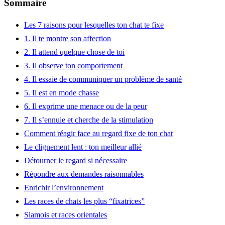
Sommaire
Les 7 raisons pour lesquelles ton chat te fixe
1. Il te montre son affection
2. Il attend quelque chose de toi
3. Il observe ton comportement
4. Il essaie de communiquer un problème de santé
5. Il est en mode chasse
6. Il exprime une menace ou de la peur
7. Il s’ennuie et cherche de la stimulation
Comment réagir face au regard fixe de ton chat
Le clignement lent : ton meilleur allié
Détourner le regard si nécessaire
Répondre aux demandes raisonnables
Enrichir l’environnement
Les races de chats les plus “fixatrices”
Siamois et races orientales