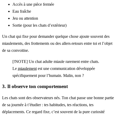
Accès à une pièce fermée
Eau fraîche
Jeu ou attention
Sortie (pour les chats d’extérieur)
Un chat qui fixe pour demander quelque chose ajoute souvent des
miaulements, des frottements ou des allers-retours entre toi et l’objet
de sa convoitise.
[!NOTE] Un chat adulte miaule rarement entre chats.
Le
miaulement
est une communication développée
spécifiquement pour l’humain. Malin, non ?
3. Il observe ton comportement
Les chats sont des observateurs nés. Ton chat passe une bonne partie
de sa journée à t’étudier : tes habitudes, tes réactions, tes
déplacements. Ce regard fixe, c’est souvent de la pure curiosité