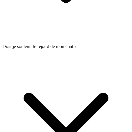
Dois-je soutenir le regard de mon chat ?