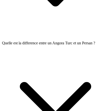
Quelle est la difference entre un Angora Turc et un Persan ?