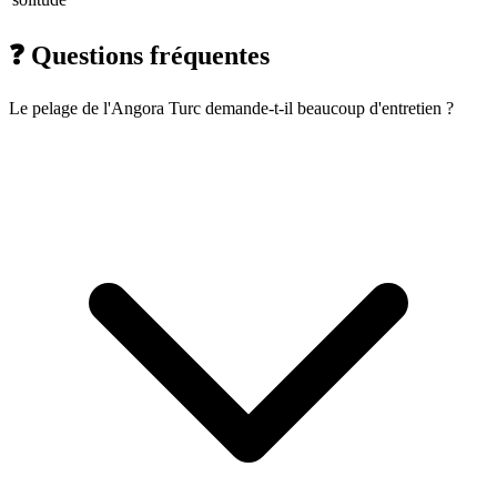
❓
Questions fréquentes
Le pelage de l'Angora Turc demande-t-il beaucoup d'entretien ?