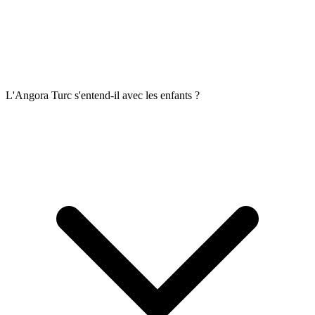
L'Angora Turc s'entend-il avec les enfants ?