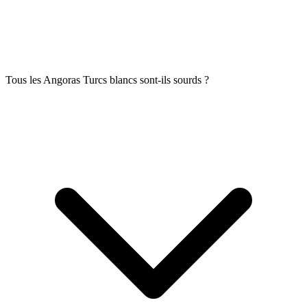
Tous les Angoras Turcs blancs sont-ils sourds ?