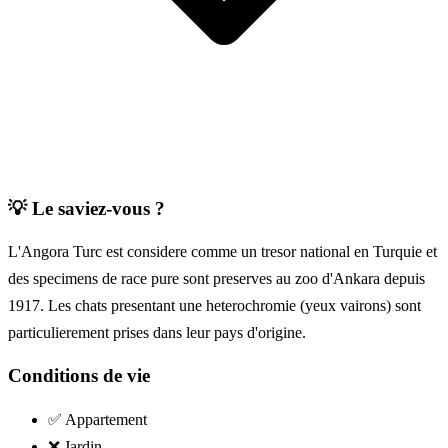
💡
Le saviez-vous ?
L'Angora Turc est considere comme un tresor national en Turquie et
des specimens de race pure sont preserves au zoo d'Ankara depuis
1917. Les chats presentant une heterochromie (yeux vairons) sont
particulierement prises dans leur pays d'origine.
Conditions de vie
✅
Appartement
❌
Jardin