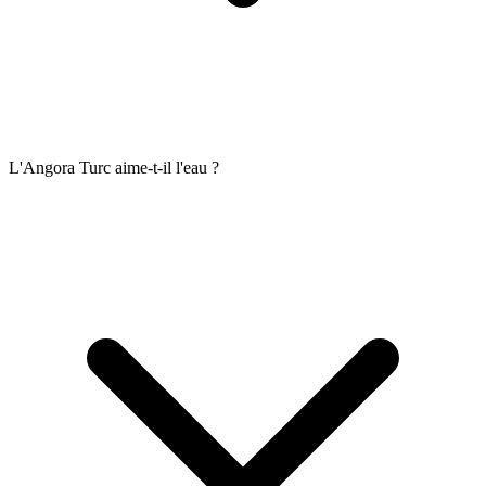
L'Angora Turc aime-t-il l'eau ?