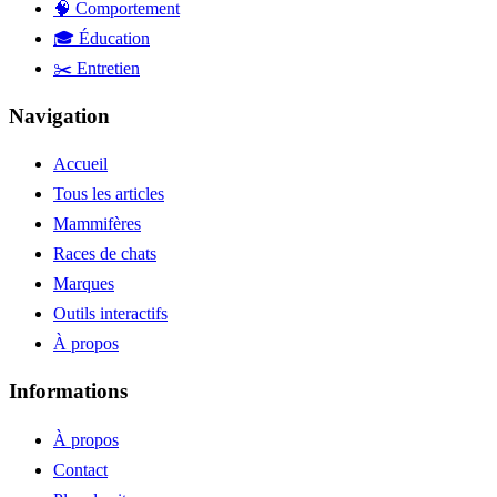
🧠 Comportement
🎓 Éducation
✂️ Entretien
Navigation
Accueil
Tous les articles
Mammifères
Races de chats
Marques
Outils interactifs
À propos
Informations
À propos
Contact