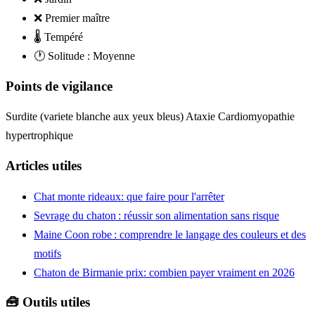
❌
Premier maître
🌡️
Tempéré
🕐
Solitude : Moyenne
Points de vigilance
Surdite (variete blanche aux yeux bleus)
Ataxie
Cardiomyopathie
hypertrophique
Articles utiles
Chat monte rideaux: que faire pour l'arrêter
Sevrage du chaton : réussir son alimentation sans risque
Maine Coon robe : comprendre le langage des couleurs et des
motifs
Chaton de Birmanie prix: combien payer vraiment en 2026
🧰 Outils utiles