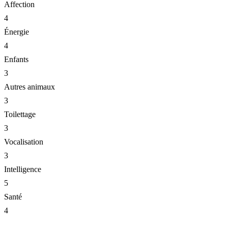
Affection
4
Énergie
4
Enfants
3
Autres animaux
3
Toilettage
3
Vocalisation
3
Intelligence
5
Santé
4