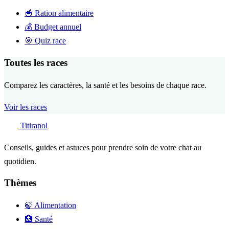
🥣
Ration alimentaire
💰
Budget annuel
🎯
Quiz race
Toutes les races
Comparez les caractères, la santé et les besoins de chaque race.
Voir les races
Titiranol
Conseils, guides et astuces pour prendre soin de votre chat au
quotidien.
Thèmes
🍃 Alimentation
🏥 Santé