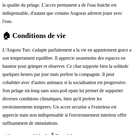
la qualite du pelage. L'acces permanent a de l'eau fraiche est
indispensable, d'autant que certains Angoras adorent jouer avec
l'eau.
🏠
Conditions de vie
L'Angora Turc s'adapte parfaitement a la vie en appartement grace a
son temperament equilibre. Il apprecie neanmoins des espaces en
hauteur pour grimper et observer. Ce chat supporte bien la solitude
quelques heures par jour mais prefere la compagnie. Il peut
cohabiter avec d'autres animaux si la socialisation est progressive.
Son pelage mi-long sans sous-poil epais lui permet de supporter
diverses conditions climatiques, bien qu'il prefere les
environnements temperes. Un acces securise a l'exterieur est
apprecie mais non indispensable si l'environnement interieur offre
suffisamment de stimulations.