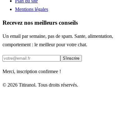
Plan du site
Mentions légales
Recevez nos meilleurs conseils
Un email par semaine, pas de spam. Sante, alimentation,
comportement : le meilleur pour votre chat.
S'inscrire
Merci, inscription confirmee !
© 2026 Titiranol. Tous droits réservés.