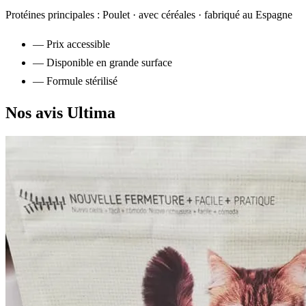
Protéines principales : Poulet · avec céréales · fabriqué au Espagne
— Prix accessible
— Disponible en grande surface
— Formule stérilisé
Nos avis Ultima