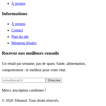
À propos
Informations
À propos
Contact
Plan du site
Mentions légales
Recevez nos meilleurs conseils
Un email par semaine, pas de spam. Sante, alimentation,
comportement : le meilleur pour votre chat.
S'inscrire
Merci, inscription confirmee !
© 2026 Titiranol. Tous droits réservés.