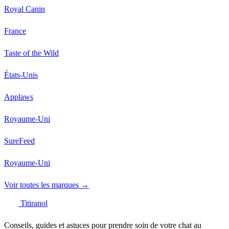
Royal Canin
France
Taste of the Wild
États-Unis
Applaws
Royaume-Uni
SureFeed
Royaume-Uni
Voir toutes les marques →
Titiranol
Conseils, guides et astuces pour prendre soin de votre chat au