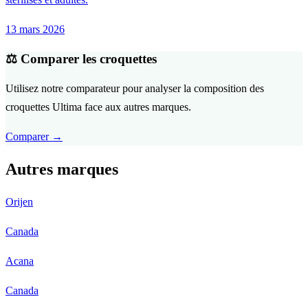
13 mars 2026
⚖️ Comparer les croquettes
Utilisez notre comparateur pour analyser la composition des
croquettes Ultima face aux autres marques.
Comparer →
Autres marques
Orijen
Canada
Acana
Canada