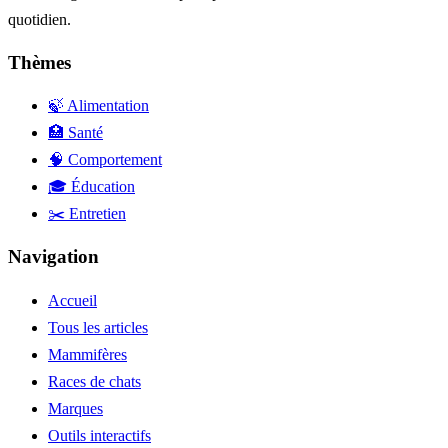
quotidien.
Thèmes
🍃 Alimentation
🏥 Santé
🧠 Comportement
🎓 Éducation
✂️ Entretien
Navigation
Accueil
Tous les articles
Mammifères
Races de chats
Marques
Outils interactifs