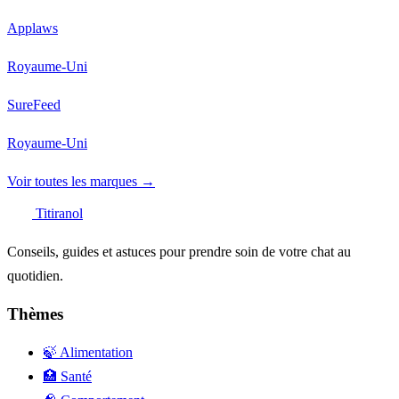
Applaws
Royaume-Uni
SureFeed
Royaume-Uni
Voir toutes les marques →
Titiranol
Conseils, guides et astuces pour prendre soin de votre chat au
quotidien.
Thèmes
🍃 Alimentation
🏥 Santé