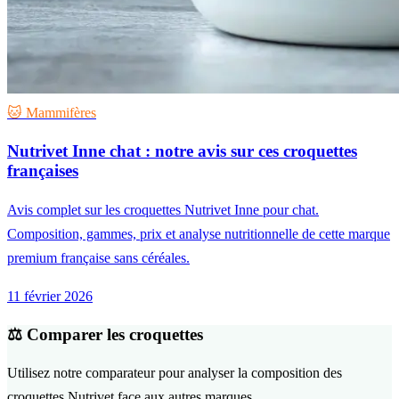
🐱 Mammifères
Nutrivet Inne chat : notre avis sur ces croquettes
françaises
Avis complet sur les croquettes Nutrivet Inne pour chat.
Composition, gammes, prix et analyse nutritionnelle de cette marque
premium française sans céréales.
11 février 2026
⚖️ Comparer les croquettes
Utilisez notre comparateur pour analyser la composition des
croquettes Nutrivet face aux autres marques.