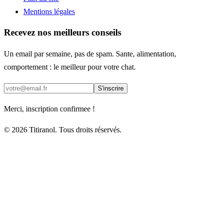
Mentions légales
Recevez nos meilleurs conseils
Un email par semaine, pas de spam. Sante, alimentation,
comportement : le meilleur pour votre chat.
S'inscrire
Merci, inscription confirmee !
© 2026 Titiranol. Tous droits réservés.