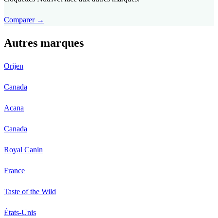
Comparer →
Autres marques
Orijen
Canada
Acana
Canada
Royal Canin
France
Taste of the Wild
États-Unis