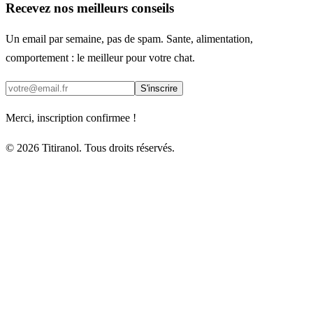
Recevez nos meilleurs conseils
Un email par semaine, pas de spam. Sante, alimentation,
comportement : le meilleur pour votre chat.
S'inscrire
Merci, inscription confirmee !
© 2026 Titiranol. Tous droits réservés.