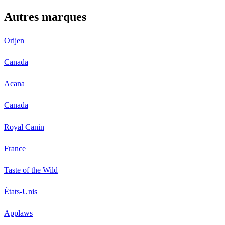
Autres marques
Orijen
Canada
Acana
Canada
Royal Canin
France
Taste of the Wild
États-Unis
Applaws