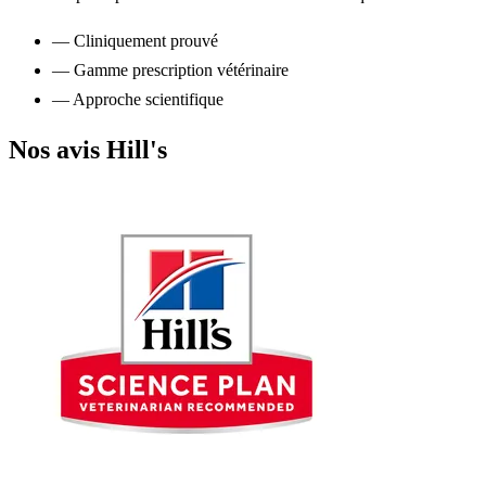
— Cliniquement prouvé
— Gamme prescription vétérinaire
— Approche scientifique
Nos avis Hill's