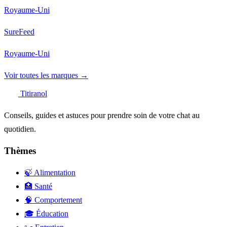
Royaume-Uni
SureFeed
Royaume-Uni
Voir toutes les marques →
Titiranol
Conseils, guides et astuces pour prendre soin de votre chat au
quotidien.
Thèmes
🍃 Alimentation
🏥 Santé
🧠 Comportement
🎓 Éducation