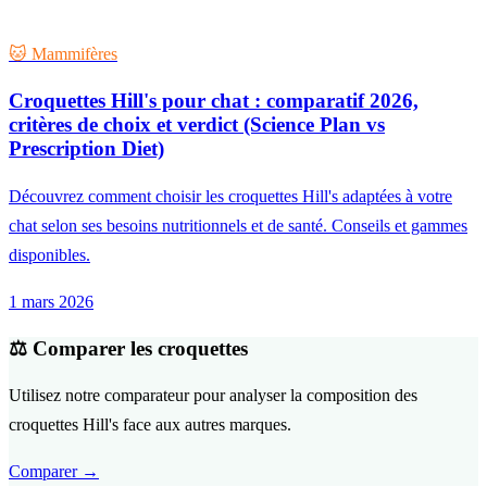
🐱 Mammifères
Croquettes Hill's pour chat : comparatif 2026,
critères de choix et verdict (Science Plan vs
Prescription Diet)
Découvrez comment choisir les croquettes Hill's adaptées à votre
chat selon ses besoins nutritionnels et de santé. Conseils et gammes
disponibles.
1 mars 2026
⚖️ Comparer les croquettes
Utilisez notre comparateur pour analyser la composition des
croquettes Hill's face aux autres marques.
Comparer →