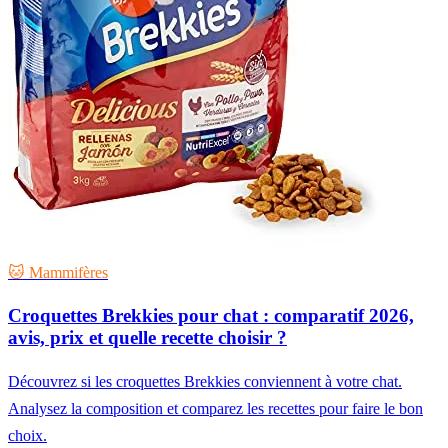
🐱 Mammifères
Croquettes Brekkies pour chat : comparatif 2026,
avis, prix et quelle recette choisir ?
Découvrez si les croquettes Brekkies conviennent à votre chat.
Analysez la composition et comparez les recettes pour faire le bon
choix.