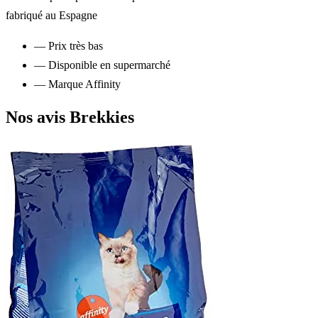
fabriqué au Espagne
— Prix très bas
— Disponible en supermarché
— Marque Affinity
Nos avis Brekkies