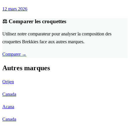
12 mars 2026
⚖️ Comparer les croquettes
Utilisez notre comparateur pour analyser la composition des
croquettes Brekkies face aux autres marques.
Comparer →
Autres marques
Orijen
Canada
Acana
Canada