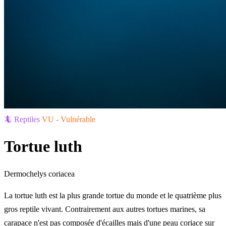
🦎 Reptiles
VU - Vulnérable
Tortue luth
Dermochelys coriacea
La tortue luth est la plus grande tortue du monde et le quatrième plus
gros reptile vivant. Contrairement aux autres tortues marines, sa
carapace n'est pas composée d'écailles mais d'une peau coriace sur