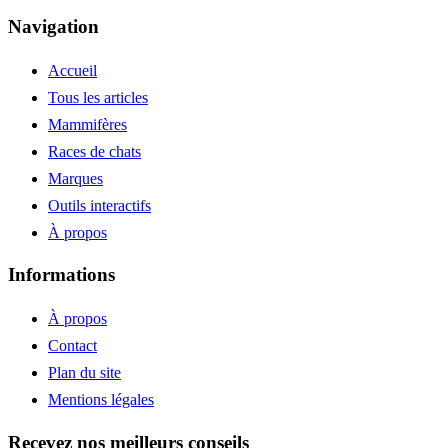
Navigation
Accueil
Tous les articles
Mammifères
Races de chats
Marques
Outils interactifs
À propos
Informations
À propos
Contact
Plan du site
Mentions légales
Recevez nos meilleurs conseils