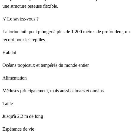
une structure osseuse flexible.
💡
Le saviez-vous ?
La tortue luth peut plonger à plus de 1 200 mètres de profondeur, un
record pour les reptiles.
Habitat
Océans tropicaux et tempérés du monde entier
Alimentation
Méduses principalement, mais aussi calmars et oursins
Taille
Jusqu'à 2,2 m de long
Espérance de vie