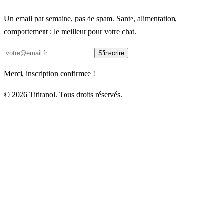
Un email par semaine, pas de spam. Sante, alimentation,
comportement : le meilleur pour votre chat.
S'inscrire
Merci, inscription confirmee !
© 2026 Titiranol. Tous droits réservés.