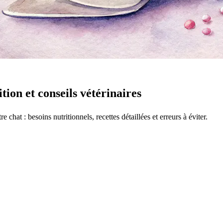
tion et conseils vétérinaires
at : besoins nutritionnels, recettes détaillées et erreurs à éviter.