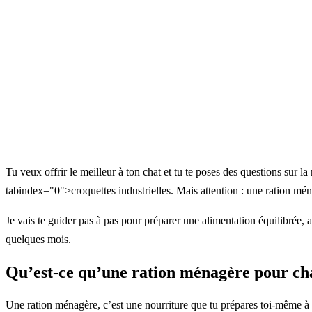
Tu veux offrir le meilleur à ton chat et tu te poses des questions sur 
tabindex="0">croquettes industrielles. Mais attention : une ration mén
Je vais te guider pas à pas pour préparer une alimentation équilibrée, a
quelques mois.
Qu’est-ce qu’une ration ménagère pour ch
Une ration ménagère, c’est une nourriture que tu prépares toi-même à p