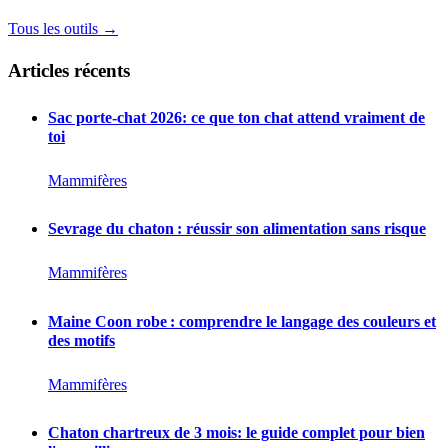
Tous les outils →
Articles récents
Sac porte-chat 2026: ce que ton chat attend vraiment de
toi
Mammifères
Sevrage du chaton : réussir son alimentation sans risque
Mammifères
Maine Coon robe : comprendre le langage des couleurs et
des motifs
Mammifères
Chaton chartreux de 3 mois: le guide complet pour bien