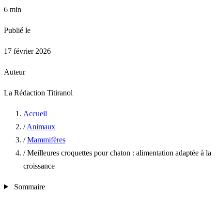
6 min
Publié le
17 février 2026
Auteur
La Rédaction Titiranol
Accueil
/
Animaux
/
Mammifères
/
Meilleures croquettes pour chaton : alimentation adaptée à la
croissance
Sommaire