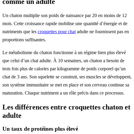
comme un adulte
Un chaton multiplie son poids de naissance par 20 en moins de 12
mois. Cette croissance rapide mobilise une quantité d’énergie et de
nutriments que les
croquettes pour chat
adulte ne fournissent pas en
proportions suffisantes.
Le métabolisme du chaton fonctionne à un régime bien plus élevé
que celui d’un chat adulte. À 10 semaines, un chaton a besoin de
trois fois plus de calories par kilogramme de poids corporel qu’un
chat de 3 ans. Son squelette se construit, ses muscles se développent,
son système immunitaire se met en place et son cerveau continue sa
maturation. Chaque nutriment a un rôle précis dans ce processus.
Les différences entre croquettes chaton et
adulte
Un taux de protéines plus élevé