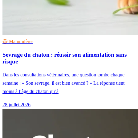
🐱 Mammifères
Sevrage du chaton : réussir son alimentation sans
risque
Dans les consultations vétérinaires, une question tombe chaque
semaine : « Son sevrage, il est bien avancé ? » La réponse tient
moins à l’âge du chaton qu’à
28 juillet 2026