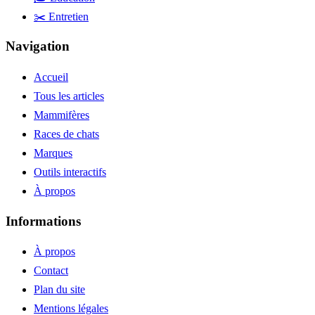
✂️ Entretien
Navigation
Accueil
Tous les articles
Mammifères
Races de chats
Marques
Outils interactifs
À propos
Informations
À propos
Contact
Plan du site
Mentions légales