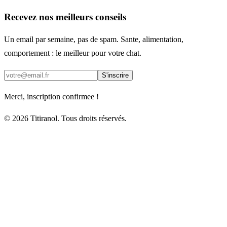
Recevez nos meilleurs conseils
Un email par semaine, pas de spam. Sante, alimentation,
comportement : le meilleur pour votre chat.
S'inscrire
Merci, inscription confirmee !
© 2026 Titiranol. Tous droits réservés.