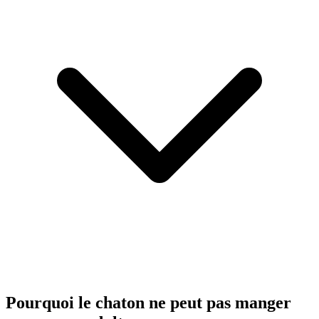
Pourquoi le chaton ne peut pas manger