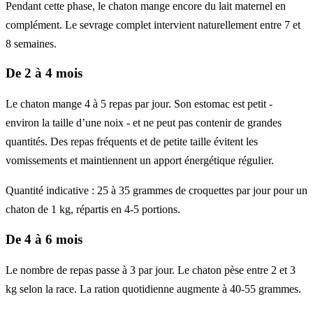
Pendant cette phase, le chaton mange encore du lait maternel en
complément. Le sevrage complet intervient naturellement entre 7 et
8 semaines.
De 2 à 4 mois
Le chaton mange 4 à 5 repas par jour. Son estomac est petit -
environ la taille d’une noix - et ne peut pas contenir de grandes
quantités. Des repas fréquents et de petite taille évitent les
vomissements et maintiennent un apport énergétique régulier.
Quantité indicative : 25 à 35 grammes de croquettes par jour pour un
chaton de 1 kg, répartis en 4-5 portions.
De 4 à 6 mois
Le nombre de repas passe à 3 par jour. Le chaton pèse entre 2 et 3
kg selon la race. La ration quotidienne augmente à 40-55 grammes.