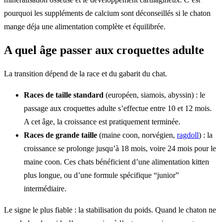
pourquoi les suppléments de calcium sont déconseillés si le chaton
mange déja une alimentation complète et équilibrée.
A quel âge passer aux croquettes adulte
La transition dépend de la race et du gabarit du chat.
Races de taille standard
(européen, siamois, abyssin) : le
passage aux croquettes adulte s’effectue entre 10 et 12 mois.
A cet âge, la croissance est pratiquement terminée.
Races de grande taille
(maine coon, norvégien,
ragdoll
) : la
croissance se prolonge jusqu’à 18 mois, voire 24 mois pour le
maine coon. Ces chats bénéficient d’une alimentation kitten
plus longue, ou d’une formule spécifique “junior”
intermédiaire.
Le signe le plus fiable : la stabilisation du poids. Quand le chaton ne