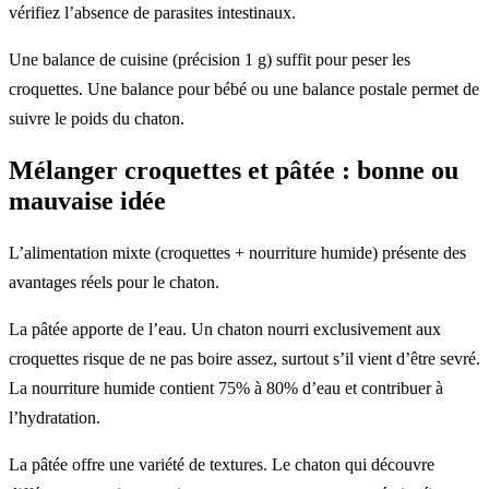
vérifiez l’absence de parasites intestinaux.
Une balance de cuisine (précision 1 g) suffit pour peser les
croquettes. Une balance pour bébé ou une balance postale permet de
suivre le poids du chaton.
Mélanger croquettes et pâtée : bonne ou
mauvaise idée
L’alimentation mixte (croquettes + nourriture humide) présente des
avantages réels pour le chaton.
La pâtée apporte de l’eau. Un chaton nourri exclusivement aux
croquettes risque de ne pas boire assez, surtout s’il vient d’être sevré.
La nourriture humide contient 75% à 80% d’eau et contribuer à
l’hydratation.
La pâtée offre une variété de textures. Le chaton qui découvre