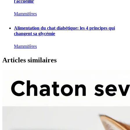
l'accueillir
Mammifères
Alimentation du chat diabétique: les 4 principes qui
changent sa glycémie
Mammifères
Articles similaires