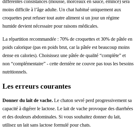
différentes consistances (mousse, morceaux en sauce, émincé) sera
moins difficile à l’âge adulte. Un chat habitué uniquement aux
croquettes peut refuser tout autre aliment si un jour un régime
humide devient nécessaire pour raisons médicales.
La répartition recommandée : 70% de croquettes et 30% de pâtée en
poids calorique (pas en poids brut, car la pâtée est beaucoup moins
dense en calories). Choisissez une pâtée de qualité “complète” et
non “complémentaire” - cette dernière ne couvre pas tous les besoins
nutritionnels.
Les erreurs courantes
Donner du lait de vache.
Le chaton sevré perd progressivement sa
capacité à digérer le lactose. Le lait de vache provoque des diarrhées
et des douleurs abdominales. Si vous souhaitez donner du lait,
utilisez un lait sans lactose formulé pour chats.