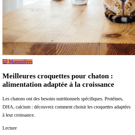
🐱 Mammifères
Meilleures croquettes pour chaton :
alimentation adaptée à la croissance
Les chatons ont des besoins nutritionnels spécifiques. Protéines,
DHA, calcium : découvrez comment choisir les croquettes adaptées
à leur croissance.
Lecture