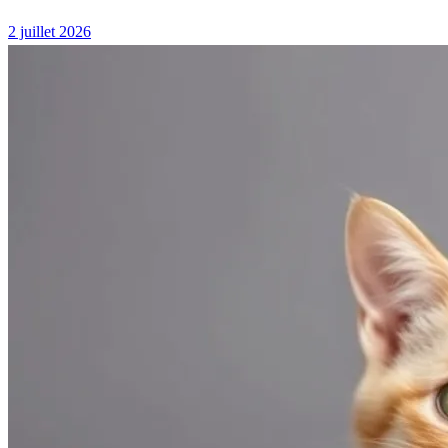
2 juillet 2026