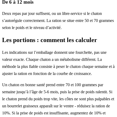
De 6 à 12 mois
Deux repas par jour suffisent, ou un libre-service si le chaton
s’autorégule correctement. La ration se situe entre 50 et 70 grammes
selon le poids et le niveau d’activité.
Les portions : comment les calculer
Les indications sur l’emballage donnent une fourchette, pas une
valeur exacte. Chaque chaton a un métabolisme différent. La
méthode la plus fiable consiste à peser le chaton chaque semaine et à
ajuster la ration en fonction de la courbe de croissance.
Un chaton en bonne santé prend entre 70 et 100 grammes par
semaine jusqu’à l’âge de 5-6 mois, puis la prise de poids ralentit. Si
le chaton prend du poids trop vite, les côtes ne sont plus palpables et
un bourrelet graisseux apparaît sur le ventre - réduisez la ration de
10%. Si la prise de poids est insuffisante, augmentez de 10% et