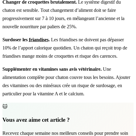
Changer de croquettes brutalement.
Le système digestif du
chaton est sensible. Tout changement d’aliment doit se faire
progressivement sur 7 à 10 jours, en mélangeant l’ancienne et la
nouvelle nourriture par paliers de 25%.
Surdoser les
friandises
.
Les friandises ne doivent pas dépasser
10% de l’apport calorique quotidien. Un chaton qui reçoit trop de
friandises mange moins de croquettes et risque des carences.
Supplémenter en vitamines sans avis vétérinaire.
Une
alimentation complète pour chaton couvre tous les besoins. Ajouter
des vitamines ou des minéraux crée un risque de surdosage, en
particulier pour la vitamine A et le calcium.
🐱
Vous avez aime cet article ?
Recevez chaque semaine nos meilleurs conseils pour prendre soin