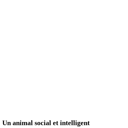
Un animal social et intelligent