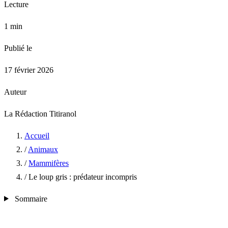
Lecture
1 min
Publié le
17 février 2026
Auteur
La Rédaction Titiranol
Accueil
/
Animaux
/
Mammifères
/
Le loup gris : prédateur incompris
Sommaire