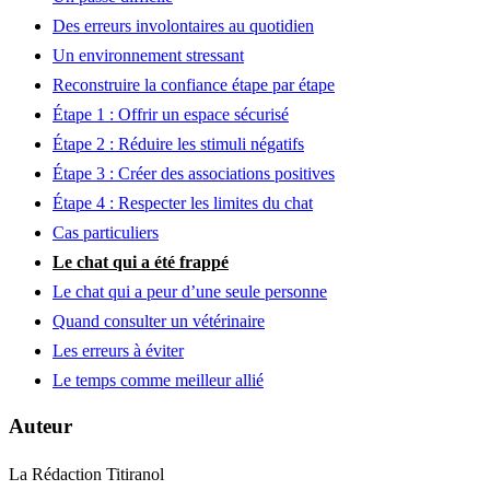
Des erreurs involontaires au quotidien
Un environnement stressant
Reconstruire la confiance étape par étape
Étape 1 : Offrir un espace sécurisé
Étape 2 : Réduire les stimuli négatifs
Étape 3 : Créer des associations positives
Étape 4 : Respecter les limites du chat
Cas particuliers
Le chat qui a été frappé
Le chat qui a peur d’une seule personne
Quand consulter un vétérinaire
Les erreurs à éviter
Le temps comme meilleur allié
Auteur
La Rédaction Titiranol