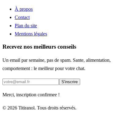
À propos
Contact
Plan du site
Mentions légales
Recevez nos meilleurs conseils
Un email par semaine, pas de spam. Sante, alimentation,
comportement : le meilleur pour votre chat.
S'inscrire
Merci, inscription confirmee !
© 2026 Titiranol. Tous droits réservés.