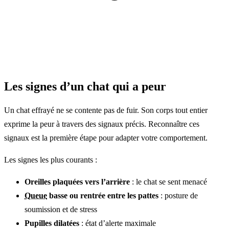
Les signes d’un chat qui a peur
Un chat effrayé ne se contente pas de fuir. Son corps tout entier
exprime la peur à travers des signaux précis. Reconnaître ces
signaux est la première étape pour adapter votre comportement.
Les signes les plus courants :
Oreilles plaquées vers l’arrière
: le chat se sent menacé
Queue
basse ou rentrée entre les pattes
: posture de
soumission et de stress
Pupilles dilatées
: état d’alerte maximale