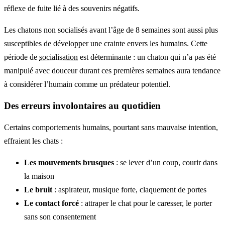
réflexe de fuite lié à des souvenirs négatifs.
Les chatons non socialisés avant l’âge de 8 semaines sont aussi plus
susceptibles de développer une crainte envers les humains. Cette
période de
socialisation
est déterminante : un chaton qui n’a pas été
manipulé avec douceur durant ces premières semaines aura tendance
à considérer l’humain comme un prédateur potentiel.
Des erreurs involontaires au quotidien
Certains comportements humains, pourtant sans mauvaise intention,
effraient les chats :
Les mouvements brusques
: se lever d’un coup, courir dans
la maison
Le bruit
: aspirateur, musique forte, claquement de portes
Le contact forcé
: attraper le chat pour le caresser, le porter
sans son consentement