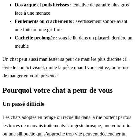
Dos arqué et poils hérissés
: tentative de paraître plus gros
face à une menace
Feulements ou crachements
: avertissement sonore avant
une fuite ou une griffure
Cachette prolongée
: sous le lit, dans un placard, derrière un
meuble
Un chat peut aussi manifester sa peur de manière plus discrète : il
évite le contact visuel, quitte la pièce quand vous entrez, ou refuse
de manger en votre présence.
Pourquoi votre chat a peur de vous
Un passé difficile
Les chats adoptés en refuge ou recueillis dans la rue portent parfois
les traces de mauvais traitements. Un geste brusque, une voix forte
ou une silhouette qui s’approche trop vite peuvent déclencher un