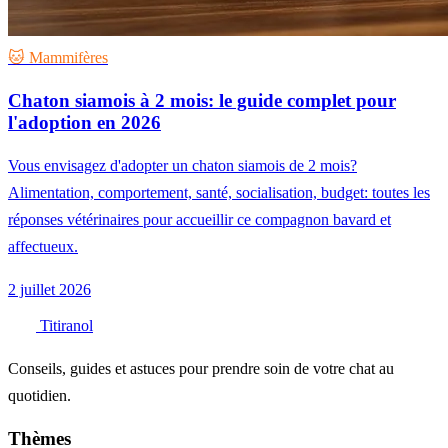
🐱 Mammifères
Chaton siamois à 2 mois: le guide complet pour
l'adoption en 2026
Vous envisagez d'adopter un chaton siamois de 2 mois?
Alimentation, comportement, santé, socialisation, budget: toutes les
réponses vétérinaires pour accueillir ce compagnon bavard et
affectueux.
2 juillet 2026
Titiranol
Conseils, guides et astuces pour prendre soin de votre chat au
quotidien.
Thèmes