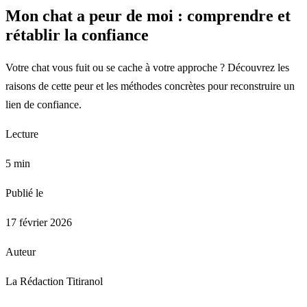
Mon chat a peur de moi : comprendre et
rétablir la confiance
Votre chat vous fuit ou se cache à votre approche ? Découvrez les
raisons de cette peur et les méthodes concrètes pour reconstruire un
lien de confiance.
Lecture
5 min
Publié le
17 février 2026
Auteur
La Rédaction Titiranol