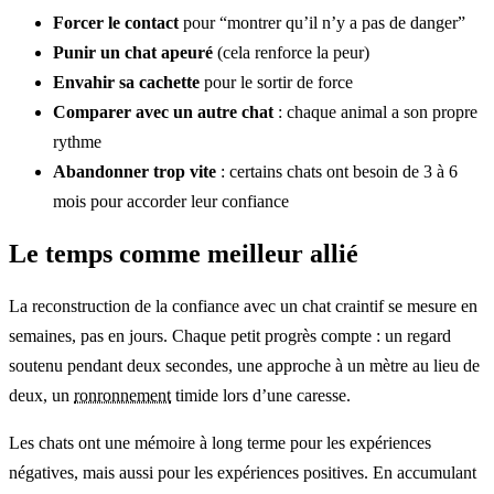
Forcer le contact
pour “montrer qu’il n’y a pas de danger”
Punir un chat apeuré
(cela renforce la peur)
Envahir sa cachette
pour le sortir de force
Comparer avec un autre chat
: chaque animal a son propre
rythme
Abandonner trop vite
: certains chats ont besoin de 3 à 6
mois pour accorder leur confiance
Le temps comme meilleur allié
La reconstruction de la confiance avec un chat craintif se mesure en
semaines, pas en jours. Chaque petit progrès compte : un regard
soutenu pendant deux secondes, une approche à un mètre au lieu de
deux, un
ronronnement
timide lors d’une caresse.
Les chats ont une mémoire à long terme pour les expériences
négatives, mais aussi pour les expériences positives. En accumulant