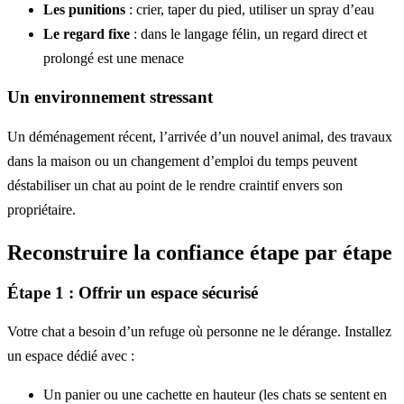
Les punitions
: crier, taper du pied, utiliser un spray d’eau
Le regard fixe
: dans le langage félin, un regard direct et
prolongé est une menace
Un environnement stressant
Un déménagement récent, l’arrivée d’un nouvel animal, des travaux
dans la maison ou un changement d’emploi du temps peuvent
déstabiliser un chat au point de le rendre craintif envers son
propriétaire.
Reconstruire la confiance étape par étape
Étape 1 : Offrir un espace sécurisé
Votre chat a besoin d’un refuge où personne ne le dérange. Installez
un espace dédié avec :
Un panier ou une cachette en hauteur (les chats se sentent en