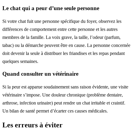
Le chat qui a peur d’une seule personne
Si votre chat fuit une personne spécifique du foyer, observez les
différences de comportement entre cette personne et les autres
membres de la famille. La voix grave, la taille, l’odeur (parfum,
tabac) ou la démarche peuvent être en cause. La personne concernée
doit devenir la seule à distribuer les friandises et les repas pendant
quelques semaines.
Quand consulter un vétérinaire
Si la peur est apparue soudainement sans raison évidente, une visite
vétérinaire s’impose. Une douleur chronique (problème dentaire,
arthrose, infection urinaire) peut rendre un chat irritable et craintif.
Un bilan de santé permet d’écarter ces causes médicales.
Les erreurs à éviter