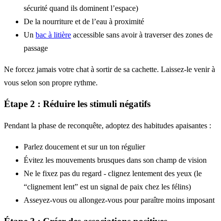
sécurité quand ils dominent l’espace)
De la nourriture et de l’eau à proximité
Un
bac à
litière
accessible sans avoir à traverser des zones de
passage
Ne forcez jamais votre chat à sortir de sa cachette. Laissez-le venir à
vous selon son propre rythme.
Étape 2 : Réduire les stimuli négatifs
Pendant la phase de reconquête, adoptez des habitudes apaisantes :
Parlez doucement et sur un ton régulier
Évitez les mouvements brusques dans son champ de vision
Ne le fixez pas du regard - clignez lentement des yeux (le
“clignement lent” est un signal de paix chez les félins)
Asseyez-vous ou allongez-vous pour paraître moins imposant