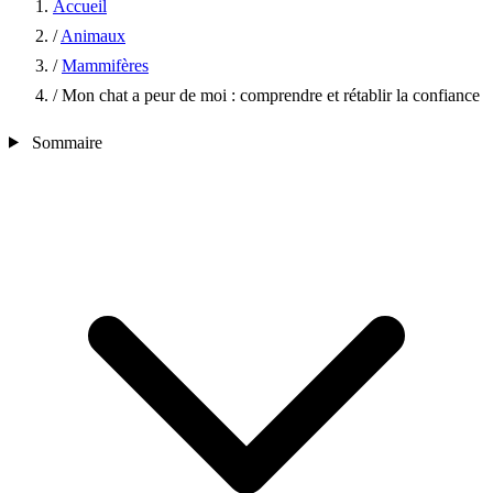
Accueil
/
Animaux
/
Mammifères
/
Mon chat a peur de moi : comprendre et rétablir la confiance
Sommaire