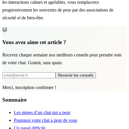
les interactions calmes et agréables, vous remplacerez
progressivement les souvenirs de peur par des associations de
sécurité et de bien-être.
🐱
Vous avez aime cet article ?
Recevez chaque semaine nos meilleurs conseils pour prendre soin
de votre chat. Gratuit, sans spam.
Recevoir les conseils
Merci, inscription confirmee !
Sommaire
Les signes d’un chat qui a peur
Pourquoi votre chat a peur de vous
Un passé difficile