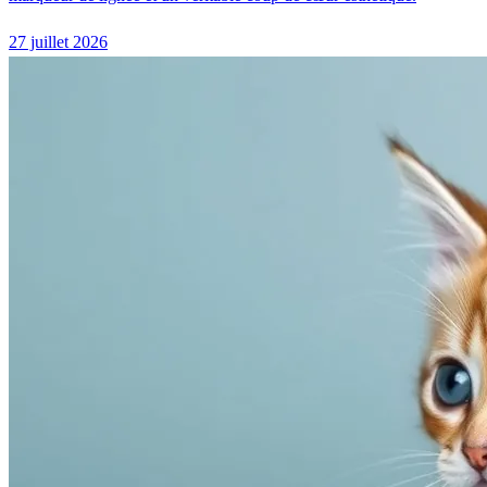
27 juillet 2026