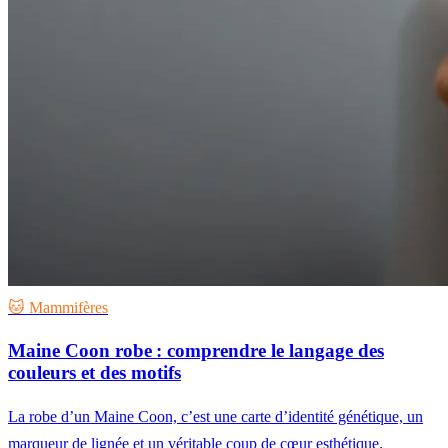
🐱 Mammifères
Maine Coon robe : comprendre le langage des
couleurs et des motifs
La robe d’un Maine Coon, c’est une carte d’identité génétique, un
marqueur de lignée et un véritable coup de cœur esthétique.