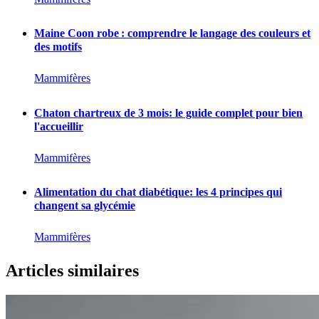
Maine Coon robe : comprendre le langage des couleurs et
des motifs
Mammifères
Chaton chartreux de 3 mois: le guide complet pour bien
l'accueillir
Mammifères
Alimentation du chat diabétique: les 4 principes qui
changent sa glycémie
Mammifères
Articles similaires