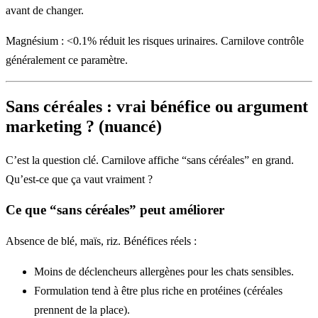
avant de changer.
Magnésium : <0.1% réduit les risques urinaires. Carnilove contrôle
généralement ce paramètre.
Sans céréales : vrai bénéfice ou argument
marketing ? (nuancé)
C’est la question clé. Carnilove affiche “sans céréales” en grand.
Qu’est-ce que ça vaut vraiment ?
Ce que “sans céréales” peut améliorer
Absence de blé, maïs, riz. Bénéfices réels :
Moins de déclencheurs allergènes pour les chats sensibles.
Formulation tend à être plus riche en protéines (céréales
prennent de la place).