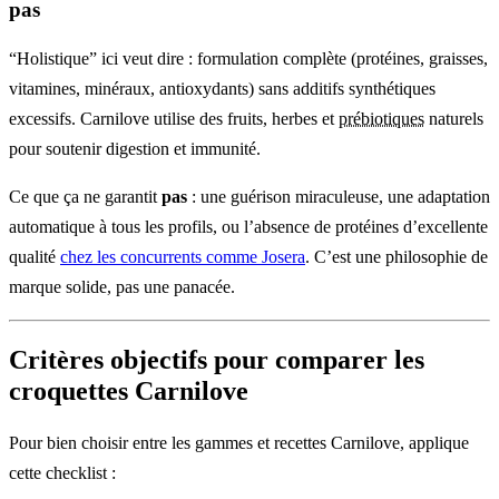
pas
“Holistique” ici veut dire : formulation complète (protéines, graisses,
vitamines, minéraux, antioxydants) sans additifs synthétiques
excessifs. Carnilove utilise des fruits, herbes et
prébiotiques
naturels
pour soutenir digestion et immunité.
Ce que ça ne garantit
pas
: une guérison miraculeuse, une adaptation
automatique à tous les profils, ou l’absence de protéines d’excellente
qualité
chez les concurrents comme Josera
. C’est une philosophie de
marque solide, pas une panacée.
Critères objectifs pour comparer les
croquettes Carnilove
Pour bien choisir entre les gammes et recettes Carnilove, applique
cette checklist :