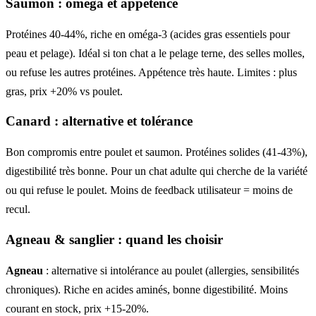
Saumon : oméga et appétence
Protéines 40-44%, riche en oméga-3 (acides gras essentiels pour
peau et pelage). Idéal si ton chat a le pelage terne, des selles molles,
ou refuse les autres protéines. Appétence très haute. Limites : plus
gras, prix +20% vs poulet.
Canard : alternative et tolérance
Bon compromis entre poulet et saumon. Protéines solides (41-43%),
digestibilité très bonne. Pour un chat adulte qui cherche de la variété
ou qui refuse le poulet. Moins de feedback utilisateur = moins de
recul.
Agneau & sanglier : quand les choisir
Agneau
: alternative si intolérance au poulet (allergies, sensibilités
chroniques). Riche en acides aminés, bonne digestibilité. Moins
courant en stock, prix +15-20%.