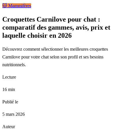
🐱 Mammifères
Croquettes Carnilove pour chat :
comparatif des gammes, avis, prix et
laquelle choisir en 2026
Découvrez comment sélectionner les meilleures croquettes
Carnilove pour votre chat selon son profil et ses besoins
nutritionnels.
Lecture
16 min
Publié le
5 mars 2026
Auteur