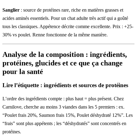
Sanglier
: source de protéines rare, riche en matières grasses et
acides aminés essentiels. Pour un chat adulte très actif qui a goûté
tous les classiques. Appétence décrite comme excellente. Prix : +25-
30% vs poulet. Renne fonctionne de la même manière.
Analyse de la composition : ingrédients,
protéines, glucides et ce que ça change
pour la santé
Lire l’étiquette : ingrédients et sources de protéines
L’ordre des ingrédients compte : plus haut = plus présent. Chez
Carnilove, cherche au moins 3 viandes dans les 5 premiers : ex.
“Poulet frais 20%, Saumon frais 15%, Poulet déshydraté 12%”. Les
“frais” sont plus appétents ; les “déshydratés” sont concentrés en
protéines.