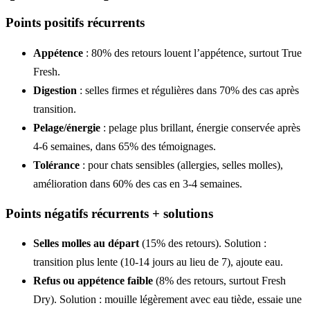
Points positifs récurrents
Appétence
: 80% des retours louent l’appétence, surtout True
Fresh.
Digestion
: selles firmes et régulières dans 70% des cas après
transition.
Pelage/énergie
: pelage plus brillant, énergie conservée après
4-6 semaines, dans 65% des témoignages.
Tolérance
: pour chats sensibles (allergies, selles molles),
amélioration dans 60% des cas en 3-4 semaines.
Points négatifs récurrents + solutions
Selles molles au départ
(15% des retours). Solution :
transition plus lente (10-14 jours au lieu de 7), ajoute eau.
Refus ou appétence faible
(8% des retours, surtout Fresh
Dry). Solution : mouille légèrement avec eau tiède, essaie une