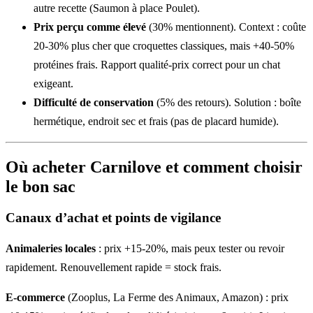
autre recette (Saumon à place Poulet).
Prix perçu comme élevé
(30% mentionnent). Context : coûte
20-30% plus cher que croquettes classiques, mais +40-50%
protéines frais. Rapport qualité-prix correct pour un chat
exigeant.
Difficulté de conservation
(5% des retours). Solution : boîte
hermétique, endroit sec et frais (pas de placard humide).
Où acheter Carnilove et comment choisir
le bon sac
Canaux d’achat et points de vigilance
Animaleries locales
: prix +15-20%, mais peux tester ou revoir
rapidement. Renouvellement rapide = stock frais.
E-commerce
(Zooplus, La Ferme des Animaux, Amazon) : prix