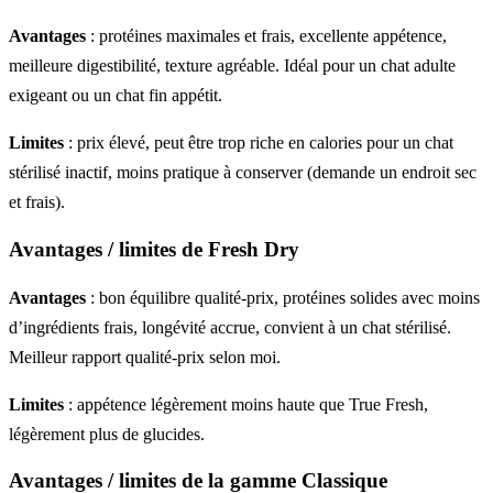
Avantages
: protéines maximales et frais, excellente appétence,
meilleure digestibilité, texture agréable. Idéal pour un chat adulte
exigeant ou un chat fin appétit.
Limites
: prix élevé, peut être trop riche en calories pour un chat
stérilisé inactif, moins pratique à conserver (demande un endroit sec
et frais).
Avantages / limites de Fresh Dry
Avantages
: bon équilibre qualité-prix, protéines solides avec moins
d’ingrédients frais, longévité accrue, convient à un chat stérilisé.
Meilleur rapport qualité-prix selon moi.
Limites
: appétence légèrement moins haute que True Fresh,
légèrement plus de glucides.
Avantages / limites de la gamme Classique