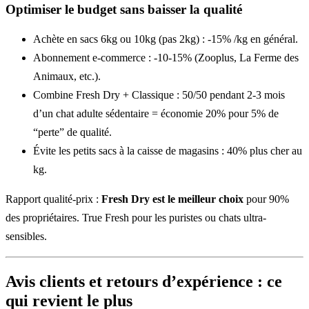
Optimiser le budget sans baisser la qualité
Achète en sacs 6kg ou 10kg (pas 2kg) : -15% /kg en général.
Abonnement e-commerce : -10-15% (Zooplus, La Ferme des
Animaux, etc.).
Combine Fresh Dry + Classique : 50/50 pendant 2-3 mois
d’un chat adulte sédentaire = économie 20% pour 5% de
“perte” de qualité.
Évite les petits sacs à la caisse de magasins : 40% plus cher au
kg.
Rapport qualité-prix :
Fresh Dry est le meilleur choix
pour 90%
des propriétaires. True Fresh pour les puristes ou chats ultra-
sensibles.
Avis clients et retours d’expérience : ce
qui revient le plus