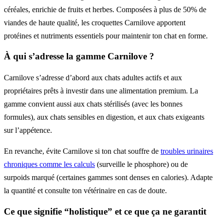
céréales, enrichie de fruits et herbes. Composées à plus de 50% de
viandes de haute qualité, les croquettes Carnilove apportent
protéines et nutriments essentiels pour maintenir ton chat en forme.
À qui s’adresse la gamme Carnilove ?
Carnilove s’adresse d’abord aux chats adultes actifs et aux
propriétaires prêts à investir dans une alimentation premium. La
gamme convient aussi aux chats stérilisés (avec les bonnes
formules), aux chats sensibles en digestion, et aux chats exigeants
sur l’appétence.
En revanche, évite Carnilove si ton chat souffre de
troubles urinaires
chroniques comme les calculs
(surveille le phosphore) ou de
surpoids marqué (certaines gammes sont denses en calories). Adapte
la quantité et consulte ton vétérinaire en cas de doute.
Ce que signifie “holistique” et ce que ça ne garantit