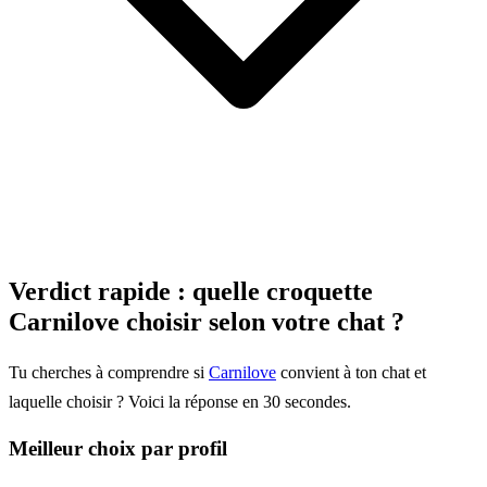
Verdict rapide : quelle croquette
Carnilove choisir selon votre chat ?
Tu cherches à comprendre si
Carnilove
convient à ton chat et
laquelle choisir ? Voici la réponse en 30 secondes.
Meilleur choix par profil