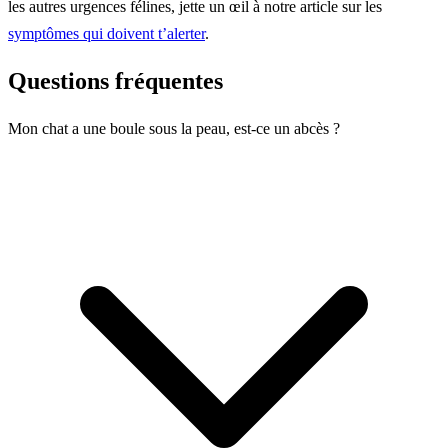
les autres urgences félines, jette un œil à notre article sur les
symptômes qui doivent t’alerter
.
Questions fréquentes
Mon chat a une boule sous la peau, est-ce un abcès ?