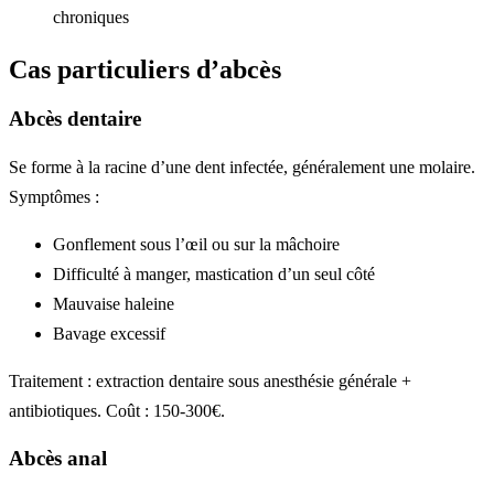
chroniques
Cas particuliers d’abcès
Abcès dentaire
Se forme à la racine d’une dent infectée, généralement une molaire.
Symptômes :
Gonflement sous l’œil ou sur la mâchoire
Difficulté à manger, mastication d’un seul côté
Mauvaise haleine
Bavage excessif
Traitement : extraction dentaire sous anesthésie générale +
antibiotiques. Coût : 150-300€.
Abcès anal