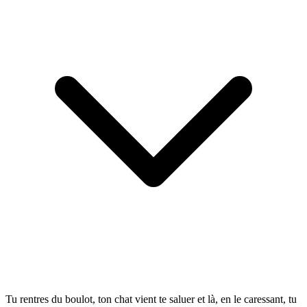
Tu rentres du boulot, ton chat vient te saluer et là, en le caressant, tu