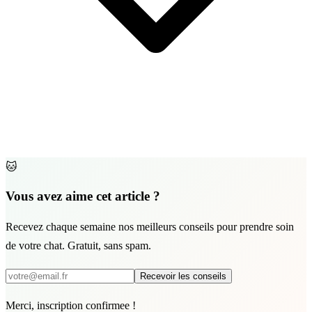
🐱
Vous avez aime cet article ?
Recevez chaque semaine nos meilleurs conseils pour prendre soin
de votre chat. Gratuit, sans spam.
Recevoir les conseils
Merci, inscription confirmee !