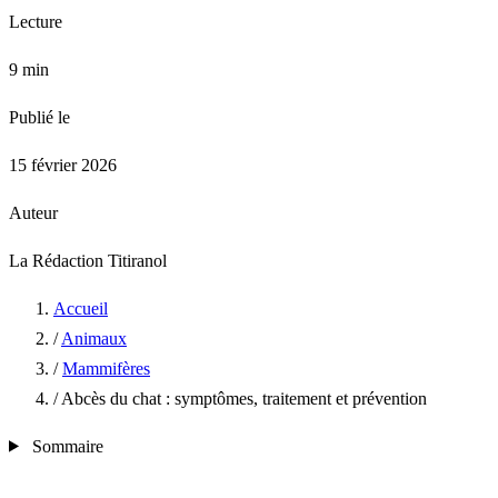
Lecture
9 min
Publié le
15 février 2026
Auteur
La Rédaction Titiranol
Accueil
/
Animaux
/
Mammifères
/
Abcès du chat : symptômes, traitement et prévention
Sommaire