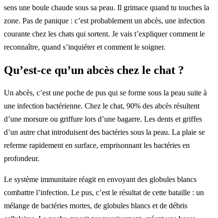
sens une boule chaude sous sa peau. Il grimace quand tu touches la
zone. Pas de panique : c’est probablement un abcès, une infection
courante chez les chats qui sortent. Je vais t’expliquer comment le
reconnaître, quand s’inquiéter et comment le soigner.
Qu’est-ce qu’un abcès chez le chat ?
Un abcès, c’est une poche de pus qui se forme sous la peau suite à
une infection bactérienne. Chez le chat, 90% des abcès résultent
d’une morsure ou griffure lors d’une bagarre. Les dents et griffes
d’un autre chat introduisent des bactéries sous la peau. La plaie se
referme rapidement en surface, emprisonnant les bactéries en
profondeur.
Le système immunitaire réagit en envoyant des globules blancs
combattre l’infection. Le pus, c’est le résultat de cette bataille : un
mélange de bactéries mortes, de globules blancs et de débris