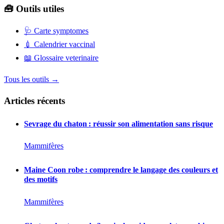
🧰 Outils utiles
🩺
Carte symptomes
💉
Calendrier vaccinal
📖
Glossaire veterinaire
Tous les outils →
Articles récents
Sevrage du chaton : réussir son alimentation sans risque
Mammifères
Maine Coon robe : comprendre le langage des couleurs et
des motifs
Mammifères