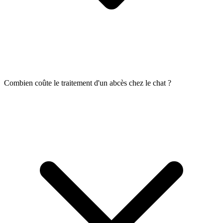
Combien coûte le traitement d'un abcès chez le chat ?