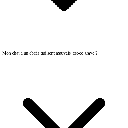
Mon chat a un abcès qui sent mauvais, est-ce grave ?