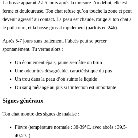
La bosse apparaît 2 à 5 jours après la morsure. Au début, elle est
ferme et douloureuse. Ton chat refuse qu’on touche la zone et peut
devenir agressif au contact. La peau est chaude, rouge si ton chat a
le poil court, et la bosse grossit rapidement (parfois en 24h).
Après 5-7 jours sans traitement, l’abcès peut se percer
spontanément. Tu verras alors :
Un écoulement épais, jaune-verdâtre ou brun
Une odeur très désagréable, caractéristique du pus
Un trou dans la peau d’où suinte le liquide
Du sang mélangé au pus si l’infection est importante
Signes généraux
Ton chat montre des signes de malaise :
Fièvre (température normale : 38-39°C, avec abcès : 39,5-
40,5°C)