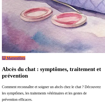
🐱 Mammifères
Abcès du chat : symptômes, traitement et
prévention
Comment reconnaître et soigner un abcès chez le chat ? Découvrez
les symptômes, les traitements vétérinaires et les gestes de
prévention efficaces.