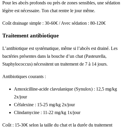
Pour les abcès profonds ou près de zones sensibles, une sédation
légère est nécessaire. Ton chat rentre le jour même.
Coût drainage simple : 30-60€ / Avec sédation : 80-120€
Traitement antibiotique
L’antibiotique est systématique, même si l’abcès est drainé. Les
bactéries présentes dans la bouche d’un chat (Pasteurella,
Staphylococcus) nécessitent un traitement de 7 à 14 jours.
Antibiotiques courants :
Amoxicilline-acide clavulanique (Synulox) : 12,5 mg/kg
2x/jour
Céfalexine : 15-25 mg/kg 2x/jour
Clindamycine : 11-22 mg/kg 1x/jour
Coût : 15-30€ selon la taille du chat et la durée du traitement